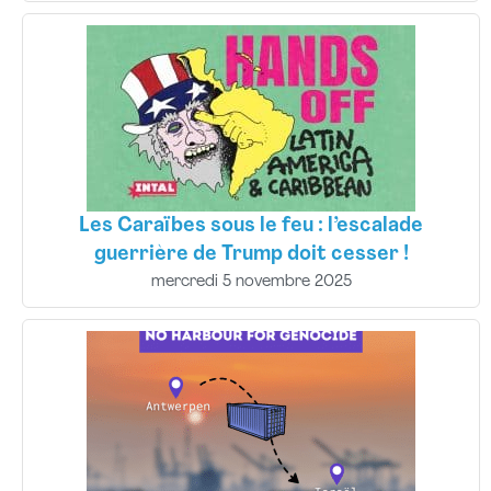
Les Caraïbes sous le feu : l’escalade
guerrière de Trump doit cesser !
mercredi 5 novembre 2025