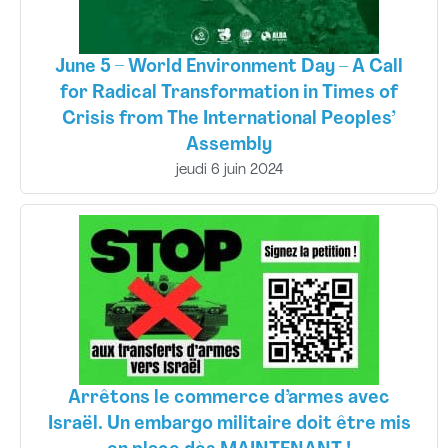
June 5 – World Environment Day – A Call
for Radical Transformation in Times of
Crisis from The International Peoples’
Assembly
jeudi 6 juin 2024
Arrêtons le commerce d’armes avec
Israël. Un embargo militaire doit être mis