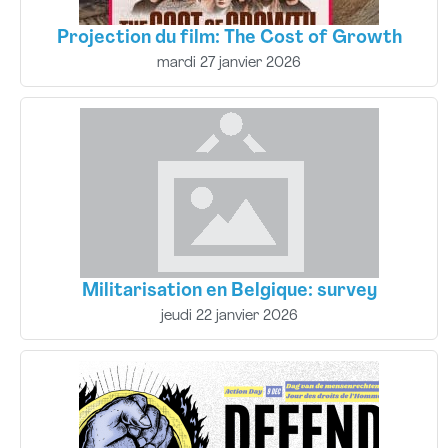
Projection du film: The Cost of Growth
mardi 27 janvier 2026
Militarisation en Belgique: survey
jeudi 22 janvier 2026