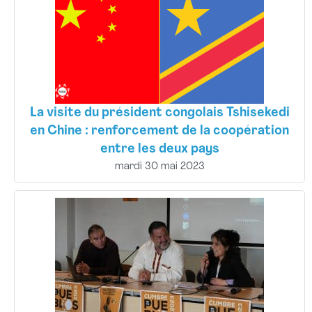
La visite du président congolais Tshisekedi
en Chine : renforcement de la coopération
entre les deux pays
mardi 30 mai 2023