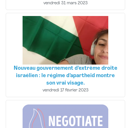
vendredi 31 mars 2023
Nouveau gouvernement d’extrême droite
israélien : le régime d’apartheid montre
son vrai visage.
vendredi 17 février 2023