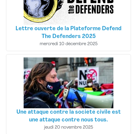
Lettre ouverte de la Plateforme Defend
The Defenders 2025
mercredi 10 décembre 2025
Une attaque contre la société civile est
une attaque contre nous tous.
jeudi 20 novembre 2025