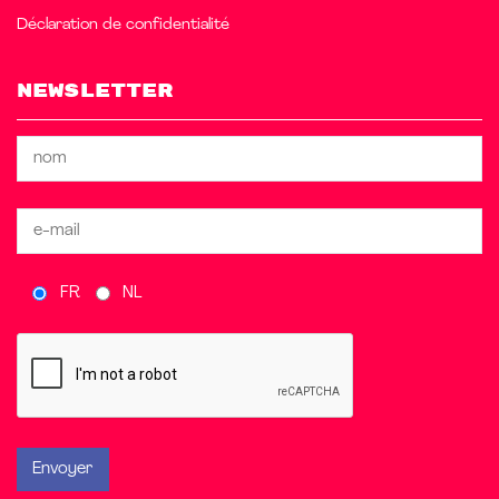
Déclaration de confidentialité
Newsletter
FR
NL