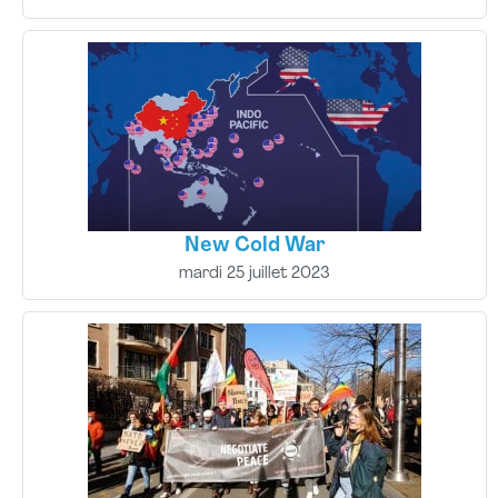
New Cold War
mardi 25 juillet 2023