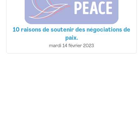
10 raisons de soutenir des négociations de
paix.
mardi 14 février 2023