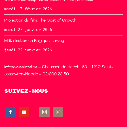
mardi 17 février 2026
Projection du film: The Cost of Growth
mardi 27 janvier 2026
Militarisation en Belgique: survey
jeudi 22 janvier 2026
info@www.intal.be
– Chaussée de Haecht 53 – 1210 Saint-
Josse-ten-Noode – 02/209 23 50
Suivez-nous