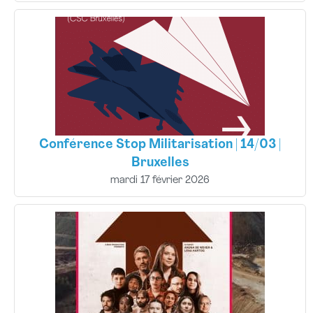
Conférence Stop Militarisation | 14/03 |
Bruxelles
mardi 17 février 2026