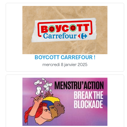
BOYCOTT CARREFOUR !
mercredi 8 janvier 2025