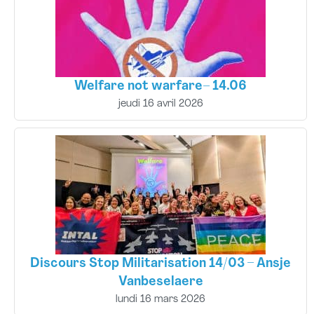
Welfare not warfare– 14.06
jeudi 16 avril 2026
Discours Stop Militarisation 14/03 – Ansje
Vanbeselaere
lundi 16 mars 2026