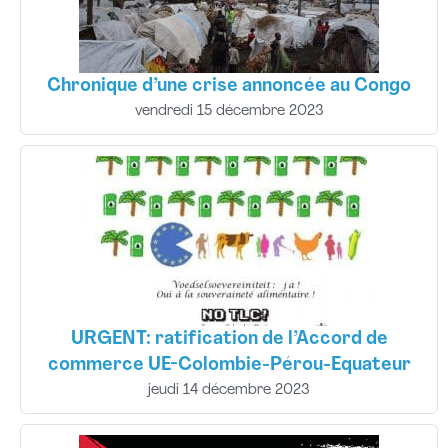
Chronique d’une crise annoncée au Congo
vendredi 15 décembre 2023
URGENT: ratification de l’Accord de
commerce UE-Colombie-Pérou-Equateur
jeudi 14 décembre 2023