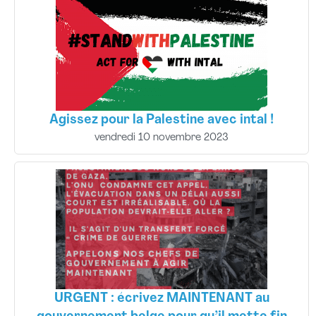
Agissez pour la Palestine avec intal !
vendredi 10 novembre 2023
URGENT : écrivez MAINTENANT au