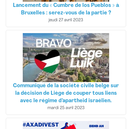
Lancement du « Cumbre de los Pueblos » à
Bruxelles : serez-vous de la partie ?
jeudi 27 avril 2023
Communiqué de la société civile belge sur
la décision de Liège de couper tous liens
avec le régime d’apartheid israélien.
mardi 25 avril 2023