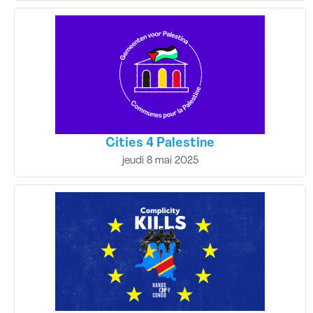
Cities 4 Palestine
jeudi 8 mai 2025