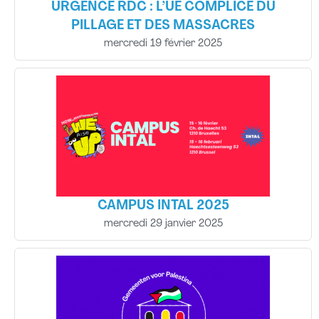
URGENCE RDC : L’UE COMPLICE DU
PILLAGE ET DES MASSACRES
mercredi 19 février 2025
CAMPUS INTAL 2025
mercredi 29 janvier 2025