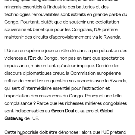
minerais essentiels à l’industrie des batteries et des
technologies renouvelables sont extraits en grande partie du
Congo. Pourtant, plutôt que de soutenir une exploitation
souveraine et bénéfique pour les Congolais, l’UE préfère
maintenir des circuits d’approvisionnement via le Rwanda.
L’Union européenne joue un rôle clé dans la perpétuation des
violences à l’Est du Congo, non pas en tant que spectatrice
impuissante, mais en tant qu’acteur impliqué. Derrière les
discours diplomatiques creux, la Commission européenne
refuse de remettre en question ses accords avec le Rwanda,
qui sert d’intermédiaire essentiel pour l’extraction et
l’exportation des ressources du Congo. Pourquoi une telle
complaisance ? Parce que les richesses minières congolaises
sont indispensables au
Green Deal
et au projet
Global
Gateway
de l’UE.
Cette hypocrisie doit être dénoncée : alors que l’UE prétend