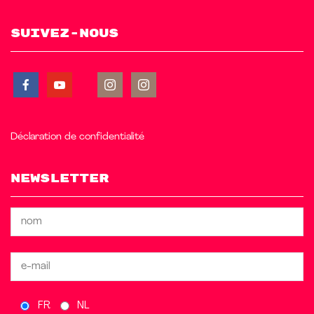
Suivez-nous
Déclaration de confidentialité
Newsletter
FR
NL