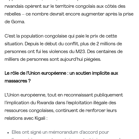
rwandais opèrent sur le territoire congolais aux côtés des
rebelles – ce nombre devrait encore augmenter après la prise
de Goma.
C’est la population congolaise qui paie le prix de cette
situation. Depuis le début du conflit, plus de 2 millions de
personnes ont fui les violences du M23. Des centaines de
milliers de personnes sont aujourd’hui piégées.
Le rôle de l’Union européenne : un soutien implicite aux
massacres ?
L’Union européenne, tout en reconnaissant publiquement
l’implication du Rwanda dans l’exploitation illégale des
ressources congolaises, continuent de renforcer leurs
relations avec Kigali :
Elles ont signé un mémorandum d’accord pour