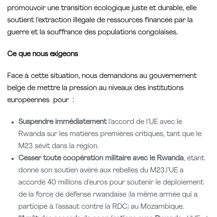
promouvoir une transition écologique juste et durable, elle
soutient l’extraction illégale de ressources financée par la
guerre et la souffrance des populations congolaises.
Ce que nous exigeons
Face à cette situation, nous demandons au gouvernement
belge de mettre la pression au niveaux des institutions
européennes pour :
Suspendre immédiatement
l’accord de l’UE avec le
Rwanda sur les matières premières critiques, tant que le
M23 sévit dans la région.
Cesser toute coopération militaire avec le Rwanda
, étant
donné son soutien avéré aux rebelles du M23.l’UE a
accordé 40 millions d’euros pour soutenir le déploiement
de la
force de défense rwandaise (la même armée qui a
participé à l’assaut contre la RDC) au Mozambique.