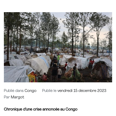
Publié dans
Congo
Publié le
vendredi 15 décembre 2023
Par
Margot
Chronique d’une crise annoncée au Congo