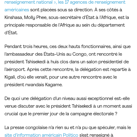
renseignement national », les 17 agences de renseignement
américaines
sont placées sous sa direction. À ses côtés à
Kinshasa, Molly Phee, sous-secrétaire d’État à l’Afrique, est la
principale responsable de l’Afrique au sein du département
d’État.
Pendant trois heures, ces deux hauts fonctionnaires, ainsi que
l’ambassadeur des États-Unis au Congo, ont rencontré le
président Tshisekedi à huis clos dans un salon présidentiel de
l’aéroport. Après cette rencontre, la délégation est repartie à
Kigali, d’où elle venait, pour une autre rencontre avec le
président rwandais Kagame.
De quoi une délégation d’un niveau aussi exceptionnel est-elle
venue discuter avec le président Tshisekedi à un moment aussi
crucial que le premier jour de la campagne électorale ?
La presse congolaise n’a rien su et n’a pu que spéculer, mais le
site d’information américain Politico
s’est renseigné à