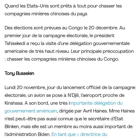
Quand les Etats-Unis sont prêts à tout pour chasser les
compagnies minières chinoises du pays
Des élections sont prévues au Congo le 20 décembre. Au
premier jour de la campagne électorale, le président
Tshisekedi a reçu la visite d’une délégation gouvernementale
américaine de très haut niveau. Leur principale préoccupation
: chasser les compagnies minières chinoises du Congo.
Tony Busselen
Lundi 20 novembre, jour du lancement officiel de la campagne
électorale, un avion se pose à N’Djili, l’aéroport proche de
Kinshasa. A son bord, une très i
mportante délégation du
gouvernement américain
, dirigée par Avril Haines. Mme Haines
n’est peut-être pas aussi connue que le secrétaire d’État
Blinken, mais elle est un membre au moins aussi important de
l’administration Biden.
En tant que « directrice du