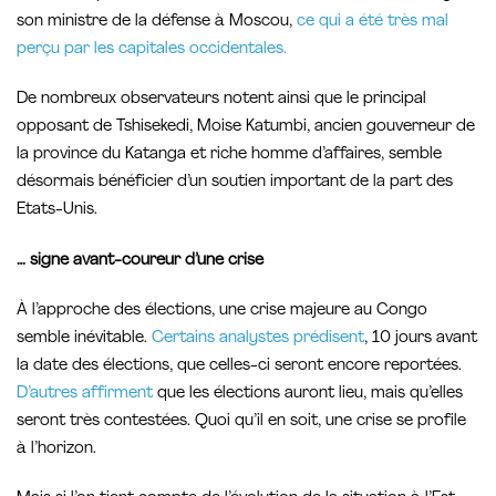
son ministre de la défense à Moscou,
ce qui a été très mal
perçu par les capitales occidentales.
De nombreux observateurs notent ainsi que le principal
opposant de Tshisekedi, Moise Katumbi, ancien gouverneur de
la province du Katanga et riche homme d’affaires, semble
désormais bénéficier d’un soutien important de la part des
Etats-Unis.
… signe avant-coureur d’une crise
À l’approche des élections, une crise majeure au Congo
semble inévitable.
Certains analystes prédisent
, 10 jours avant
la date des élections, que celles-ci seront encore reportées.
D’autres affirment
que les élections auront lieu, mais qu’elles
seront très contestées. Quoi qu’il en soit, une crise se profile
à l’horizon.