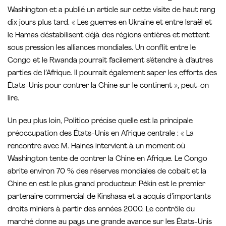
Washington et a publié un article sur cette visite de haut rang
dix jours plus tard. « Les guerres en Ukraine et entre Israël et
le Hamas déstabilisent déjà des régions entières et mettent
sous pression les alliances mondiales. Un conflit entre le
Congo et le Rwanda pourrait facilement s’étendre à d’autres
parties de l’Afrique. Il pourrait également saper les efforts des
États-Unis pour contrer la Chine sur le continent », peut-on
lire.
Un peu plus loin, Politico précise quelle est la principale
préoccupation des États-Unis en Afrique centrale : « La
rencontre avec M. Haines intervient à un moment où
Washington tente de contrer la Chine en Afrique. Le Congo
abrite environ 70 % des réserves mondiales de cobalt et la
Chine en est le plus grand producteur. Pékin est le premier
partenaire commercial de Kinshasa et a acquis d’importants
droits miniers à partir des années 2000. Le contrôle du
marché donne au pays une grande avance sur les États-Unis