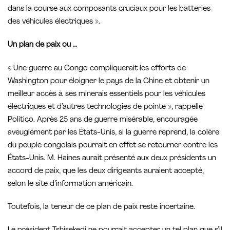
dans la course aux composants cruciaux pour les batteries
des véhicules électriques ».
Un plan de paix ou …
« Une guerre au Congo compliquerait les efforts de
Washington pour éloigner le pays de la Chine et obtenir un
meilleur accès à ses minerais essentiels pour les véhicules
électriques et d’autres technologies de pointe », rappelle
Politico. Après 25 ans de guerre misérable, encouragée
aveuglément par les États-Unis, si la guerre reprend, la colère
du peuple congolais pourrait en effet se retourner contre les
États-Unis. M. Haines aurait présenté aux deux présidents un
accord de paix, que les deux dirigeants auraient accepté,
selon le site d’information américain.
Toutefois, la teneur de ce plan de paix reste incertaine.