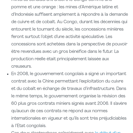
pomme et une orange : les mines d’Amérique latine et
d’Indonésie suffisent amplement à répondre à la demande
de cuivre et de cobalt. Au Congo, durant les décennies qui
entourent le tournant du siècle, les concessions minières
feront surtout l’objet d’une activité spéculative. Les
concessions sont achetées dans la perspective de pouvoir
être revendues avec un gros bénéfice dans le futur. La
production réelle était principalement laissée aux
creuseurs.
En 2008, le gouvernement congolais a signé un important
contrat avec la Chine permettant l’exploitation du cuivre
et du cobalt en échange de travaux d’infrastructure. Dans
le même temps, le gouvernement organise la révision des
60 plus gros contrats miniers signés avant 2006. Il s’avère
qu’aucun de ces contrats ne répond aux normes
internationales en vigueur et qu’ils sont très préjudiciables
à l’Etat congolais.