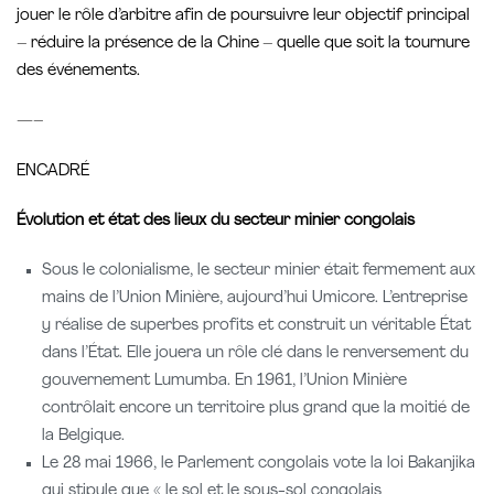
jouer le rôle d’arbitre afin de poursuivre leur objectif principal
– réduire la présence de la Chine – quelle que soit la tournure
des événements.
—–
ENCADRÉ
Évolution et état des lieux du secteur minier congolais
Sous le colonialisme, le secteur minier était fermement aux
mains de l’Union Minière, aujourd’hui Umicore. L’entreprise
y réalise de superbes profits et construit un véritable État
dans l’État. Elle jouera un rôle clé dans le renversement du
gouvernement Lumumba. En 1961, l’Union Minière
contrôlait encore un territoire plus grand que la moitié de
la Belgique.
Le 28 mai 1966, le Parlement congolais vote la loi Bakanjika
qui stipule que « le sol et le sous-sol congolais