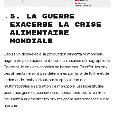
5. La guerre
exacerbe la crise
alimentaire
mondiale
Depuis un demi-siècle, la production alimentaire mondiale
augmente plus rapidement que la croissance démographique.
Pourtant, le prix des céréales ne baisse pas. En effet, les prix
des aliments ne sont pas déterminés par la loi de l’offre et de
la demande, mais surtout par la spéculation des
multinationales en situation de monopole. Les incertitudes
quant aux guerres, sécheresses, inondations, etc. à venir les
poussent à augmenter les prix malgré la surabondance sur le
marché.