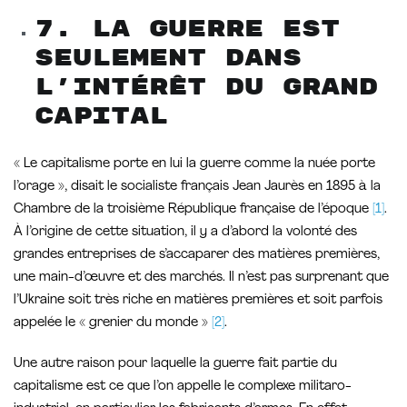
7. La guerre est
seulement dans
l’intérêt du grand
capital
« Le capitalisme porte en lui la guerre comme la nuée porte
l’orage », disait le socialiste français Jean Jaurès en 1895 à la
Chambre de la troisième République française de l’époque
[1]
.
À l’origine de cette situation, il y a d’abord la volonté des
grandes entreprises de s’accaparer des matières premières,
une main-d’œuvre et des marchés. Il n’est pas surprenant que
l’Ukraine soit très riche en matières premières et soit parfois
appelée le « grenier du monde »
[2]
.
Une autre raison pour laquelle la guerre fait partie du
capitalisme est ce que l’on appelle le complexe militaro-