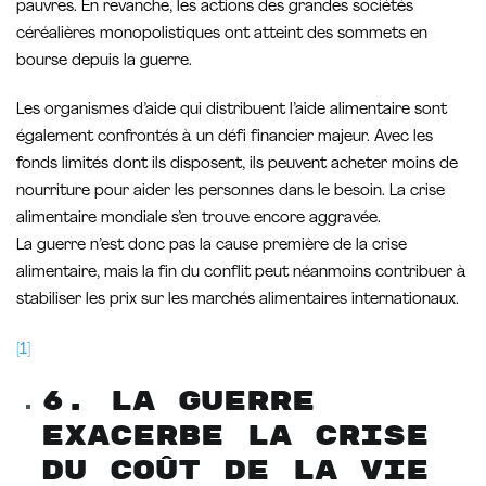
pauvres. En revanche, les actions des grandes sociétés
céréalières monopolistiques ont atteint des sommets en
bourse depuis la guerre.
Les organismes d’aide qui distribuent l’aide alimentaire sont
également confrontés à un défi financier majeur. Avec les
fonds limités dont ils disposent, ils peuvent acheter moins de
nourriture pour aider les personnes dans le besoin. La crise
alimentaire mondiale s’en trouve encore aggravée.
La guerre n’est donc pas la cause première de la crise
alimentaire, mais la fin du conflit peut néanmoins contribuer à
stabiliser les prix sur les marchés alimentaires internationaux.
[1]
6. La guerre
exacerbe la crise
du coût de la vie