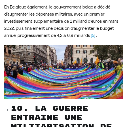
En Belgique également, le gouvernement belge a décidé
d’augmenter les dépenses militaires, avec un premier
investissement supplémentaire de 1 milliard d’euros en mars
2022, puis finalement une décision d’augmenter le budget
annuel progressivement de 4,2 à 6,9 milliards
[5]
.
10. La guerre
entraine une
militarisation de