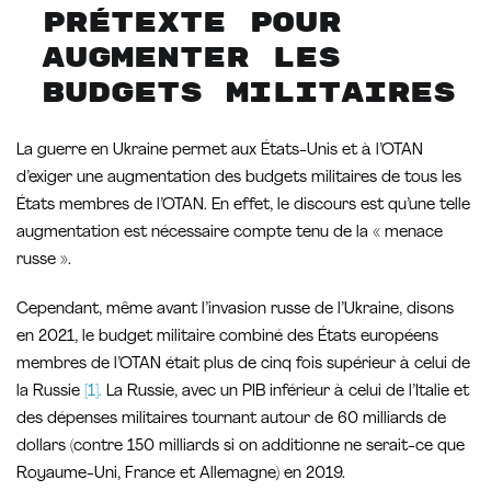
prétexte pour
augmenter les
budgets militaires
La guerre en Ukraine permet aux États-Unis et à l’OTAN
d’exiger une augmentation des budgets militaires de tous les
États membres de l’OTAN. En effet, le discours est qu’une telle
augmentation est nécessaire compte tenu de la « menace
russe ».
Cependant, même avant l’invasion russe de l’Ukraine, disons
en 2021, le budget militaire combiné des États européens
membres de l’OTAN était plus de cinq fois supérieur à celui de
la Russie
[1].
La Russie, avec un PIB inférieur à celui de l’Italie et
des dépenses militaires tournant autour de 60 milliards de
dollars (contre 150 milliards si on additionne ne serait-ce que
Royaume-Uni, France et Allemagne) en 2019.