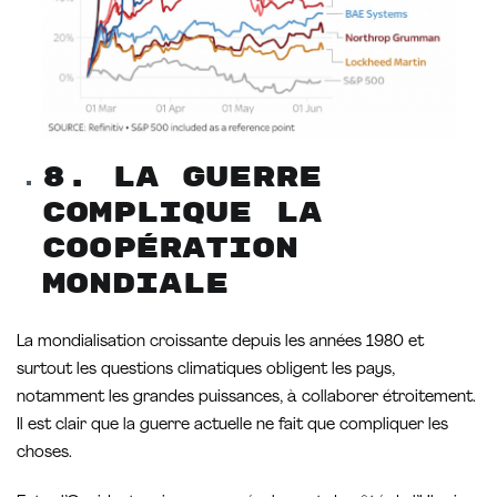
8. La guerre
complique la
coopération
mondiale
La mondialisation croissante depuis les années 1980 et
surtout les questions climatiques obligent les pays,
notamment les grandes puissances, à collaborer étroitement.
Il est clair que la guerre actuelle ne fait que compliquer les
choses.