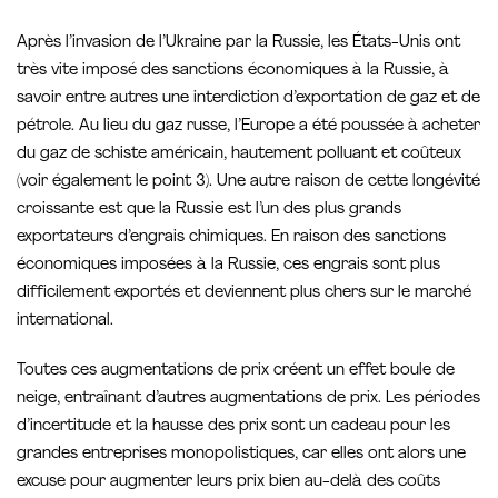
Après l’invasion de l’Ukraine par la Russie, les États-Unis ont
très vite imposé des sanctions économiques à la Russie, à
savoir entre autres une interdiction d’exportation de gaz et de
pétrole. Au lieu du gaz russe, l’Europe a été poussée à acheter
du gaz de schiste américain, hautement polluant et coûteux
(voir également le point 3). Une autre raison de cette longévité
croissante est que la Russie est l’un des plus grands
exportateurs d’engrais chimiques. En raison des sanctions
économiques imposées à la Russie, ces engrais sont plus
difficilement exportés et deviennent plus chers sur le marché
international.
Toutes ces augmentations de prix créent un effet boule de
neige, entraînant d’autres augmentations de prix. Les périodes
d’incertitude et la hausse des prix sont un cadeau pour les
grandes entreprises monopolistiques, car elles ont alors une
excuse pour augmenter leurs prix bien au-delà des coûts