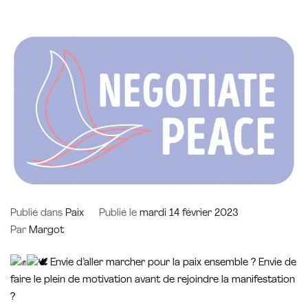
Publié dans
Paix
Publié le
mardi 14 février 2023
Par
Margot
Envie d’aller marcher pour la paix ensemble ? Envie de
faire le plein de motivation avant de rejoindre la manifestation
?