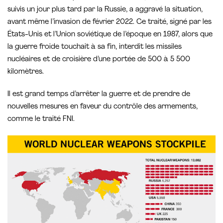
suivis un jour plus tard par la Russie, a aggravé la situation,
avant même l’invasion de février 2022. Ce traité, signé par les
États-Unis et l’Union soviétique de l’époque en 1987, alors que
la guerre froide touchait à sa fin, interdit les missiles
nucléaires et de croisière d’une portée de 500 à 5 500
kilomètres.
Il est grand temps d’arrêter la guerre et de prendre de
nouvelles mesures en faveur du contrôle des armements,
comme le traité FNI.