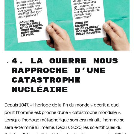
4. La guerre nous
rapproche d’une
catastrophe
nucléaire
Depuis 1947, « l’horloge de la fin du monde » décrit à quel
point l’homme est proche d’une « catastrophe mondiale ».
Lorsque l’horloge métaphorique sonnera minuit, l’homme se
sera exterminé lui-même. Depuis 2020, les scientifiques du