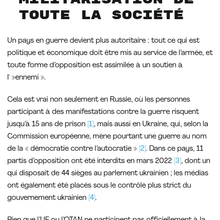
toute la société
Un pays en guerre devient plus autoritaire : tout ce qui est
politique et économique doit être mis au service de l’armée, et
toute forme d’opposition est assimilée à un soutien à
l' »ennemi ».
Cela est vrai non seulement en Russie, où les personnes
participant à des manifestations contre la guerre risquent
jusqu’à 15 ans de prison
[1]
, mais aussi en Ukraine, qui, selon la
Commission européenne, mène pourtant une guerre au nom
de la « démocratie contre l’autocratie »
[2]
. Dans ce pays, 11
partis d’opposition ont été interdits en mars 2022
[3]
, dont un
qui disposait de 44 sièges au parlement ukrainien ; les médias
ont également été placés sous le contrôle plus strict du
gouvernement ukrainien
[4]
.