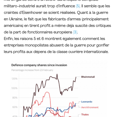
militaro-industriel aurait trop d’influence
[5]
. Il semble que les
craintes d’Eisenhower se soient réalisées. Quant à la guerre
en Ukraine, le fait que les fabricants d’armes (principalement
américains) en tirent profit a même déjà suscité des critiques
de la part de fonctionnaires européens
[3]
.
Enfin, les raisons 5 et 6 montrent également comment les
entreprises monopolistes abusent de la guerre pour gonfler
leurs profits aux dépens de la classe ouvrière internationale.