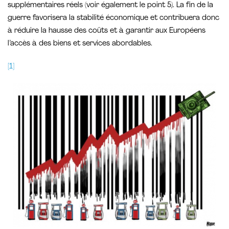
supplémentaires réels (voir également le point 5). La fin de la
guerre favorisera la stabilité économique et contribuera donc
à réduire la hausse des coûts et à garantir aux Européens
l’accès à des biens et services abordables.
[1]