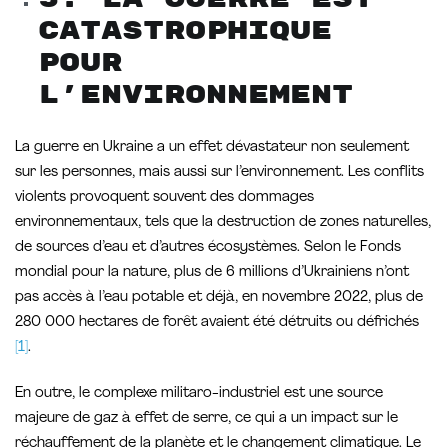
catastrophique
pour
l’environnement
La guerre en Ukraine a un effet dévastateur non seulement
sur les personnes, mais aussi sur l’environnement. Les conflits
violents provoquent souvent des dommages
environnementaux, tels que la destruction de zones naturelles,
de sources d’eau et d’autres écosystèmes. Selon le Fonds
mondial pour la nature, plus de 6 millions d’Ukrainiens n’ont
pas accès à l’eau potable et déjà, en novembre 2022, plus de
280 000 hectares de forêt avaient été détruits ou défrichés
[1]
.
En outre, le complexe militaro-industriel est une source
majeure de gaz à effet de serre, ce qui a un impact sur le
réchauffement de la planète et le changement climatique. Le