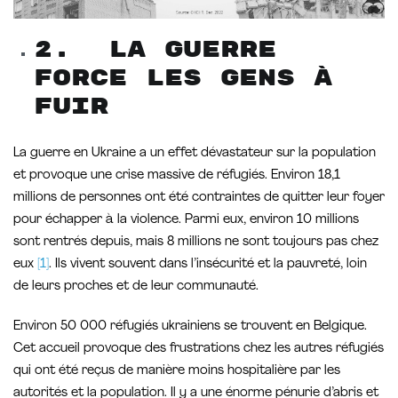
2. La guerre
force les gens à
fuir
La guerre en Ukraine a un effet dévastateur sur la population
et provoque une crise massive de réfugiés. Environ 18,1
millions de personnes ont été contraintes de quitter leur foyer
pour échapper à la violence. Parmi eux, environ 10 millions
sont rentrés depuis, mais 8 millions ne sont toujours pas chez
eux
[1]
. Ils vivent souvent dans l’insécurité et la pauvreté, loin
de leurs proches et de leur communauté.
Environ 50 000 réfugiés ukrainiens se trouvent en Belgique.
Cet accueil provoque des frustrations chez les autres réfugiés
qui ont été reçus de manière moins hospitalière par les
autorités et la population. Il y a une énorme pénurie d’abris et