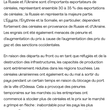
La Russie et l’Ukraine sont d’importants exportateurs de
céréales, représentant ensemble 30 à 35 % des exportations
de céréales ; la Russie en représente la majeure partie.
L’Égypte, l’Érythrée et la Somalie, en particulier, dépendent
fortement des céréales en provenance de Russie et d’Ukraine.
Les engrais ont été également menacés de pénurie et
d’augmentation du prix à cause de l’augmentation des prix du
gaz et des sanctions occidentales.
En raison des départs au front ou en tant que réfugiés et de la
destruction des infrastructures, les capacités de production
sont extrêmement réduites dans les régions touchées. Les
céréales ukrainiennes ont également eu du mal à sortir du
pays pendant un certain temps en raison du blocage du port
de la ville d’Odessa. Cela a provoqué des pénuries
temporaires sur les marchés où les entreprises ont
commencé à stocker plus de céréales et le prix sur le marché
a grimpé en flèche : inabordable pour les pays les plus