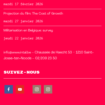
mardi 17 février 2026
Projection du film: The Cost of Growth
mardi 27 janvier 2026
Militarisation en Belgique: survey
jeudi 22 janvier 2026
info@www.intal.be
– Chaussée de Haecht 53 – 1210 Saint-
Josse-ten-Noode – 02/209 23 50
Suivez-nous