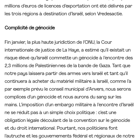
millions d’euros de licences d’exportation ont été délivrés par
les trois régions à destination d’Israël, selon Vredesactie.
Complicité de génocide
Fin janvier, la plus haute juridiction de l’ONU, la Cour
internationale de justice de La Haye, a estimé qu’il existait un
risque élevé qu’Israël commette un génocide à l’encontre des
2,3 millions de Palestinien·nes de la bande de Gaza. Tant que
notre pays laissera partir des armes vers Israël et tant qu’il
continuera à acheter du matériel militaire à Israël, comme l’a
par exemple prévu le conseil municipal d’Anvers, nous serons
complices d’un génocide et nous aurons du sang sur les
mains. L’imposition d’un embargo militaire à l’encontre d’Israël
ne se réduit pas à un simple choix politique : c’est une
obligation légale découlant de la convention sur le génocide
et du droit international. Pourtant, nos politiciens font
l’autruche et les gouvernements fédéral et régionaux de notre