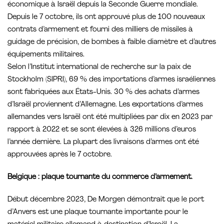
économique à Israël depuis la Seconde Guerre mondiale.
Depuis le 7 octobre, ils ont approuvé plus de 100 nouveaux
contrats d’armement et fourni des milliers de missiles à
guidage de précision, de bombes à faible diamètre et d’autres
équipements militaires.
Selon l’Institut international de recherche sur la paix de
Stockholm (SIPRI), 69 % des importations d’armes israéliennes
sont fabriquées aux États-Unis. 30 % des achats d’armes
d’Israël proviennent d’Allemagne. Les exportations d’armes
allemandes vers Israël ont été multipliées par dix en 2023 par
rapport à 2022 et se sont élevées à 326 millions d’euros
l’année dernière. La plupart des livraisons d’armes ont été
approuvées après le 7 octobre.
Belgique : plaque tournante du commerce d’armement.
Début décembre 2023, De Morgen démontrait que le port
d’Anvers est une plaque tournante importante pour le