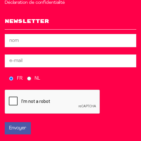
Déclaration de confidentialité
Newsletter
FR
NL