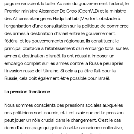
pays se renvoient la balle. Au sein du gouvernement fédéral, le
Premier ministre Alexander De Croo (OpenVLD) et la ministre
des Affaires étrangères Hadja Lahbib (MR) font obstacle à
l’organisation d’une consultation sur la politique de commerce
des armes à destination d’Israël entre le gouvernement
fédéral et les gouvernements régionaux. Ils constituent le
principal obstacle à l’établissement d’un embargo total sur les
armes à destination d’Israël. Ils ont réussi à imposer un
embargo complet sur les armes contre la Russie peu après
l’invasion russe de l’Ukraine. Si cela a pu être fait pour la
Russie, cela doit également être possible pour Israël.
La pression fonctionne
Nous sommes conscients des pressions sociales auxquelles
nos politiciens sont soumis, et il est clair que cette pression
peut jouer un rôle crucial dans le changement. C’est le cas
dans d’autres pays qui grâce à cette conscience collective,