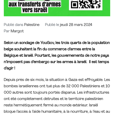
Publié dans
Palestine
Publié le
jeudi 28 mars 2024
Par
Margot
Selon un sondage de YouGov, les trois quarts de la population
belge souhaitent la fin du commerce d’armes entre la
Belgique et Israël. Pourtant, les gouvernements de notre pays
n’imposent pas d’embargo sur les armes à Israël. Il est temps
d’agir !
Depuis près de six mois, la situation à Gaza est effroyable. Les
bombes israéliennes ont tué plus de 32 000 Palestiniens et 10
000 autres sont toujours portés disparus. Les infrastructures
ont été complètement détruites et le territoire palestinien
reste hermétiquement fermé au monde extérieur. Israël
bloque l’accès à l’aide humanitaire, à la nourriture, à l’eau et au