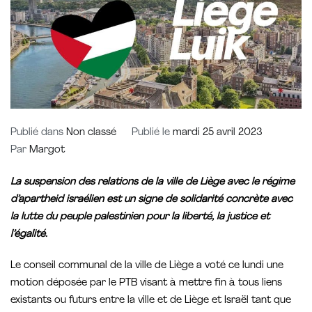
Publié dans
Non classé
Publié le
mardi 25 avril 2023
Par
Margot
La suspension des relations de la ville de Liège avec le régime
d’apartheid israélien est un signe de solidarité concrète avec
la lutte du peuple palestinien pour la liberté, la justice et
l’égalité.
Le conseil communal de la ville de Liège a voté ce lundi une
motion déposée par le PTB visant à mettre fin à tous liens
existants ou futurs entre la ville et de Liège et Israël tant que