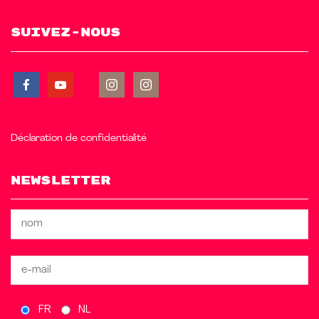
Suivez-nous
Déclaration de confidentialité
Newsletter
FR
NL