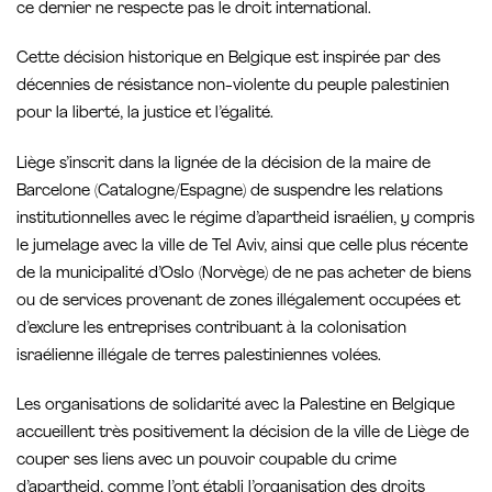
ce dernier ne respecte pas le droit international.
Cette décision historique en Belgique est inspirée par des
décennies de résistance non-violente du peuple palestinien
pour la liberté, la justice et l’égalité.
Liège s’inscrit dans la lignée de la décision de la maire de
Barcelone (Catalogne/Espagne) de suspendre les relations
institutionnelles avec le régime d’apartheid israélien, y compris
le jumelage avec la ville de Tel Aviv, ainsi que celle plus récente
de la municipalité d’Oslo (Norvège) de ne pas acheter de biens
ou de services provenant de zones illégalement occupées et
d’exclure les entreprises contribuant à la colonisation
israélienne illégale de terres palestiniennes volées.
Les organisations de solidarité avec la Palestine en Belgique
accueillent très positivement la décision de la ville de Liège de
couper ses liens avec un pouvoir coupable du crime
d’apartheid, comme l’ont établi l’organisation des droits