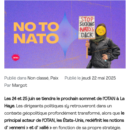
Publié dans
Non classé
,
Paix
Publié le
jeudi 22 mai 2025
Par
Margot
Les 24 et 25 juin se tiendra le prochain sommet de l’OTAN à La
Haye.
Les dirigeants politiques s’y retrouveront dans un
contexte géopolitique profondément transformé, alors que
le
principal acteur de l’OTAN, les États-Unis, redéfinit les notions
d’ »ennemi » et d’ »allié »
en fonction de sa propre stratégie.