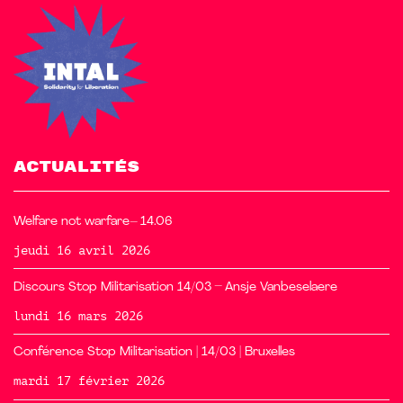
ACTUALITÉS
Welfare not warfare– 14.06
jeudi 16 avril 2026
Discours Stop Militarisation 14/03 – Ansje Vanbeselaere
lundi 16 mars 2026
Conférence Stop Militarisation | 14/03 | Bruxelles
mardi 17 février 2026