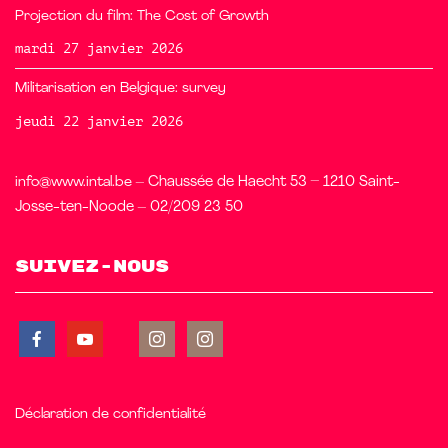
Projection du film: The Cost of Growth
mardi 27 janvier 2026
Militarisation en Belgique: survey
jeudi 22 janvier 2026
info@www.intal.be
– Chaussée de Haecht 53 – 1210 Saint-
Josse-ten-Noode – 02/209 23 50
Suivez-nous
Déclaration de confidentialité