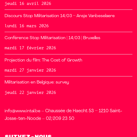
jeudi 16 avril 2026
Discours Stop Militarisation 14/03 – Ansje Vanbeselaere
lundi 16 mars 2026
Conférence Stop Militarisation | 14/03 | Bruxelles
mardi 17 février 2026
Projection du film: The Cost of Growth
mardi 27 janvier 2026
Militarisation en Belgique: survey
jeudi 22 janvier 2026
info@www.intal.be
– Chaussée de Haecht 53 – 1210 Saint-
Josse-ten-Noode – 02/209 23 50
Suivez-nous