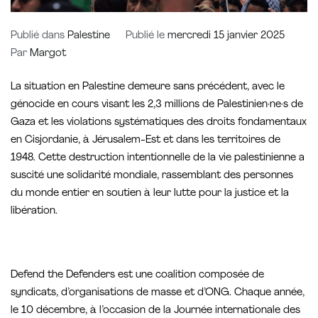
Publié dans
Palestine
Publié le
mercredi 15 janvier 2025
Par
Margot
La situation en Palestine demeure sans précédent, avec le
génocide en cours visant les 2,3 millions de Palestinien·ne·s de
Gaza et les violations systématiques des droits fondamentaux
en Cisjordanie, à Jérusalem-Est et dans les territoires de
1948. Cette destruction intentionnelle de la vie palestinienne a
suscité une solidarité mondiale, rassemblant des personnes
du monde entier en soutien à leur lutte pour la justice et la
libération.
Defend the Defenders est une coalition composée de
syndicats, d’organisations de masse et d’ONG. Chaque année,
le 10 décembre, à l’occasion de la Journée internationale des