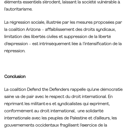
éléments essentiels s’érodent, laissant la société vulnérable à
l’autoritarisme.
La régression sociale, illustrée par les mesures proposées par
la coalition Arizona – affaiblissement des droits syndicaux,
limitation des libertés civiles et suppression de la liberté
d’expression – est intrinsèquement liée à l’intensification de la
répression.
Conclusion
La coalition Defend the Defenders rappelle qu’une démocratie
saine va de pair avec le respect du droit international. En
réprimant les militant·e·s et syndicalistes qui expriment,
conformément au droit international, une solidarité
internationale avec les peuples de Palestine et d’ailleurs, les
gouvernements occidentaux fragilisent l’exercice de la