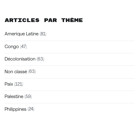
Articles par thème
Amerique Latine
(81)
Congo
(47)
Décolonisation
(63)
Non classé
(63)
Paix
(121)
Palestine
(59)
Philippines
(24)