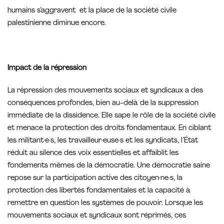
humains s’aggravent et la place de la société civile
palestinienne diminue encore.
Impact de la répression
La répression des mouvements sociaux et syndicaux a des
conséquences profondes, bien au-delà de la suppression
immédiate de la dissidence. Elle sape le rôle de la société civile
et menace la protection des droits fondamentaux. En ciblant
les militant·e·s, les travailleur·euse·s et les syndicats, l’État
réduit au silence des voix essentielles et affaiblit les
fondements mêmes de la démocratie. Une démocratie saine
repose sur la participation active des citoyen·ne·s, la
protection des libertés fondamentales et la capacité à
remettre en question les systèmes de pouvoir. Lorsque les
mouvements sociaux et syndicaux sont réprimés, ces