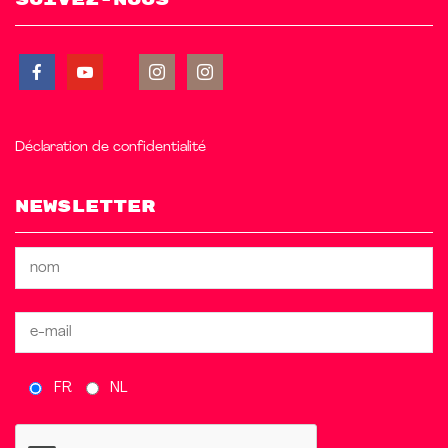
Déclaration de confidentialité
Newsletter
FR
NL