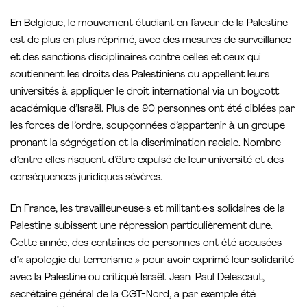
En Belgique, le mouvement étudiant en faveur de la Palestine
est de plus en plus réprimé, avec des mesures de surveillance
et des sanctions disciplinaires contre celles et ceux qui
soutiennent les droits des Palestiniens ou appellent leurs
universités à appliquer le droit international via un boycott
académique d’Israël. Plus de 90 personnes ont été ciblées par
les forces de l’ordre, soupçonnées d’appartenir à un groupe
pronant la ségrégation et la discrimination raciale. Nombre
d’entre elles risquent d’être expulsé de leur université et des
conséquences juridiques sévères.
En France, les travailleur·euse·s et militant·e·s solidaires de la
Palestine subissent une répression particulièrement dure.
Cette année, des centaines de personnes ont été accusées
d’« apologie du terrorisme » pour avoir exprimé leur solidarité
avec la Palestine ou critiqué Israël. Jean-Paul Delescaut,
secrétaire général de la CGT-Nord, a par exemple été