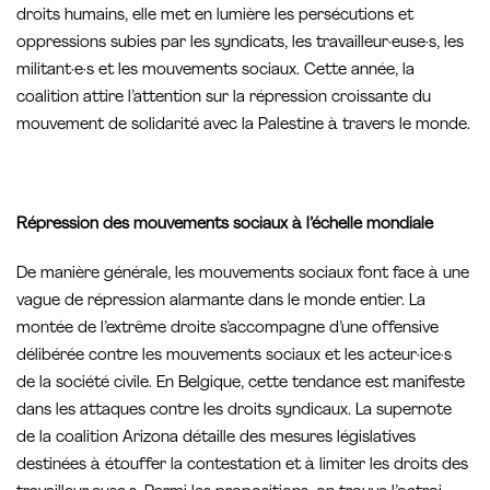
droits humains, elle met en lumière les persécutions et
oppressions subies par les syndicats, les travailleur·euse·s, les
militant·e·s et les mouvements sociaux. Cette année, la
coalition attire l’attention sur la répression croissante du
mouvement de solidarité avec la Palestine à travers le monde.
Répression des mouvements sociaux à l’échelle mondiale
De manière générale, les mouvements sociaux font face à une
vague de répression alarmante dans le monde entier. La
montée de l’extrême droite s’accompagne d’une offensive
délibérée contre les mouvements sociaux et les acteur·ice·s
de la société civile. En Belgique, cette tendance est manifeste
dans les attaques contre les droits syndicaux. La supernote
de la coalition Arizona détaille des mesures législatives
destinées à étouffer la contestation et à limiter les droits des