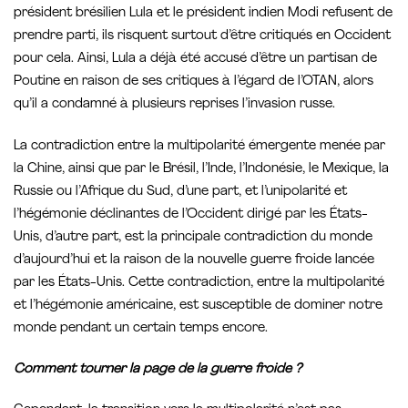
président brésilien Lula et le président indien Modi refusent de
prendre parti, ils risquent surtout d’être critiqués en Occident
pour cela. Ainsi, Lula a déjà été accusé d’être un partisan de
Poutine en raison de ses critiques à l’égard de l’OTAN, alors
qu’il a condamné à plusieurs reprises l’invasion russe.
La contradiction entre la multipolarité émergente menée par
la Chine, ainsi que par le Brésil, l’Inde, l’Indonésie, le Mexique, la
Russie ou l’Afrique du Sud, d’une part, et l’unipolarité et
l’hégémonie déclinantes de l’Occident dirigé par les États-
Unis, d’autre part, est la principale contradiction du monde
d’aujourd’hui et la raison de la nouvelle guerre froide lancée
par les États-Unis. Cette contradiction, entre la multipolarité
et l’hégémonie américaine, est susceptible de dominer notre
monde pendant un certain temps encore.
Comment tourner la page de la guerre froide ?