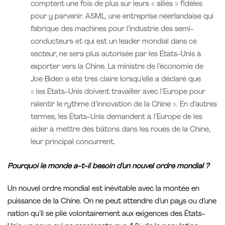
comptent une fois de plus sur leurs « alliés » fidèles
pour y parvenir. ASML, une entreprise néerlandaise qui
fabrique des machines pour l’industrie des semi-
conducteurs et qui est un leader mondial dans ce
secteur, ne sera plus autorisée par les États-Unis à
exporter vers la Chine. La ministre de l’économie de
Joe Biden a été très claire lorsqu’elle a déclaré que
« les États-Unis doivent travailler avec l’Europe pour
ralentir le rythme d’innovation de la Chine ». En d’autres
termes, les États-Unis demandent à l’Europe de les
aider à mettre des bâtons dans les roues de la Chine,
leur principal concurrent.
Pourquoi le monde a-t-il besoin d’un nouvel ordre mondial ?
Un nouvel ordre mondial est inévitable avec la montée en
puissance de la Chine. On ne peut attendre d’un pays ou d’une
nation qu’il se plie volontairement aux exigences des États-