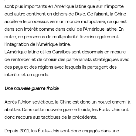
sont plus importants en Amérique latine que sur n’importe
quel autre continent en dehors de l’Asie. Ce faisant, la Chine
accélère le processus vers un monde multipolaire, ce qui est
dans son intérêt comme dans celui de l’Amérique latine. En
outre, ce processus de multipolarité favorise également
l’intégration de l’Amérique latine.
L’Amérique latine et les Caraïbes sont désormais en mesure
de renforcer et de choisir des partenariats stratégiques avec
des pays et des régions avec lesquels ils partagent des
intérêts et un agenda.
Une nouvelle guerre froide
Après l’Union soviétique, la Chine est donc un nouvel ennemi à
abattre. Dans cette nouvelle guerre froide, les États-Unis ont
donc recours aux tactiques de la précédente.
Depuis 2011, les États-Unis sont donc engagés dans une