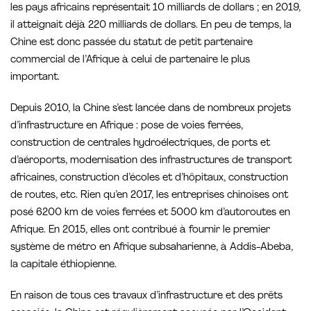
les pays africains représentait 10 milliards de dollars ; en 2019,
il atteignait déjà 220 milliards de dollars. En peu de temps, la
Chine est donc passée du statut de petit partenaire
commercial de l’Afrique à celui de partenaire le plus
important.
Depuis 2010, la Chine s’est lancée dans de nombreux projets
d’infrastructure en Afrique : pose de voies ferrées,
construction de centrales hydroélectriques, de ports et
d’aéroports, modernisation des infrastructures de transport
africaines, construction d’écoles et d’hôpitaux, construction
de routes, etc. Rien qu’en 2017, les entreprises chinoises ont
posé 6200 km de voies ferrées et 5000 km d’autoroutes en
Afrique. En 2015, elles ont contribué à fournir le premier
système de métro en Afrique subsaharienne, à Addis-Abeba,
la capitale éthiopienne.
En raison de tous ces travaux d’infrastructure et des prêts