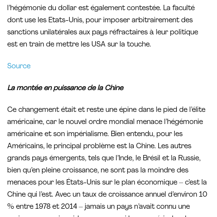
l’hégémonie du dollar est également contestée. La faculté
dont use les Etats-Unis, pour imposer arbitrairement des
sanctions unilatérales aux pays réfractaires à leur politique
est en train de mettre les USA sur la touche.
Source
La montée en puissance de la Chine
Ce changement était et reste une épine dans le pied de l’élite
américaine, car le nouvel ordre mondial menace l’hégémonie
américaine et son impérialisme. Bien entendu, pour les
Américains, le principal problème est la Chine. Les autres
grands pays émergents, tels que l’Inde, le Brésil et la Russie,
bien qu’en pleine croissance, ne sont pas la moindre des
menaces pour les États-Unis sur le plan économique – c’est la
Chine qui l’est. Avec un taux de croissance annuel d’environ 10
% entre 1978 et 2014 – jamais un pays n’avait connu une