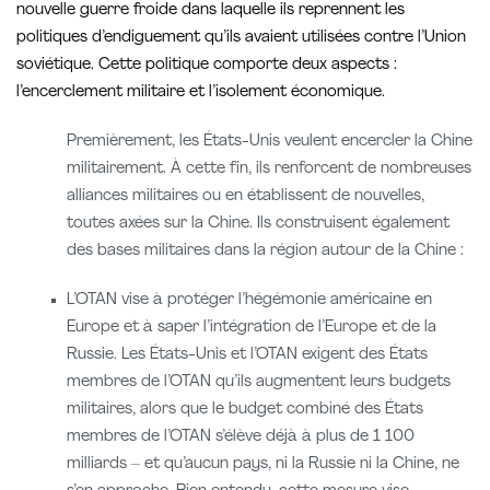
nouvelle guerre froide dans laquelle ils reprennent les
politiques d’endiguement qu’ils avaient utilisées contre l’Union
soviétique. Cette politique comporte deux aspects :
l’encerclement militaire et l’isolement économique.
Premièrement, les États-Unis veulent encercler la Chine
militairement. À cette fin, ils renforcent de nombreuses
alliances militaires ou en établissent de nouvelles,
toutes axées sur la Chine. Ils construisent également
des bases militaires dans la région autour de la Chine :
L’OTAN vise à protéger l’hégémonie américaine en
Europe et à saper l’intégration de l’Europe et de la
Russie. Les États-Unis et l’OTAN exigent des États
membres de l’OTAN qu’ils augmentent leurs budgets
militaires, alors que le budget combiné des États
membres de l’OTAN s’élève déjà à plus de 1 100
milliards – et qu’aucun pays, ni la Russie ni la Chine, ne