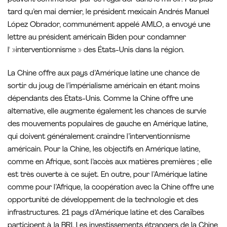
tard qu’en mai dernier, le président mexicain Andrés Manuel
López Obrador, communément appelé AMLO, a envoyé une
lettre au président américain Biden pour condamner
l' »interventionnisme » des États-Unis dans la région.
La Chine offre aux pays d’Amérique latine une chance de
sortir du joug de l’impérialisme américain en étant moins
dépendants des États-Unis. Comme la Chine offre une
alternative, elle augmente également les chances de survie
des mouvements populaires de gauche en Amérique latine,
qui doivent généralement craindre l’interventionnisme
américain. Pour la Chine, les objectifs en Amérique latine,
comme en Afrique, sont l’accès aux matières premières ; elle
est très ouverte à ce sujet. En outre, pour l’Amérique latine
comme pour l’Afrique, la coopération avec la Chine offre une
opportunité de développement de la technologie et des
infrastructures. 21 pays d’Amérique latine et des Caraïbes
participent à la BRI. Les investissements étrangers de la Chine