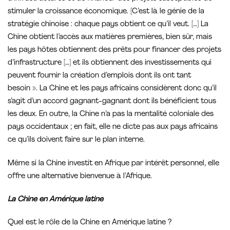
stimuler la croissance économique. [C’est là le génie de la
stratégie chinoise : chaque pays obtient ce qu’il veut. […] La
Chine obtient l’accès aux matières premières, bien sûr, mais
les pays hôtes obtiennent des prêts pour financer des projets
d’infrastructure […] et ils obtiennent des investissements qui
peuvent fournir la création d’emplois dont ils ont tant
besoin ». La Chine et les pays africains considèrent donc qu’il
s’agit d’un accord gagnant-gagnant dont ils bénéficient tous
les deux. En outre, la Chine n’a pas la mentalité coloniale des
pays occidentaux ; en fait, elle ne dicte pas aux pays africains
ce qu’ils doivent faire sur le plan interne.
Même si la Chine investit en Afrique par intérêt personnel, elle
offre une alternative bienvenue à l’Afrique.
La Chine en Amérique latine
Quel est le rôle de la Chine en Amérique latine ?