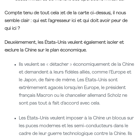
Compte tenu de tout cela (et de la carte ci-dessus), il nous
semble clair : qui est l’agresseur ici et qui doit avoir peur de
qui ici ?
Deuxièmement, les États-Unis veulent également isoler et
exclure la Chine sur le plan économique.
Ils veulent se « détacher » économiquement de la Chine
et demandent à leurs fidèles alliés, comme l’Europe et
le Japon, de faire de même. Les États-Unis sont
extrêmement agacés lorsqu’en Europe, le président
français Macron ou le chancelier allemand Scholz ne
sont pas tout à fait d’accord avec cela.
Les États-Unis veulent imposer à la Chine un blocus sur
les puces modernes et les semi-conducteurs dans le
cadre de leur guerre technologique contre la Chine. Ils