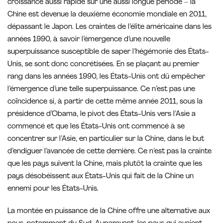
croissance aussi rapide sur une aussi longue période – la
Chine est devenue la deuxième économie mondiale en 2011,
dépassant le Japon. Les craintes de l’élite américaine dans les
années 1990, à savoir l’émergence d’une nouvelle
superpuissance susceptible de saper l’hégémonie des États-
Unis, se sont donc concrétisées. En se plaçant au premier
rang dans les années 1990, les États-Unis ont dû empêcher
l’émergence d’une telle superpuissance. Ce n’est pas une
coïncidence si, à partir de cette même année 2011, sous la
présidence d’Obama, le pivot des États-Unis vers l’Asie a
commencé et que les États-Unis ont commencé à se
concentrer sur l’Asie, en particulier sur la Chine, dans le but
d’endiguer l’avancée de cette dernière. Ce n’est pas la crainte
que les pays suivent la Chine, mais plutôt la crainte que les
pays désobéissent aux États-Unis qui fait de la Chine un
ennemi pour les États-Unis.
La montée en puissance de la Chine offre une alternative aux