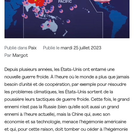
Publié dans
Paix
Publié le
mardi 25 juillet 2023
Par
Margot
Depuis plusieurs années, les États-Unis ont entamé une
nouvelle guerre froide. À l’heure où le monde a plus que jamais
besoin d’unité et de coopération, par exemple pour résoudre
les problèmes climatiques, les États-Unis sortent de la
poussière leurs tactiques de guerre froide. Cette fois, le grand
ennemi n’est pas la Russie (bien qu’elle soit aussi un grand
ennemi à l’heure actuelle), mais la Chine qui, avec son
économie et sa technologie, menace l’hégémonie américaine
et qui, pour cette raison, doit tomber ou céder à l’hégémonie