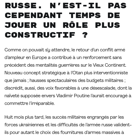
russe. N’est-il pas
cependant temps de
jouer un rôle plus
constructif ?
Comme on pouvait s’y attendre, le retour d’un conflit armé
d’ampleur en Europe a contribué à un renforcement sans
précédent des mentalités guerrières sur le Vieux Continent.
Nouveau concept stratégique à l’Otan plus interventionniste
que jamais ; hausses spectaculaires des budgets militaires ;
discrédit, aussi, des voix favorables à une désescalade, dont la
naïveté supposée envers Vladimir Poutine l’aurait encouragé à
commettre l’irréparable.
Huit mois plus tard, les succès militaires engrangés par les
forces ukrainiennes et les difficultés de l’armée russe valident-
ils pour autant le choix des fournitures d’armes massives à