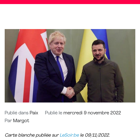
Publié dans
Paix
Publié le
mercredi 9 novembre 2022
Par
Margot
Carte blanche publiée sur
LeSoir.be
le 09/11/2022.