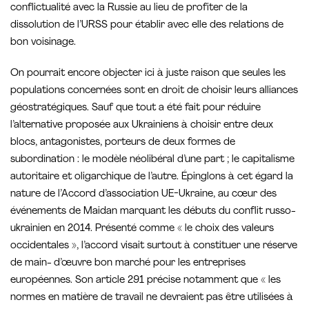
conflictualité avec la Russie au lieu de profiter de la
dissolution de l’URSS pour établir avec elle des relations de
bon voisinage.
On pourrait encore objecter ici à juste raison que seules les
populations concernées sont en droit de choisir leurs alliances
géostratégiques. Sauf que tout a été fait pour réduire
l’alternative proposée aux Ukrainiens à choisir entre deux
blocs, antagonistes, porteurs de deux formes de
subordination : le modèle néolibéral d’une part ; le capitalisme
autoritaire et oligarchique de l’autre. Épinglons à cet égard la
nature de l’Accord d’association UE-Ukraine, au cœur des
événements de Maidan marquant les débuts du conflit russo-
ukrainien en 2014. Présenté comme « le choix des valeurs
occidentales », l’accord visait surtout à constituer une réserve
de main- d’œuvre bon marché pour les entreprises
européennes. Son article 291 précise notamment que « les
normes en matière de travail ne devraient pas être utilisées à