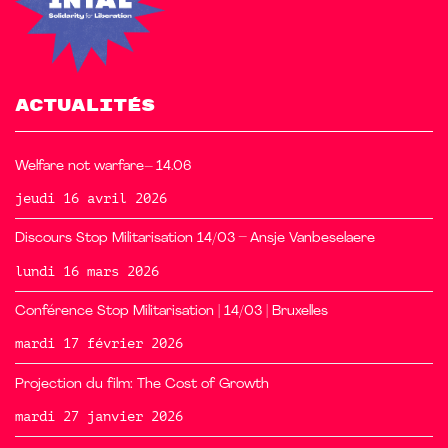
ACTUALITÉS
Welfare not warfare– 14.06
jeudi 16 avril 2026
Discours Stop Militarisation 14/03 – Ansje Vanbeselaere
lundi 16 mars 2026
Conférence Stop Militarisation | 14/03 | Bruxelles
mardi 17 février 2026
Projection du film: The Cost of Growth
mardi 27 janvier 2026