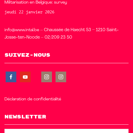
Militarisation en Belgique: survey
jeudi 22 janvier 2026
info@www.intal.be
– Chaussée de Haecht 53 – 1210 Saint-
Josse-ten-Noode – 02/209 23 50
Suivez-nous
Déclaration de confidentialité
Newsletter