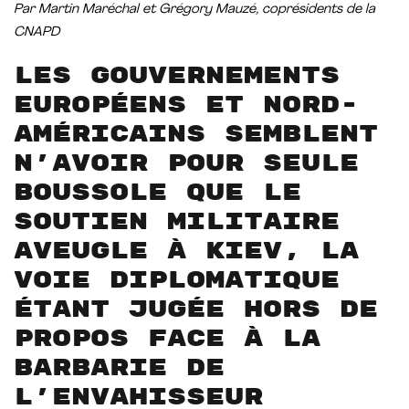
Par Martin Maréchal et Grégory Mauzé, coprésidents de la
CNAPD
Les gouvernements
européens et nord-
américains semblent
n’avoir pour seule
boussole que le
soutien militaire
aveugle à Kiev, la
voie diplomatique
étant jugée hors de
propos face à la
barbarie de
l’envahisseur