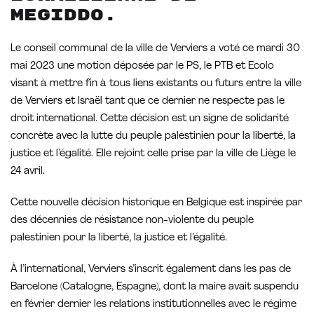
Megiddo.
Le conseil communal de la ville de Verviers a voté ce mardi 30
mai 2023 une motion déposée par le PS, le PTB et Ecolo
visant à mettre fin à tous liens existants ou futurs entre la ville
de Verviers et Israël tant que ce dernier ne respecte pas le
droit international. Cette décision est un signe de solidarité
concrète avec la lutte du peuple palestinien pour la liberté, la
justice et l’égalité. Elle rejoint celle prise par la ville de Liège le
24 avril.
Cette nouvelle décision historique en Belgique est inspirée par
des décennies de résistance non-violente du peuple
palestinien pour la liberté, la justice et l’égalité.
À l’international, Verviers s’inscrit également dans les pas de
Barcelone (Catalogne, Espagne), dont la maire avait suspendu
en février dernier les relations institutionnelles avec le régime