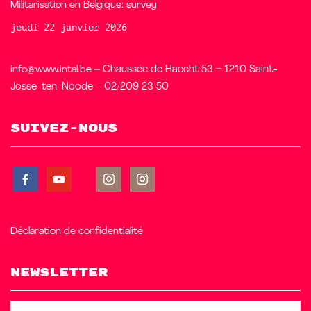
Militarisation en Belgique: survey
jeudi 22 janvier 2026
info@www.intal.be
– Chaussée de Haecht 53 – 1210 Saint-
Josse-ten-Noode – 02/209 23 50
Suivez-nous
Déclaration de confidentialité
Newsletter