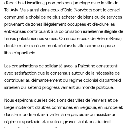
d’apartheid israélien, y compris son jumelage avec la ville de
Tel Aviv. Mais aussi dans ceux d’Oslo (Norvège) dont le conseil
communal a choisi de ne plus acheter de biens ou de services
provenant de zones illégalement occupées et d’exclure les
entreprises contribuant à la colonisation israélienne illégale de
terres palestiniennes volées. Ou encore ceux de Belèm (Brésil)
dont le maire a récemment déclaré la ville comme espace
libre d’apartheid.
Les organisations de solidarité avec la Palestine constatent
avec satisfaction que le consensus autour de la nécessite de
contribuer au démantèlement du régime colonial d’apartheid
israélien qui s’étend progressivement au monde politique.
Nous espérons que les décisions des villes de Verviers et de
Liège inciteront d’autres communes en Belgique, en Europe et
dans le monde entier à veiller à ne pas aider ou assister un
régime d’apartheid et d’autres graves violations du droit