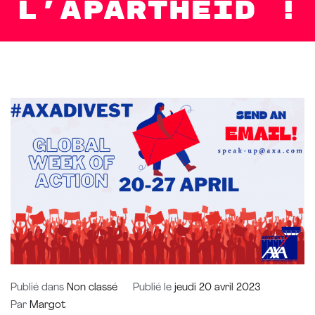
l’apartheid !
Publié dans
Non classé
Publié le
jeudi 20 avril 2023
Par
Margot