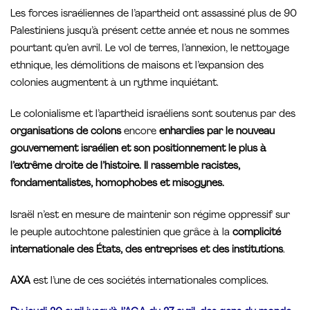
Les forces israéliennes de l’apartheid ont assassiné plus de 90
Palestiniens jusqu’à présent cette année et nous ne sommes
pourtant qu’en avril. Le vol de terres, l’annexion, le nettoyage
ethnique, les démolitions de maisons et l’expansion des
colonies augmentent à un rythme inquiétant.
Le colonialisme et l’apartheid israéliens sont soutenus par des
organisations de colons
encore
enhardies par le nouveau
gouvernement israélien et son positionnement le plus à
l’extrême droite de l’histoire. Il rassemble racistes,
fondamentalistes, homophobes et misogynes.
Israël n’est en mesure de maintenir son régime oppressif sur
le peuple autochtone palestinien que grâce à la
complicité
internationale des États, des entreprises et des institutions
.
AXA
est l’une de ces sociétés internationales complices.