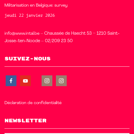
Militarisation en Belgique: survey
jeudi 22 janvier 2026
info@www.intal.be
– Chaussée de Haecht 53 – 1210 Saint-
Josse-ten-Noode – 02/209 23 50
Suivez-nous
Déclaration de confidentialité
Newsletter