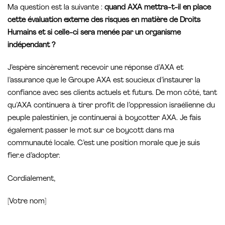
Ma question est la suivante :
quand AXA mettra-t-il en place
cette évaluation externe des risques en matière de Droits
Humains et si celle-ci sera menée par un organisme
indépendant ?
J’espère sincèrement recevoir une réponse d’AXA et
l’assurance que le Groupe AXA est soucieux d’instaurer la
confiance avec ses clients actuels et futurs. De mon côté, tant
qu’AXA continuera à tirer profit de l’oppression israélienne du
peuple palestinien, je continuerai à boycotter AXA. Je fais
également passer le mot sur ce boycott dans ma
communauté locale. C’est une position morale que je suis
fier.e d’adopter.
Cordialement,
[Votre nom]