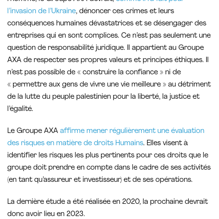
l’invasion de l’Ukraine
, dénoncer ces crimes et leurs
conséquences humaines dévastatrices et se désengager des
entreprises qui en sont complices. Ce n’est pas seulement une
question de responsabilité juridique. Il appartient au Groupe
AXA de respecter ses propres valeurs et principes éthiques. Il
n’est pas possible de « construire la confiance » ni de
« permettre aux gens de vivre une vie meilleure » au détriment
de la lutte du peuple palestinien pour la liberté, la justice et
l’égalité.
Le Groupe AXA
affirme mener régulièrement une évaluation
des risques en matière de droits Humains
. Elles visent à
identifier les risques les plus pertinents pour ces droits que le
groupe doit prendre en compte dans le cadre de ses activités
(en tant qu’assureur et investisseur) et de ses opérations.
La dernière étude a été réalisée en 2020, la prochaine devrait
donc avoir lieu en 2023.