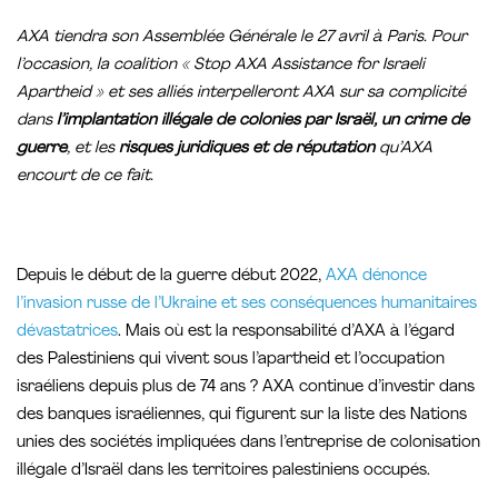
AXA tiendra son Assemblée Générale le 27 avril à Paris. Pour
l’occasion, la coalition « Stop AXA Assistance for Israeli
Apartheid » et ses alliés interpelleront AXA sur sa complicité
dans
l’implantation illégale de colonies par Israël, un crime de
guerre
, et les
risques juridiques et de réputation
qu’AXA
encourt de ce fait.
Depuis le début de la guerre début 2022,
AXA dénonce
l’invasion russe de l’Ukraine et ses conséquences humanitaires
dévastatrices
. Mais où est la responsabilité d’AXA à l’égard
des Palestiniens qui vivent sous l’apartheid et l’occupation
israéliens depuis plus de 74 ans ? AXA continue d’investir dans
des banques israéliennes, qui figurent sur la liste des Nations
unies des sociétés impliquées dans l’entreprise de colonisation
illégale d’Israël dans les territoires palestiniens occupés.