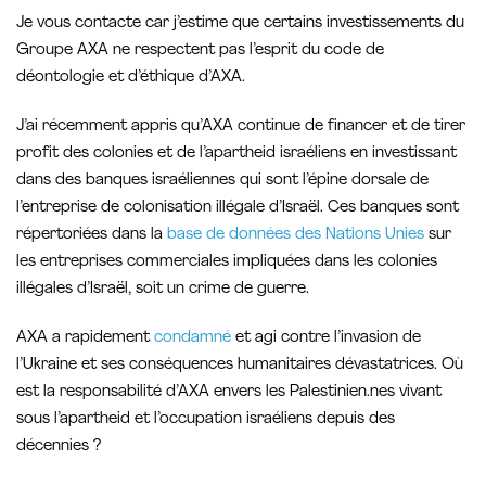
Je vous contacte car j’estime que certains investissements du
Groupe AXA ne respectent pas l’esprit du code de
déontologie et d’éthique d’AXA.
J’ai récemment appris qu’AXA continue de financer et de tirer
profit des colonies et de l’apartheid israéliens en investissant
dans des banques israéliennes qui sont l’épine dorsale de
l’entreprise de colonisation illégale d’Israël. Ces banques sont
répertoriées dans la
base de données des Nations Unies
sur
les entreprises commerciales impliquées dans les colonies
illégales d’Israël, soit un crime de guerre.
AXA a rapidement
condamné
et agi contre l’invasion de
l’Ukraine et ses conséquences humanitaires dévastatrices. Où
est la responsabilité d’AXA envers les Palestinien.nes vivant
sous l’apartheid et l’occupation israéliens depuis des
décennies ?