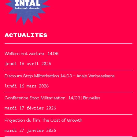
ACTUALITÉS
Welfare not warfare– 14.06
jeudi 16 avril 2026
Discours Stop Militarisation 14/03 – Ansje Vanbeselaere
lundi 16 mars 2026
Conférence Stop Militarisation | 14/03 | Bruxelles
mardi 17 février 2026
Projection du film: The Cost of Growth
mardi 27 janvier 2026