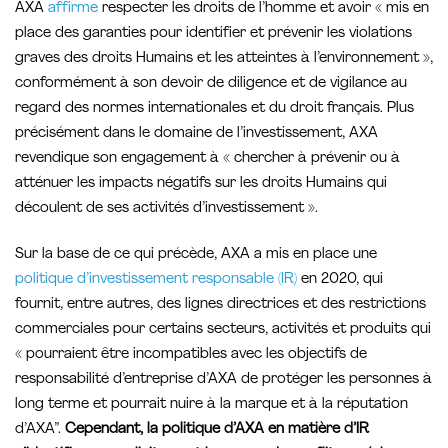
AXA
affirme
respecter les droits de l’homme et avoir « mis en
place des garanties pour identifier et prévenir les violations
graves des droits Humains et les atteintes à l’environnement »,
conformément à son devoir de diligence et de vigilance au
regard des normes internationales et du droit français. Plus
précisément dans le domaine de l’investissement, AXA
revendique son engagement à « chercher à prévenir ou à
atténuer les impacts négatifs sur les droits Humains qui
découlent de ses activités d’investissement ».
Sur la base de ce qui précède, AXA a mis en place une
politique d’investissement responsable (IR)
en 2020, qui
fournit, entre autres, des lignes directrices et des restrictions
commerciales pour certains secteurs, activités et produits qui
« pourraient être incompatibles avec les objectifs de
responsabilité d’entreprise d’AXA de protéger les personnes à
long terme et pourrait nuire à la marque et à la réputation
d’AXA”.
Cependant, la politique d’AXA en matière d’IR