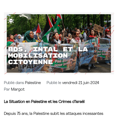
Publié dans
Palestine
Publié le
vendredi 21 juin 2024
Par
Margot
La Situation en Palestine et les Crimes d’Israël
Depuis 75 ans, la Palestine subit les attaques incessantes