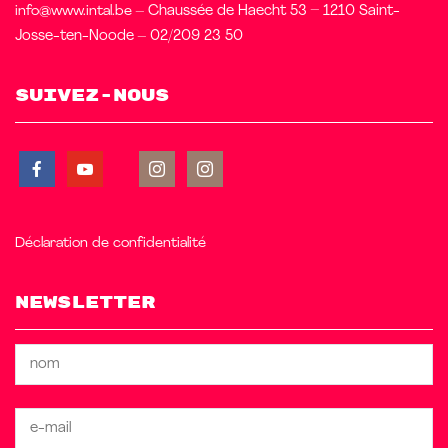
info@www.intal.be
– Chaussée de Haecht 53 – 1210 Saint-
Josse-ten-Noode – 02/209 23 50
Suivez-nous
Déclaration de confidentialité
Newsletter