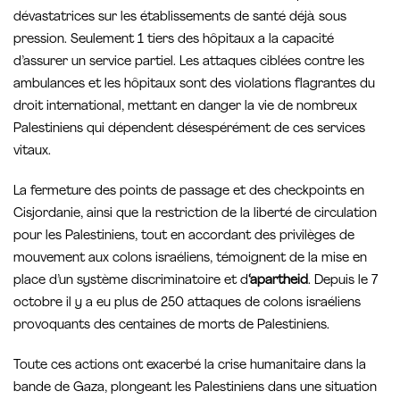
dévastatrices sur les établissements de santé déjà sous
pression. Seulement 1 tiers des hôpitaux a la capacité
d’assurer un service partiel. Les attaques ciblées contre les
ambulances et les hôpitaux sont des violations flagrantes du
droit international, mettant en danger la vie de nombreux
Palestiniens qui dépendent désespérément de ces services
vitaux.
La fermeture des points de passage et des checkpoints en
Cisjordanie, ainsi que la restriction de la liberté de circulation
pour les Palestiniens, tout en accordant des privilèges de
mouvement aux colons israéliens, témoignent de la mise en
place d’un système discriminatoire et d
‘apartheid
. Depuis le 7
octobre il y a eu plus de 250 attaques de colons israéliens
provoquants des centaines de morts de Palestiniens.
Toute ces actions ont exacerbé la crise humanitaire dans la
bande de Gaza, plongeant les Palestiniens dans une situation