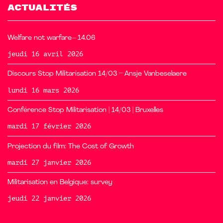
ACTUALITÉS
Welfare not warfare– 14.06
jeudi 16 avril 2026
Discours Stop Militarisation 14/03 – Ansje Vanbeselaere
lundi 16 mars 2026
Conférence Stop Militarisation | 14/03 | Bruxelles
mardi 17 février 2026
Projection du film: The Cost of Growth
mardi 27 janvier 2026
Militarisation en Belgique: survey
jeudi 22 janvier 2026