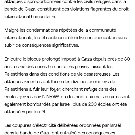
attaques disproportionnées contre les civils réfugiés dans la
bande de Gaza, constituent des violations flagrantes du droit
international humanitaire.
Malgré les condamnations répétées de la communauté
internationale, Israël continue d’étendre son occupation sans
subir de conséquences significatives.
En outre le blocus prolongé imposé à Gaza depuis près de 30
ans a créé des crises humanitaires graves, laissant les
Palestiniens dans des conditions de vie désastreuses. Les
attaques récentes ont forcé des dizaines de milliers de
Palestiniens à fuir leur foyer, cherchant refuge dans des
écoles gérées par l’UNRWA ou des hôpitaux mais ceux-ci sont
également bombardés par Israël, plus de 200 écoles ont été
attaquées par Israël.
Les coupures d’électricité délibérées ordonnées par Israël
dans la bande de Gaza ont entraîné des conséquences