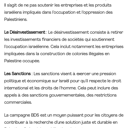
Il s’agit de ne pas soutenir les entreprises et les produits
israéliens impliqués dans l’occupation et l’oppression des
Palestiniens.
Le Désinvestissement
: Le désinvestissement consiste à retirer
les investissements financiers de sociétés qui soutiennent
l’occupation israélienne. Cela inclut notamment les entreprises
impliquées dans la construction de colonies illégales en
Palestine occupée.
Les Sanctions
: Les sanctions visent à exercer une pression
politique et économique sur Israël pour qu’il respecte le droit
international et les droits de l’homme. Cela peut inclure des
appels à des sanctions gouvernementales, des restrictions
commerciales.
La campagne BDS est un moyen puissant pour les citoyens de
contribuer à la recherche d’une solution juste et durable en