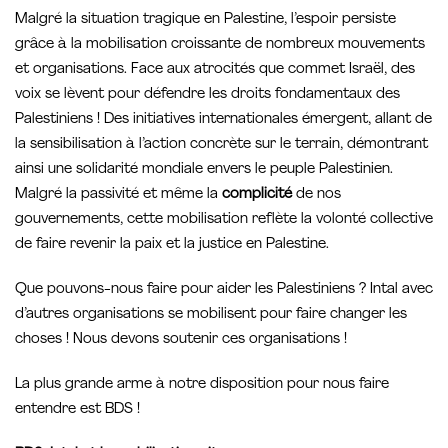
Malgré la situation tragique en Palestine, l’espoir persiste
grâce à la mobilisation croissante de nombreux mouvements
et organisations. Face aux atrocités que commet Israël, des
voix se lèvent pour défendre les droits fondamentaux des
Palestiniens ! Des initiatives internationales émergent, allant de
la sensibilisation à l’action concrète sur le terrain, démontrant
ainsi une solidarité mondiale envers le peuple Palestinien.
Malgré la passivité et même la
complicité
de nos
gouvernements, cette mobilisation reflète la volonté collective
de faire revenir la paix et la justice en Palestine.
Que pouvons-nous faire pour aider les Palestiniens ? Intal avec
d’autres organisations se mobilisent pour faire changer les
choses ! Nous devons soutenir ces organisations !
La plus grande arme à notre disposition pour nous faire
entendre est BDS !