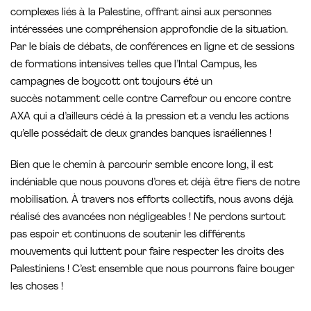
complexes liés à la Palestine, offrant ainsi aux personnes
intéressées une compréhension approfondie de la situation.
Par le biais de débats, de conférences en ligne et de sessions
de formations intensives telles que l’Intal Campus, les
campagnes de boycott ont toujours été un
succès notamment celle contre Carrefour ou encore contre
AXA qui a d’ailleurs cédé à la pression et a vendu les actions
qu’elle possédait de deux grandes banques israéliennes !
Bien que le chemin à parcourir semble encore long, il est
indéniable que nous pouvons d’ores et déjà être fiers de notre
mobilisation. À travers nos efforts collectifs, nous avons déjà
réalisé des avancées non négligeables ! Ne perdons surtout
pas espoir et continuons de soutenir les différents
mouvements qui luttent pour faire respecter les droits des
Palestiniens ! C’est ensemble que nous pourrons faire bouger
les choses !