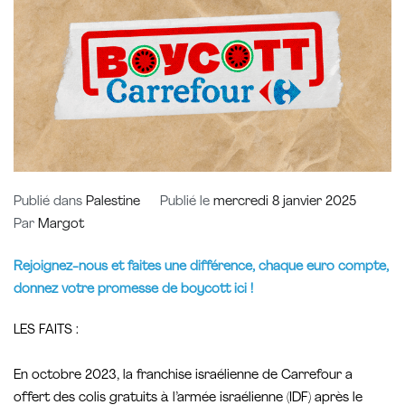
Publié dans
Palestine
Publié le
mercredi 8 janvier 2025
Par
Margot
Rejoignez-nous et faites une différence, chaque euro compte,
donnez votre promesse de boycott ici !
LES FAITS :
En octobre 2023, la franchise israélienne de Carrefour a
offert des colis gratuits à l’armée israélienne (IDF) après le