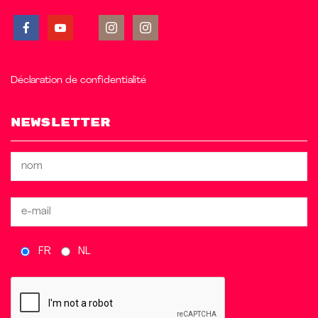
Déclaration de confidentialité
Newsletter
FR
NL