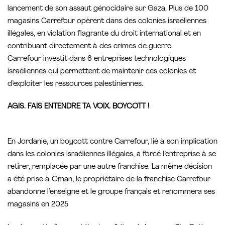
lancement de son assaut génocidaire sur Gaza. Plus de 100
magasins Carrefour opèrent dans des colonies israéliennes
illégales, en violation flagrante du droit international et en
contribuant directement à des crimes de guerre.
Carrefour investit dans 6 entreprises technologiques
israéliennes qui permettent de maintenir ces colonies et
d’exploiter les ressources palestiniennes.
AGIS. FAIS ENTENDRE TA VOIX. BOYCOTT !
En Jordanie, un boycott contre Carrefour, lié à son implication
dans les colonies israéliennes illégales, a forcé l’entreprise à se
retirer, remplacée par une autre franchise. La même décision
a été prise à Oman, le propriétaire de la franchise Carrefour
abandonne l’enseigne et le groupe français et renommera ses
magasins en 2025