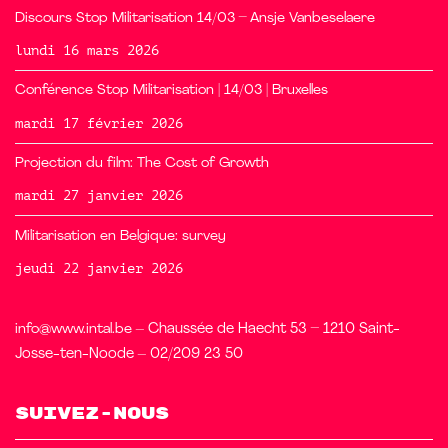
Discours Stop Militarisation 14/03 – Ansje Vanbeselaere
lundi 16 mars 2026
Conférence Stop Militarisation | 14/03 | Bruxelles
mardi 17 février 2026
Projection du film: The Cost of Growth
mardi 27 janvier 2026
Militarisation en Belgique: survey
jeudi 22 janvier 2026
info@www.intal.be
– Chaussée de Haecht 53 – 1210 Saint-
Josse-ten-Noode – 02/209 23 50
Suivez-nous