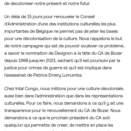
de décoloniser notre présent et notre futur.
Un délai de 15 jours pour renouveler le Conseil
d’Administration d’une des institutions culturelles les plus
importantes de Belgique ne permet pas de jeter les bases
pour une décolonisation de la culture. Nous rappelons le but
de notre campagne qui est de pouvoir soulever ce problème,
à savoir la nomination de Davignon à la tête du CA de Bozar
depuis 1998 jusqu’en 2021, sachant qu’il est poursuivi par la
justice pour crimes de guerre et qu’il est impliqué dans
l’assassinat de Patrice Emery Lumumba.
Chez Intal Congo, nous militons pour une culture décoloniale,
aussi bien dans l’administration que dans les représentations
culturelles. Pour ce faire, nous demandons à ce qu’il y ait une
transparence pour le renouvellement du CA de Bozar. Nous
demandons à ce que le prochain président du CA soit
quelqu’un qui permette de créer, de mettre en place les