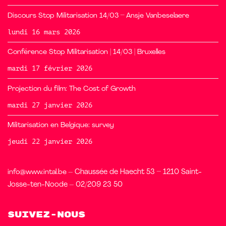
Discours Stop Militarisation 14/03 – Ansje Vanbeselaere
lundi 16 mars 2026
Conférence Stop Militarisation | 14/03 | Bruxelles
mardi 17 février 2026
Projection du film: The Cost of Growth
mardi 27 janvier 2026
Militarisation en Belgique: survey
jeudi 22 janvier 2026
info@www.intal.be
– Chaussée de Haecht 53 – 1210 Saint-
Josse-ten-Noode – 02/209 23 50
Suivez-nous