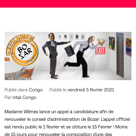
Publié dans
Congo
Publié le
vendredi 5 février 2021
Par
intal Congo
Madame Wilmes lance un appel à candidature afin de
renouveler le conseil d’administration de Bozar. L’appel officiel
est rendu public le 1 février et se clôture le 15 Février ! Moins
de 15 jours pour renouveler la composition d’une des