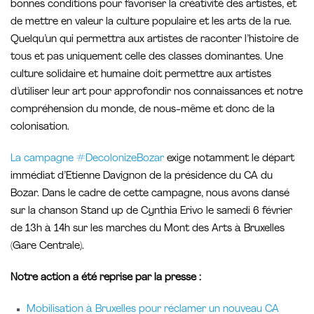
bonnes conditions pour favoriser la créativité des artistes, et
de mettre en valeur la culture populaire et les arts de la rue.
Quelqu’un qui permettra aux artistes de raconter l’histoire de
tous et pas uniquement celle des classes dominantes. Une
culture solidaire et humaine doit permettre aux artistes
d’utiliser leur art pour approfondir nos connaissances et notre
compréhension du monde, de nous-même et donc de la
colonisation.
La campagne #DecolonizeBozar
exige notamment le départ
immédiat d’Etienne Davignon de la présidence du CA du
Bozar. Dans le cadre de cette campagne, nous avons dansé
sur la chanson Stand up de Cynthia Erivo le samedi 6 février
de 13h à 14h sur les marches du Mont des Arts à Bruxelles
(Gare Centrale).
Notre action a été reprise par la presse :
Mobilisation à Bruxelles pour réclamer un nouveau CA