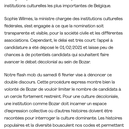
institutions culturelles les plus importantes de Belgique.
Sophie Wilmès, la ministre chargée des institutions culturelles
fédérales, s’est engagée à ce que la nomination soit
transparente et visible, pour la société civile et les différentes
associations. Cependant, le délai est très court: l’appel à
candidature a été déposé le 01/02/2021 et laisse peu de
chances à de potentiels candidats qui souhaitent faire
avancer le débat décolonial au sein de Bozar.
Notre flash mob du samedi 6 février vise à dénoncer ce
double discours. Cette procédure express montre bien la
volonté de Bozar de vouloir limiter le nombre de candidats à
un cercle fortement restreint. Pour une culture décoloniale,
une institution comme Bozar doit incarner un espace
d’expression collective où d’autres histoires doivent être
racontées pour interroger la culture dominante. Les histoires
populaires et la diversité bousculent nos codes et permettent