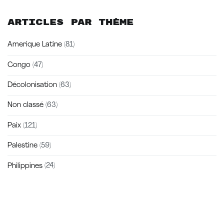
Articles par thème
Amerique Latine
(81)
Congo
(47)
Décolonisation
(63)
Non classé
(63)
Paix
(121)
Palestine
(59)
Philippines
(24)