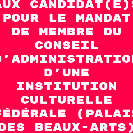
aux candidat(e)
pour le mandat
de membre du
conseil
d’administratio
d’une
institution
culturelle
fédérale (Palai
des Beaux-Arts