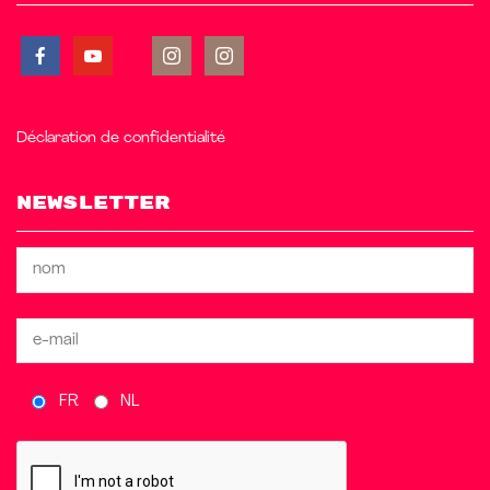
Déclaration de confidentialité
Newsletter
FR
NL