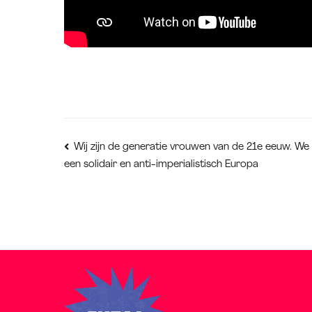
Bericht
Wij zijn de generatie vrouwen van de 21e eeuw. We 
een solidair en anti-imperialistisch Europa
navigatie