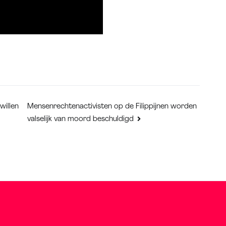
Mensenrechtenactivisten op de Filippijnen worden
willen
valselijk van moord beschuldigd