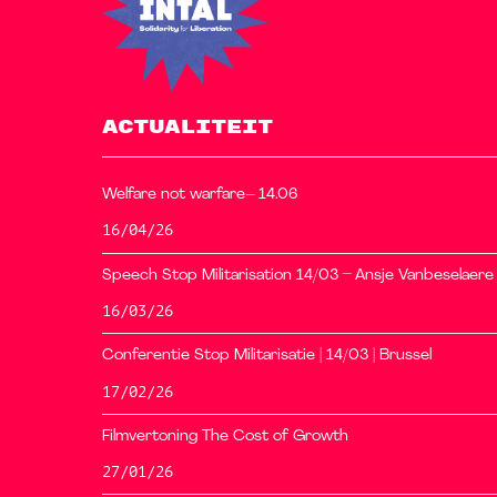
ACTUALITEIT
Welfare not warfare– 14.06
16/04/26
Speech Stop Militarisation 14/03 – Ansje Vanbeselaere
16/03/26
Conferentie Stop Militarisatie | 14/03 | Brussel
17/02/26
Filmvertoning The Cost of Growth
27/01/26