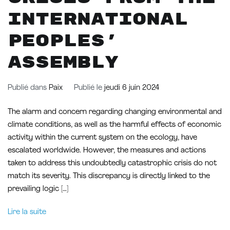
International
Peoples’
Assembly
Publié dans
Paix
Publié le
jeudi 6 juin 2024
The alarm and concern regarding changing environmental and
climate conditions, as well as the harmful effects of economic
activity within the current system on the ecology, have
escalated worldwide. However, the measures and actions
taken to address this undoubtedly catastrophic crisis do not
match its severity. This discrepancy is directly linked to the
prevailing logic […]
Lire la suite