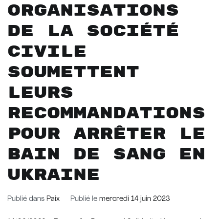
organisations
de la société
civile
soumettent
leurs
recommandations
pour arrêter le
bain de sang en
Ukraine
Publié dans
Paix
Publié le
mercredi 14 juin 2023