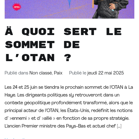
À quoi sert le
sommet de
l’OTAN ?
Publié dans
Non classé
,
Paix
Publié le
jeudi 22 mai 2025
Les 24 et 25 juin se tiendra le prochain sommet de l’OTAN à La
Haye. Les dirigeants politiques s’y retrouveront dans un
contexte géopolitique profondément transformé, alors que le
principal acteur de l’OTAN, les États-Unis, redéfinit les notions
d’ »ennemi » et d’ »allié » en fonction de sa propre stratégie.
L’ancien Premier ministre des Pays-Bas et actuel chef […]