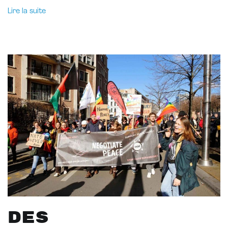
Lire la suite
Des