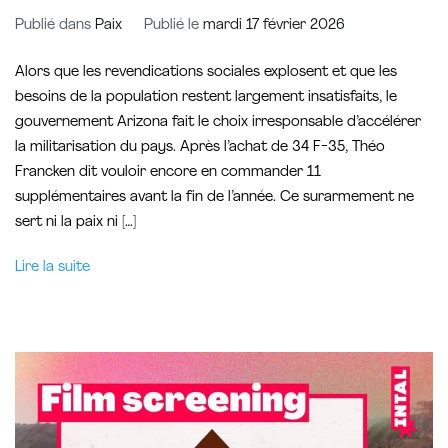
Publié dans
Paix
Publié le
mardi 17 février 2026
Alors que les revendications sociales explosent et que les
besoins de la population restent largement insatisfaits, le
gouvernement Arizona fait le choix irresponsable d’accélérer
la militarisation du pays. Après l’achat de 34 F-35, Théo
Francken dit vouloir encore en commander 11
supplémentaires avant la fin de l’année. Ce surarmement ne
sert ni la paix ni […]
Lire la suite