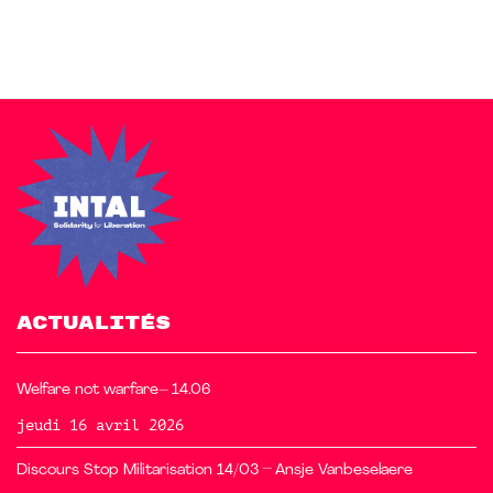
ACTUALITÉS
Welfare not warfare– 14.06
jeudi 16 avril 2026
Discours Stop Militarisation 14/03 – Ansje Vanbeselaere