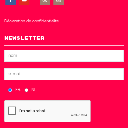
Déclaration de confidentialité
Newsletter
FR
NL