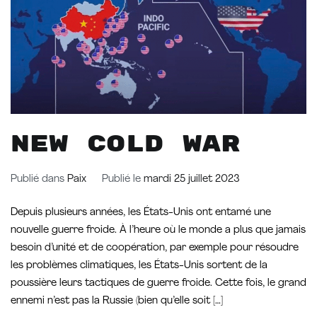
New Cold War
Publié dans
Paix
Publié le
mardi 25 juillet 2023
Depuis plusieurs années, les États-Unis ont entamé une
nouvelle guerre froide. À l’heure où le monde a plus que jamais
besoin d’unité et de coopération, par exemple pour résoudre
les problèmes climatiques, les États-Unis sortent de la
poussière leurs tactiques de guerre froide. Cette fois, le grand
ennemi n’est pas la Russie (bien qu’elle soit […]