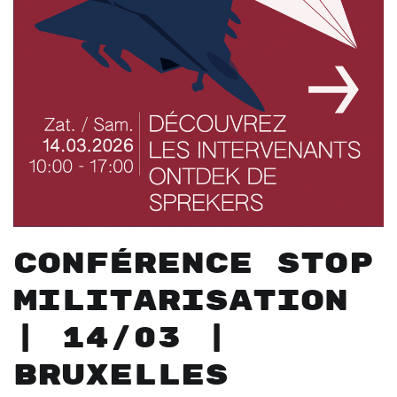
Conférence Stop
Militarisation
| 14/03 |
Bruxelles