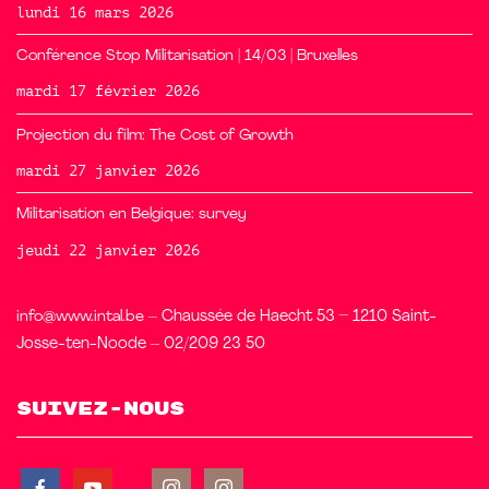
lundi 16 mars 2026
Conférence Stop Militarisation | 14/03 | Bruxelles
mardi 17 février 2026
Projection du film: The Cost of Growth
mardi 27 janvier 2026
Militarisation en Belgique: survey
jeudi 22 janvier 2026
info@www.intal.be
– Chaussée de Haecht 53 – 1210 Saint-
Josse-ten-Noode – 02/209 23 50
Suivez-nous