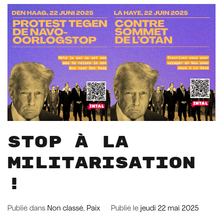
Stop à la
militarisation
!
Publié dans
Non classé
,
Paix
Publié le
jeudi 22 mai 2025