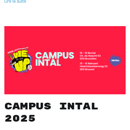
Lire la suite
CAMPUS INTAL
2025