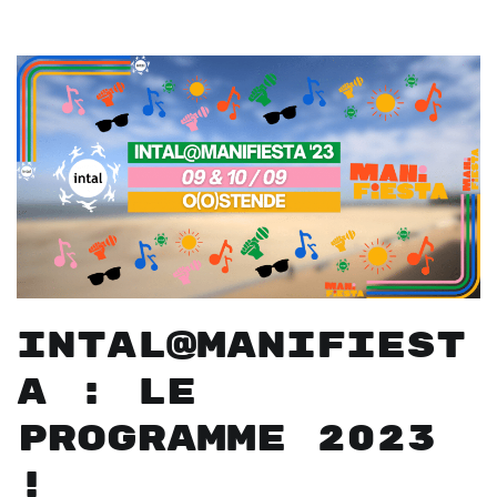
Intal@Manifiest
a : le
programme 2023
!