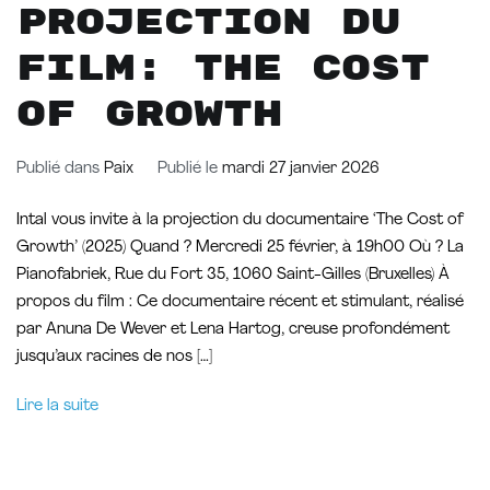
Projection du
film: The Cost
of Growth
Publié dans
Paix
Publié le
mardi 27 janvier 2026
Intal vous invite à la projection du documentaire ‘The Cost of
Growth’ (2025) Quand ? Mercredi 25 février, à 19h00 Où ? La
Pianofabriek, Rue du Fort 35, 1060 Saint-Gilles (Bruxelles) À
propos du film : Ce documentaire récent et stimulant, réalisé
par Anuna De Wever et Lena Hartog, creuse profondément
jusqu’aux racines de nos […]
Lire la suite