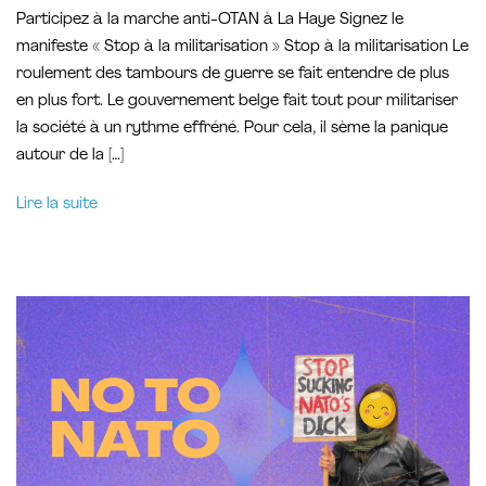
Participez à la marche anti-OTAN à La Haye Signez le
manifeste « Stop à la militarisation » Stop à la militarisation Le
roulement des tambours de guerre se fait entendre de plus
en plus fort. Le gouvernement belge fait tout pour militariser
la société à un rythme effréné. Pour cela, il sème la panique
autour de la […]
Lire la suite