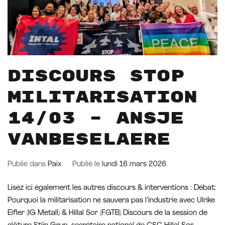
Discours Stop
Militarisation
14/03 – Ansje
Vanbeselaere
Publié dans
Paix
Publié le
lundi 16 mars 2026
Lisez ici également les autres discours & interventions : Débat:
Pourquoi la militarisation ne sauvera pas l’industrie avec Ulrike
Eifler (IG Metall) & Hillal Sor (FGTB) Discours de la session de