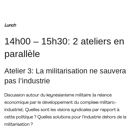
Lunch
14h00 – 15h30: 2 ateliers en
parallèle
Atelier 3: La militarisation ne sauvera
pas l’industrie
Discussion autour du keynésianisme militaire (la relance
économique par le développement du complexe militaro-
industriel). Quelles sont les visions syndicales par rapport à
cette politique ? Quelles solutions pour l’industrie dehors de la
militarisation ?