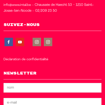
info@www.intal.be
– Chaussée de Haecht 53 – 1210 Saint-
Josse-ten-Noode – 02/209 23 50
Suivez-nous
Déclaration de confidentialité
Newsletter