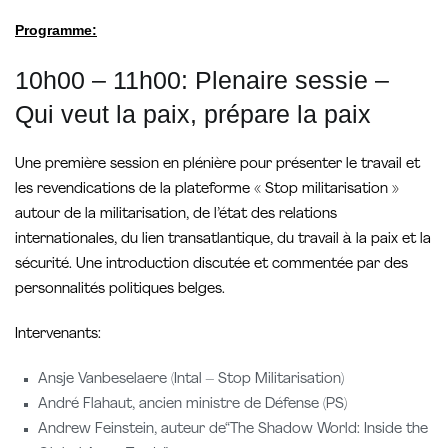
Programme:
10h00 – 11h00: Plenaire sessie –
Qui veut la paix, prépare la paix
Une première session en plénière pour présenter le travail et
les revendications de la plateforme « Stop militarisation »
autour de la militarisation, de l’état des relations
internationales, du lien transatlantique, du travail à la paix et la
sécurité. Une introduction discutée et commentée par des
personnalités politiques belges.
Intervenants:
Ansje Vanbeselaere (Intal – Stop Militarisation)
André Flahaut, ancien ministre de Défense (PS)
Andrew Feinstein, auteur de“The Shadow World: Inside the