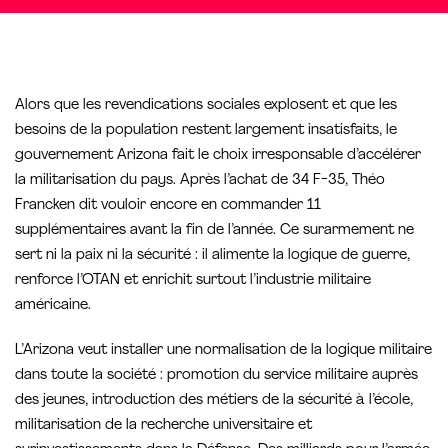
Alors que les revendications sociales explosent et que les
besoins de la population restent largement insatisfaits, le
gouvernement Arizona fait le choix irresponsable d’accélérer
la militarisation du pays. Après l’achat de 34 F-35, Théo
Francken dit vouloir encore en commander 11
supplémentaires avant la fin de l’année. Ce surarmement ne
sert ni la paix ni la sécurité : il alimente la logique de guerre,
renforce l’OTAN et enrichit surtout l’industrie militaire
américaine.
L’Arizona veut installer une normalisation de la logique militaire
dans toute la société : promotion du service militaire auprès
des jeunes, introduction des métiers de la sécurité à l’école,
militarisation de la recherche universitaire et