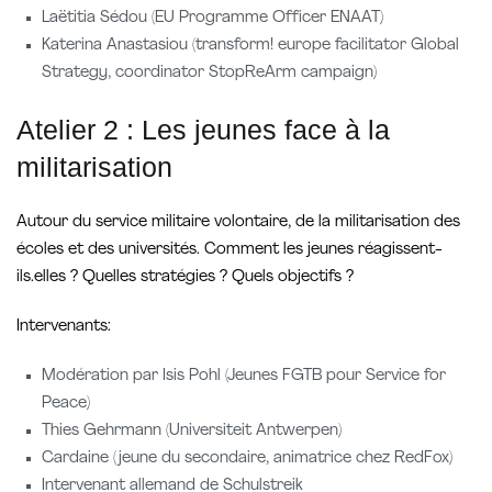
Laëtitia Sédou (EU Programme Officer ENAAT)
Katerina Anastasiou (transform! europe facilitator Global
Strategy, coordinator StopReArm campaign)
Atelier 2 : Les jeunes face à la
militarisation
Autour du service militaire volontaire, de la militarisation des
écoles et des universités. Comment les jeunes réagissent-
ils.elles ? Quelles stratégies ? Quels objectifs ?
Intervenants:
Modération par Isis Pohl (Jeunes FGTB pour Service for
Peace)
Thies Gehrmann (Universiteit Antwerpen)
Cardaine (jeune du secondaire, animatrice chez RedFox)
Intervenant allemand de Schulstreik