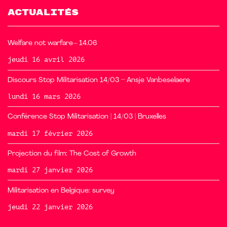
ACTUALITÉS
Welfare not warfare– 14.06
jeudi 16 avril 2026
Discours Stop Militarisation 14/03 – Ansje Vanbeselaere
lundi 16 mars 2026
Conférence Stop Militarisation | 14/03 | Bruxelles
mardi 17 février 2026
Projection du film: The Cost of Growth
mardi 27 janvier 2026
Militarisation en Belgique: survey
jeudi 22 janvier 2026