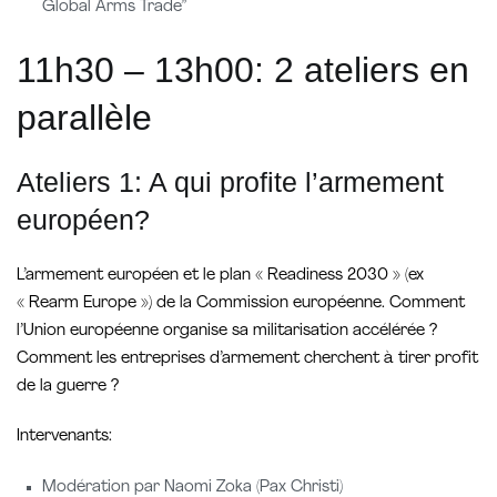
Global Arms Trade”
11h30 – 13h00: 2 ateliers en
parallèle
Ateliers 1: A qui profite l’armement
européen?
L’armement européen et le plan « Readiness 2030 » (ex
« Rearm Europe ») de la Commission européenne. Comment
l’Union européenne organise sa militarisation accélérée ?
Comment les entreprises d’armement cherchent à tirer profit
de la guerre ?
Intervenants:
Modération par Naomi Zoka (Pax Christi)