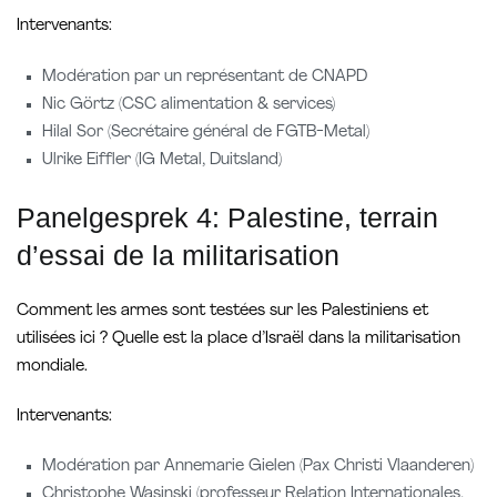
Intervenants:
Modération par un représentant de CNAPD
Nic Görtz (CSC alimentation & services)
Hilal Sor (Secrétaire général de FGTB-Metal)
Ulrike Eiffler (IG Metal, Duitsland)
Panelgesprek 4: Palestine, terrain
d’essai de la militarisation
Comment les armes sont testées sur les Palestiniens et
utilisées ici ? Quelle est la place d’Israël dans la militarisation
mondiale.
Intervenants:
Modération par Annemarie Gielen (Pax Christi Vlaanderen)
Christophe Wasinski (professeur Relation Internationales,