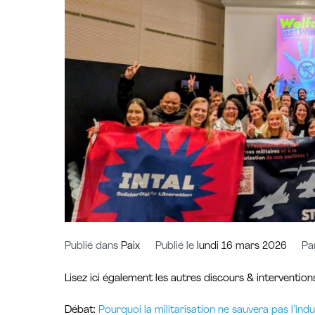
Publié dans
Paix
Publié le
lundi 16 mars 2026
Pa
Lisez ici également les autres discours & interventions
Débat:
Pourquoi la militarisation ne sauvera pas l’indus