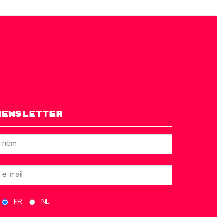
Newsletter
FR
NL