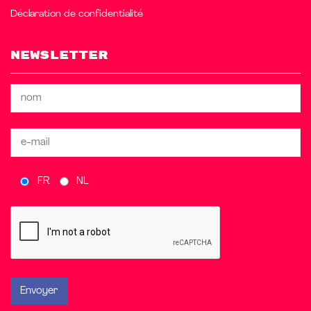
Déclaration de confidentialité
Newsletter
FR
NL