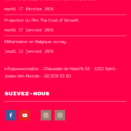
mardi 17 février 2026
Projection du film: The Cost of Growth
mardi 27 janvier 2026
Militarisation en Belgique: survey
jeudi 22 janvier 2026
info@www.intal.be
– Chaussée de Haecht 53 – 1210 Saint-
Josse-ten-Noode – 02/209 23 50
Suivez-nous