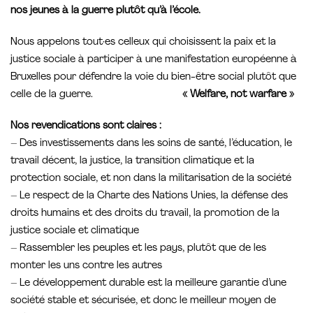
nos jeunes à la guerre plutôt qu’à l’école.
Nous appelons tout·es celleux qui choisissent la paix et la
justice sociale à participer à une manifestation européenne à
Bruxelles pour défendre la voie du bien-être social plutôt que
celle de la guerre.
« Welfare, not warfare »
Nos revendications sont claires :
– Des investissements dans les soins de santé, l’éducation, le
travail décent, la justice, la transition climatique et la
protection sociale, et non dans la militarisation de la société
– Le respect de la Charte des Nations Unies, la défense des
droits humains et des droits du travail, la promotion de la
justice sociale et climatique
– Rassembler les peuples et les pays, plutôt que de les
monter les uns contre les autres
– Le développement durable est la meilleure garantie d’une
société stable et sécurisée, et donc le meilleur moyen de