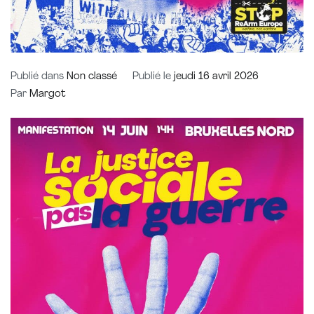
Publié dans
Non classé
Publié le
jeudi 16 avril 2026
Par
Margot