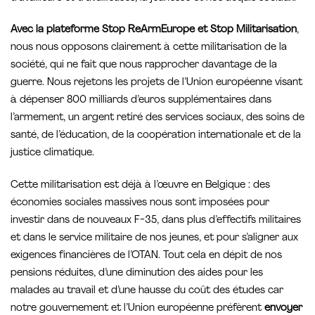
Avec la plateforme Stop ReArmEurope et Stop Militarisation
,
nous nous opposons clairement à cette militarisation de la
société, qui ne fait que nous rapprocher davantage de la
guerre. Nous rejetons les projets de l’Union européenne visant
à dépenser 800 milliards d’euros supplémentaires dans
l’armement, un argent retiré des services sociaux, des soins de
santé, de l’éducation, de la coopération internationale et de la
justice climatique.
Cette militarisation est déjà à l’œuvre en Belgique : des
économies sociales massives nous sont imposées pour
investir dans de nouveaux F-35, dans plus d’effectifs militaires
et dans le service militaire de nos jeunes, et pour s’aligner aux
exigences financières de l’OTAN. Tout cela en dépit de nos
pensions réduites, d’une diminution des aides pour les
malades au travail et d’une hausse du coût des études car
notre gouvernement et l’Union européenne préfèrent
envoyer