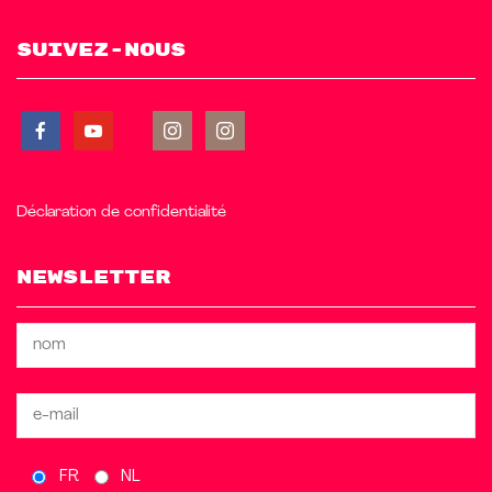
Suivez-nous
Déclaration de confidentialité
Newsletter
FR
NL