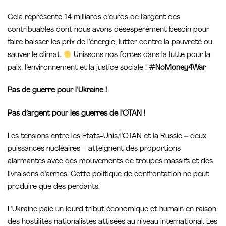
Cela représente 14 milliards d’euros de l’argent des
contribuables dont nous avons désespérément besoin pour
faire baisser les prix de l’énergie, lutter contre la pauvreté ou
sauver le climat.
Unissons nos forces dans la lutte pour la
paix, l’environnement et la justice sociale !
#NoMoney4War
Pas de guerre pour l’Ukraine !
Pas d’argent pour les guerres de l’OTAN !
Les tensions entre les États-Unis/l’OTAN et la Russie – deux
puissances nucléaires – atteignent des proportions
alarmantes avec des mouvements de troupes massifs et des
livraisons d’armes. Cette politique de confrontation ne peut
produire que des perdants.
L’Ukraine paie un lourd tribut économique et humain en raison
des hostilités nationalistes attisées au niveau international. Les