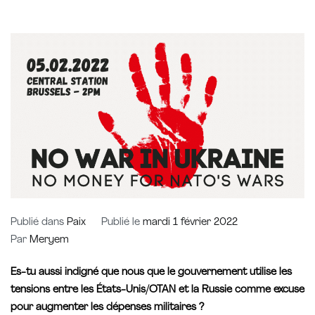
Publié dans
Paix
Publié le
mardi 1 février 2022
Par
Meryem
Es-tu aussi indigné que nous que le gouvernement utilise les
tensions entre les États-Unis/OTAN et la Russie comme excuse
pour augmenter les dépenses militaires ?