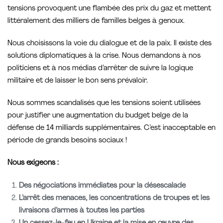
tensions provoquent une flambée des prix du gaz et mettent
littéralement des milliers de familles belges à genoux.
Nous choisissons la voie du dialogue et de la paix. Il existe des
solutions diplomatiques à la crise. Nous demandons à nos
politiciens et à nos médias d’arrêter de suivre la logique
militaire et de laisser le bon sens prévaloir.
Nous sommes scandalisés que les tensions soient utilisées
pour justifier une augmentation du budget belge de la
défense de 14 milliards supplémentaires. C’est inacceptable en
période de grands besoins sociaux !
Nous exigeons
:
Des négociations immédiates pour la désescalade
L’arrêt des menaces, les concentrations de troupes et les
livraisons d’armes à toutes les parties