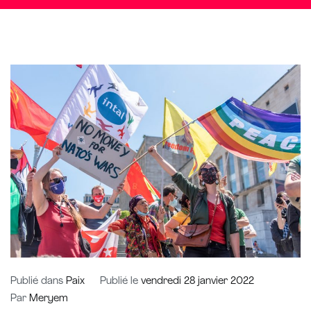
Publié dans
Paix
Publié le
vendredi 28 janvier 2022
Par
Meryem