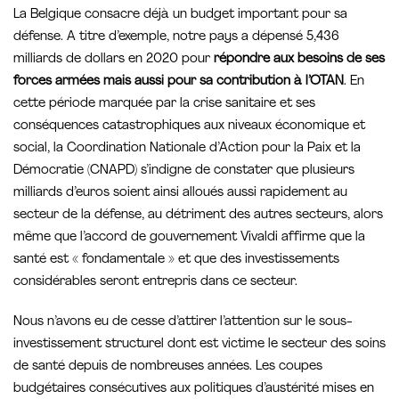
La Belgique consacre déjà un budget important pour sa
défense. A titre d’exemple, notre pays a dépensé 5,436
milliards de dollars en 2020 pour
répondre aux besoins de ses
forces armées mais aussi pour sa contribution à l’OTAN
. En
cette période marquée par la crise sanitaire et ses
conséquences catastrophiques aux niveaux économique et
social, la Coordination Nationale d’Action pour la Paix et la
Démocratie (CNAPD) s’indigne de constater que plusieurs
milliards d’euros soient ainsi alloués aussi rapidement au
secteur de la défense, au détriment des autres secteurs, alors
même que l’accord de gouvernement Vivaldi affirme que la
santé est « fondamentale » et que des investissements
considérables seront entrepris dans ce secteur.
Nous n’avons eu de cesse d’attirer l’attention sur le sous-
investissement structurel dont est victime le secteur des soins
de santé depuis de nombreuses années. Les coupes
budgétaires consécutives aux politiques d’austérité mises en