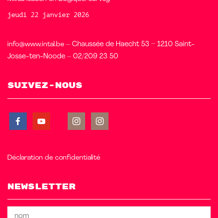
jeudi 22 janvier 2026
info@www.intal.be
– Chaussée de Haecht 53 – 1210 Saint-
Josse-ten-Noode – 02/209 23 50
Suivez-nous
Déclaration de confidentialité
Newsletter