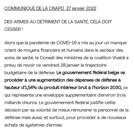
COMMUNIQUE DE LA CNAPD 27 janvier 2022
DES ARMES AU DÉTRIMENT DE LA SANTÉ, CELA DOIT
CESSER !
Alors que la pandémie de COVID-19 a mis au jour un manque
criant de moyens financiers et humains dans le secteur des
soins de santé, le Conseil des ministres de la coalition Vivaldi a
prévu de revoir ce vendredi 28 janvier la trajectoire
budgétaire de la défense.
Le gouvernement fédéral belge va
procéder à une augmentation des dépenses de défense à
hauteur d’1,54% du produit intérieur brut à l’horizon 2030,
ce
qui représente une enveloppe supplémentaire d’environ trois
milliards d’euros. Le gouvernement fédéral justifie cette
décision par sa volonté de mieux rémunérer le personnel de la
défense mais aussi, et surtout, pour procéder à de nouveaux
achats de systèmes d’armes.