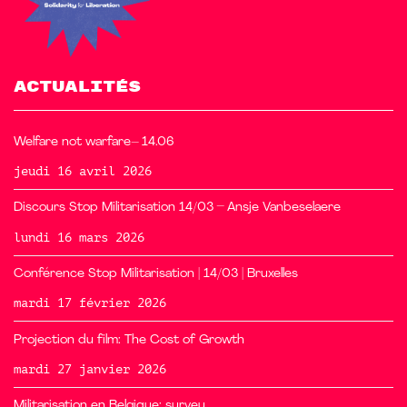
ACTUALITÉS
Welfare not warfare– 14.06
jeudi 16 avril 2026
Discours Stop Militarisation 14/03 – Ansje Vanbeselaere
lundi 16 mars 2026
Conférence Stop Militarisation | 14/03 | Bruxelles
mardi 17 février 2026
Projection du film: The Cost of Growth
mardi 27 janvier 2026
Militarisation en Belgique: survey