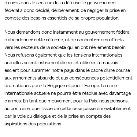
d’euros dans le secteur de la défense, le gouvernement
fédéral a donc décidé, délibérément, de négliger la prise en
compte des besoins essentiels de sa propre population.
Nous demandons donc instamment au gouvernement fédéral
d’abandonner cette réforme, et de concentrer ses efforts
vers les secteurs de la société qui en ont réellement besoin.
Nous refusons également que les tensions internationales
actuelles soient instrumentalisées et utilisées à mauvais
escient pour surarmer notre pays dans le cadre d’une course
aux armements absurde et aux conséquences potentiellement
dramatiques pour la Belgique et pour l’Europe. La crise
internationale actuelle ne pourra être résolue avec davantage
d’armes. En tant que mouvement pour la Paix, nous pensons,
au contraire, que l’issue de cette crise passera inévitablement
par la voie du dialogue et de la prise en compte des
aspirations des populations.