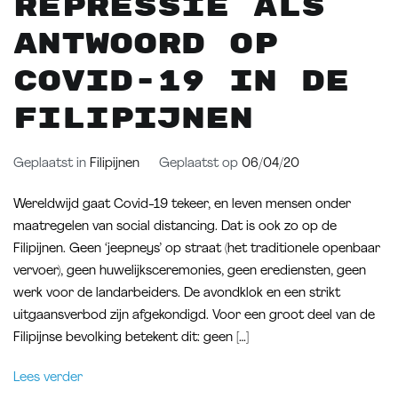
Repressie als
antwoord op
COVID-19 in de
Filipijnen
Geplaatst in
Filipijnen
Geplaatst op
06/04/20
Wereldwijd gaat Covid-19 tekeer, en leven mensen onder
maatregelen van social distancing. Dat is ook zo op de
Filipijnen. Geen ‘jeepneys’ op straat (het traditionele openbaar
vervoer), geen huwelijksceremonies, geen erediensten, geen
werk voor de landarbeiders. De avondklok en een strikt
uitgaansverbod zijn afgekondigd. Voor een groot deel van de
Filipijnse bevolking betekent dit: geen […]
Lees verder