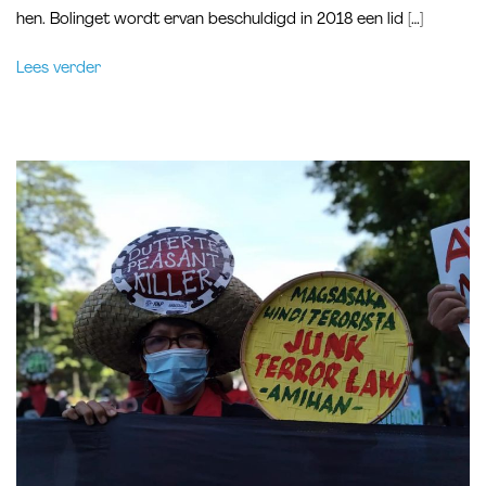
hen. Bolinget wordt ervan beschuldigd in 2018 een lid […]
Lees verder