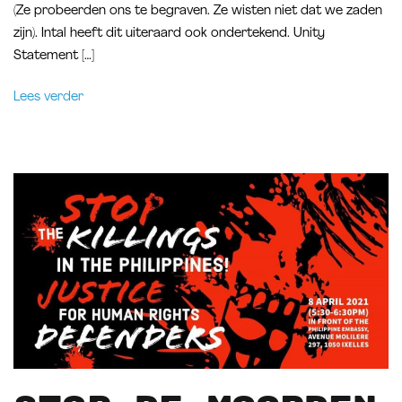
(Ze probeerden ons te begraven. Ze wisten niet dat we zaden
zijn). Intal heeft dit uiteraard ook ondertekend. Unity
Statement […]
Lees verder