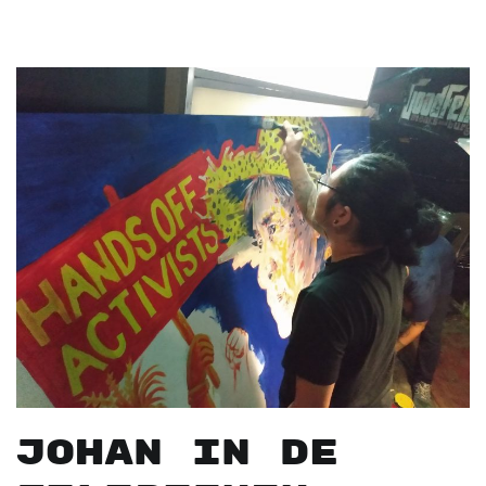
JOHAN IN DE