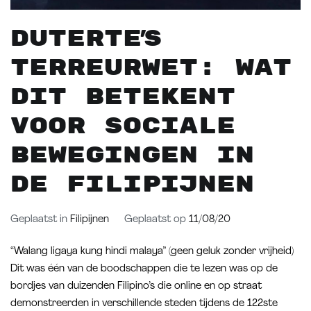
Duterte’s
terreurwet: wat
dit betekent
voor sociale
bewegingen in
de Filipijnen
Geplaatst in
Filipijnen
Geplaatst op
11/08/20
“Walang ligaya kung hindi malaya” (geen geluk zonder vrijheid)
Dit was één van de boodschappen die te lezen was op de
bordjes van duizenden Filipino’s die online en op straat
demonstreerden in verschillende steden tijdens de 122ste