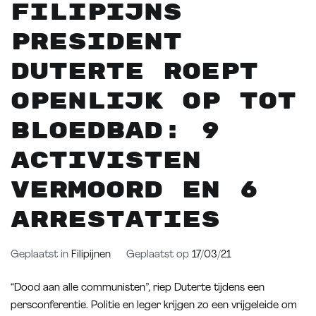
Filipijns
president
Duterte roept
openlijk op tot
bloedbad: 9
activisten
vermoord en 6
arrestaties
Geplaatst in
Filipijnen
Geplaatst op
17/03/21
“Dood aan alle communisten”, riep Duterte tijdens een
persconferentie. Politie en leger krijgen zo een vrijgeleide om