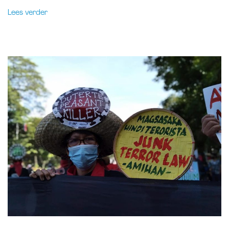
Lees verder