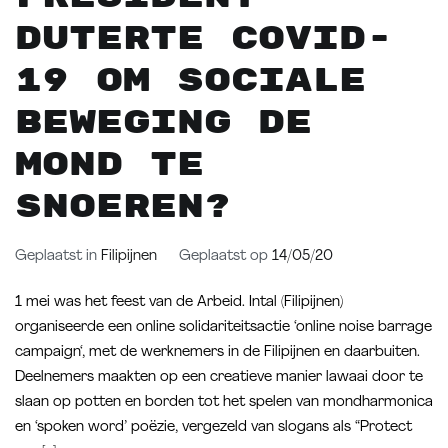
Duterte COVID-
19 om sociale
beweging de
mond te
snoeren?
Geplaatst in
Filipijnen
Geplaatst op
14/05/20
1 mei was het feest van de Arbeid. Intal (Filipijnen)
organiseerde een online solidariteitsactie ‘online noise barrage
campaign‘, met de werknemers in de Filipijnen en daarbuiten.
Deelnemers maakten op een creatieve manier lawaai door te
slaan op potten en borden tot het spelen van mondharmonica
en ‘spoken word’ poëzie, vergezeld van slogans als “Protect