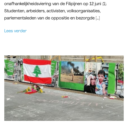
onafhankelijkheidsviering van de Filipijnen op 12 juni (1).
Studenten, arbeiders, activisten, volksorganisaties,
parlementsleden van de oppositie en bezorgde […]
Lees verder