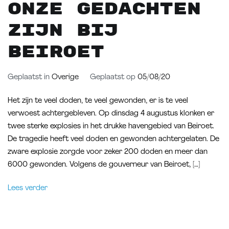
Onze gedachten
zijn bij
Beiroet
Geplaatst in
Overige
Geplaatst op
05/08/20
Het zijn te veel doden, te veel gewonden, er is te veel
verwoest achtergebleven. Op dinsdag 4 augustus klonken er
twee sterke explosies in het drukke havengebied van Beiroet.
De tragedie heeft veel doden en gewonden achtergelaten. De
zware explosie zorgde voor zeker 200 doden en meer dan
6000 gewonden. Volgens de gouverneur van Beiroet, […]
Lees verder