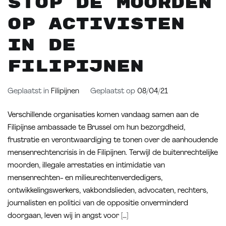
Stop de moorden
op activisten
in de
Filipijnen
Geplaatst in
Filipijnen
Geplaatst op
08/04/21
Verschillende organisaties komen vandaag samen aan de
Filipijnse ambassade te Brussel om hun bezorgdheid,
frustratie en verontwaardiging te tonen over de aanhoudende
mensenrechtencrisis in de Filipijnen. Terwijl de buitenrechtelijke
moorden, illegale arrestaties en intimidatie van
mensenrechten- en milieurechtenverdedigers,
ontwikkelingswerkers, vakbondslieden, advocaten, rechters,
journalisten en politici van de oppositie onverminderd
doorgaan, leven wij in angst voor […]