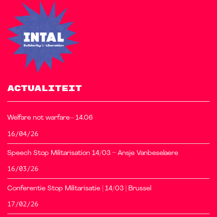
ACTUALITEIT
Welfare not warfare– 14.06
16/04/26
Speech Stop Militarisation 14/03 – Ansje Vanbeselaere
16/03/26
Conferentie Stop Militarisatie | 14/03 | Brussel
17/02/26