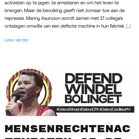
activisten op te jagen, te arresteren en om het leven te
brengen. Maar de bevolking geeft niet zomaar toe aan de
repressie. Manny Asuncion wordt samen met 17 collega’s
ontslagen omwille van een defecte machine in hun fabriek. […]
Lees verder
Mensenrechtenac