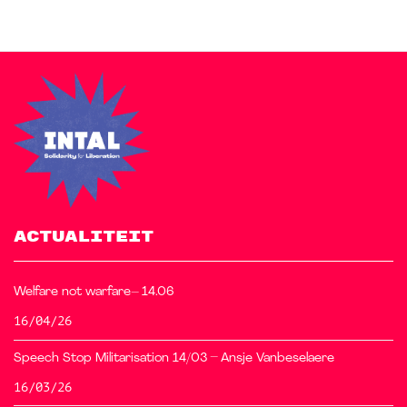
ACTUALITEIT
Welfare not warfare– 14.06
16/04/26
Speech Stop Militarisation 14/03 – Ansje Vanbeselaere
16/03/26