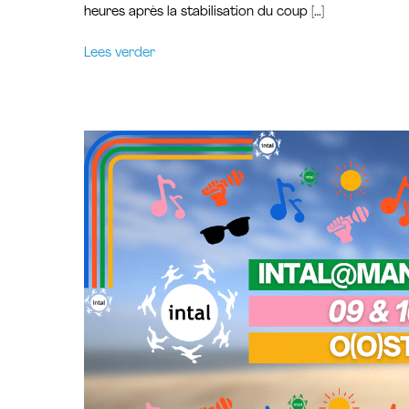
heures après la stabilisation du coup […]
Lees verder