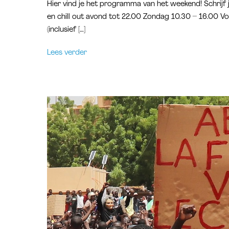
Hier vind je het programma van het weekend! Schrijf 
en chill out avond tot 22.00 Zondag 10.30 – 16.00 Vo
(inclusief […]
Lees verder