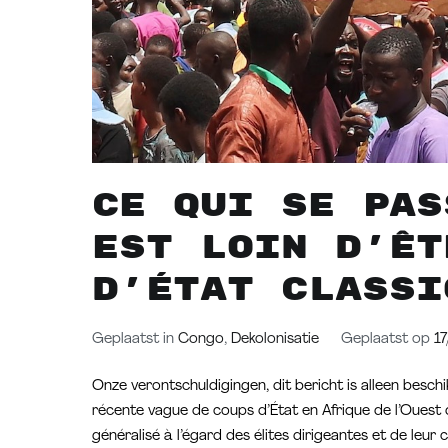
Ce qui se pas
est loin d’êt
d’État classi
Geplaatst in
Congo
,
Dekolonisatie
Geplaatst op
17
Onze verontschuldigingen, dit bericht is alleen beschi
récente vague de coups d’État en Afrique de l’Ouest
généralisé à l’égard des élites dirigeantes et de leur