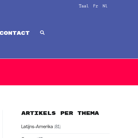
Taal
Fr
Nl
CONTACT
Artikels per thema
Latijns-Amerika
(81)