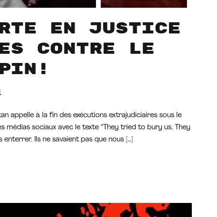
rte en justice
es contre le
pin!
1
 appelle à la fin des exécutions extrajudiciaires sous le
 médias sociaux avec le texte “They tried to bury us. They
 enterrer. Ils ne savaient pas que nous […]