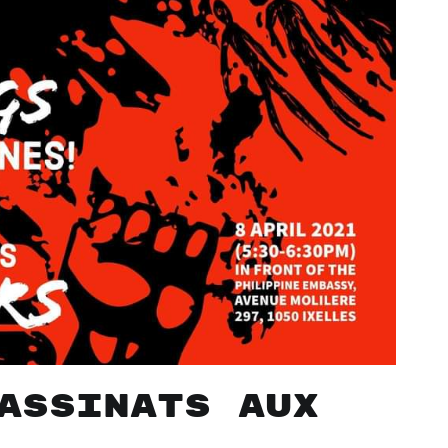
assinats aux