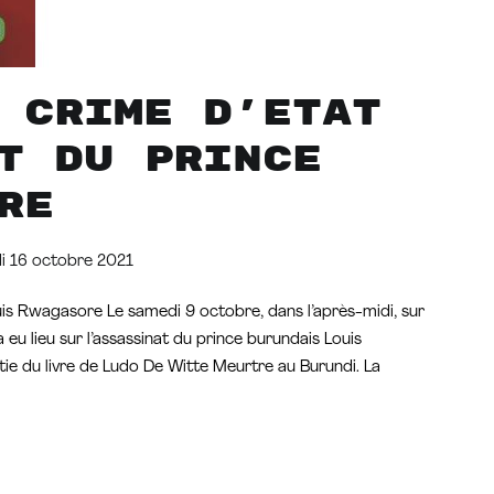
 crime d’Etat
t du prince
re
i 16 octobre 2021
ouis Rwagasore Le samedi 9 octobre, dans l’après-midi, sur
u lieu sur l’assassinat du prince burundais Louis
rtie du livre de Ludo De Witte Meurtre au Burundi. La