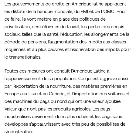
Les gouvernements de droite en Amérique latine appliquent
les diktats de la banque mondiale, du FMI et de L’OMC. Pour
ce faire, ils vont mettre en place des politiques de
privatisation, des réformes du travail, les pertes des acquis
sociaux, telles que la santé, l’éducation, les allongements de la
période de pensions, l’augmentation des impôts aux classes
moyennes et au plus pauvres et l’exonération des impôts pour
le transnationales.
Toutes ces mesures ont conduit l’Amérique Latine à
l’appauvrissement de sa population. Ce qui est aggravé aussi
par l’exportation de la nourriture, des matières premières en
Europe aux Usa et au Canada, et l’importation des voitures et
des machines du pays du nord qui ont une valeur ajoutée.
Valeur que n’ont pas les produits agricoles. Les pays
industrialisés deviennent donc plus riches et les pays sous-
développés s’appauvrissent avec très peu de possibilités de
s’industrialiser.