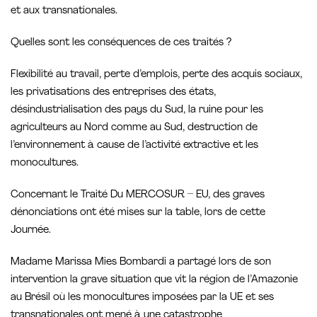
et aux transnationales.
Quelles sont les conséquences de ces traités ?
Flexibilité au travail, perte d’emplois, perte des acquis sociaux,
les privatisations des entreprises des états,
désindustrialisation des pays du Sud, la ruine pour les
agriculteurs au Nord comme au Sud, destruction de
l’environnement à cause de l’activité extractive et les
monocultures.
Concernant le Traité Du MERCOSUR – EU, des graves
dénonciations ont été mises sur la table, lors de cette
Journée.
Madame Marissa Mies Bombardi a partagé lors de son
intervention la grave situation que vit la région de l’Amazonie
au Brésil où les monocultures imposées par la UE et ses
transnationales ont mené à une catastrophe