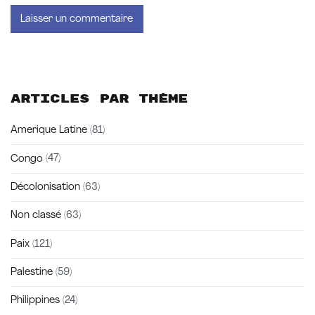
Articles par thème
Amerique Latine
(81)
Congo
(47)
Décolonisation
(63)
Non classé
(63)
Paix
(121)
Palestine
(59)
Philippines
(24)