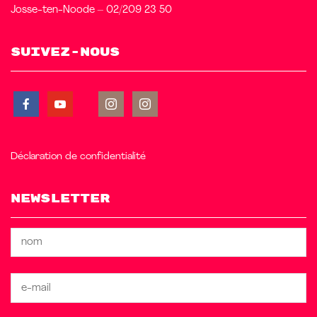
Josse-ten-Noode – 02/209 23 50
Suivez-nous
Déclaration de confidentialité
Newsletter