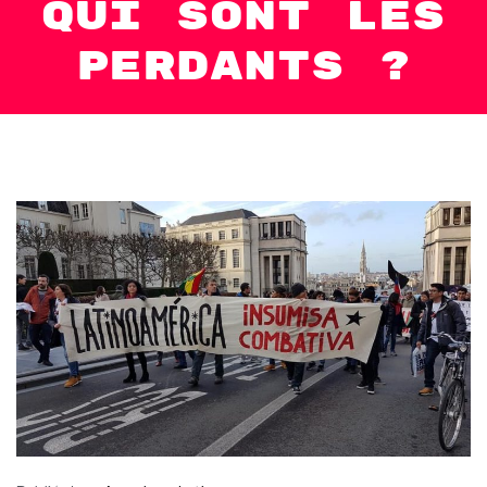
qui sont les
perdants ?