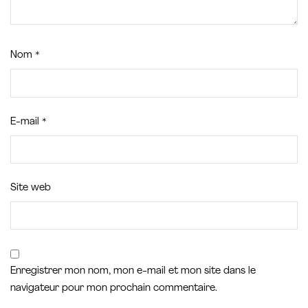
Nom
*
E-mail
*
Site web
Enregistrer mon nom, mon e-mail et mon site dans le
navigateur pour mon prochain commentaire.