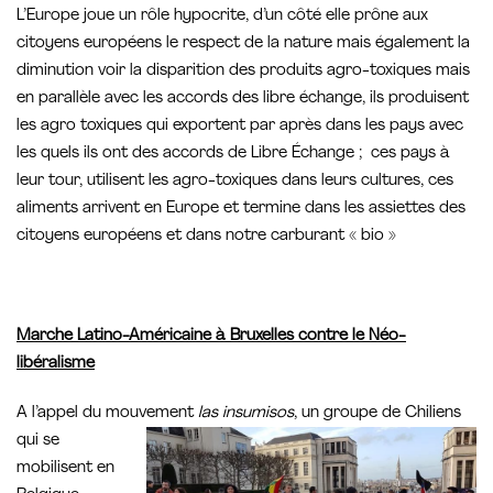
L’Europe joue un rôle hypocrite, d’un côté elle prône aux
citoyens européens le respect de la nature mais également la
diminution voir la disparition des produits agro-toxiques mais
en parallèle avec les accords des libre échange, ils produisent
les agro toxiques qui exportent par après dans les pays avec
les quels ils ont des accords de Libre Échange ; ces pays à
leur tour, utilisent les agro-toxiques dans leurs cultures, ces
aliments arrivent en Europe et termine dans les assiettes des
citoyens européens et dans notre carburant « bio »
Marche Latino-Américaine à Bruxelles contre le Néo-
libéralisme
A l’appel du mouvement
las insumisos
, un groupe de Chiliens
qui se
mobilisent en