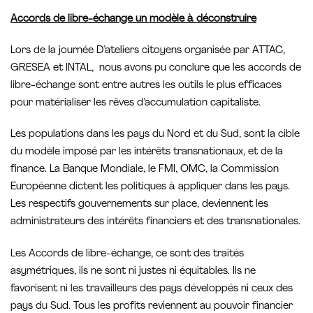
Accords de libre-échange un modèle à déconstruire
Lors de la journée D’ateliers citoyens organisée par ATTAC,
GRESEA et INTAL, nous avons pu conclure que les accords de
libre-échange sont entre autres les outils le plus efficaces
pour matérialiser les rêves d’accumulation capitaliste.
Les populations dans les pays du Nord et du Sud, sont la cible
du modèle imposé par les intérêts transnationaux, et de la
finance. La Banque Mondiale, le FMI, OMC, la Commission
Européenne dictent les politiques à appliquer dans les pays.
Les respectifs gouvernements sur place, deviennent les
administrateurs des intérêts financiers et des transnationales.
Les Accords de libre-échange, ce sont des traités
asymétriques, ils ne sont ni justes ni équitables. Ils ne
favorisent ni les travailleurs des pays développés ni ceux des
pays du Sud. Tous les profits reviennent au pouvoir financier