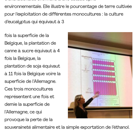
environnementale. Elle illustre le pourcentage de terre cultivée
pour l’exploitation de différentes monocultures : la culture
d’eucalyptus qui équivaut à 3
fois la superficie de la
Belgique, la plantation de
canne à sucre équivaut à 4
fois la Belgique, la
plantation de soja équivaut
à 11 fois la Belgique voire la
superficie de l’Allemagne.
Ces trois monocultures
représentent une fois et
demie la superficie de
l’Allemagne, ce qui
provoque la perte de la
souveraineté alimentaire et la simple exportation de l’éthanol.