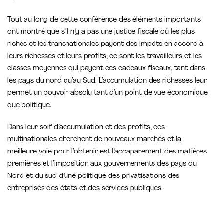
Tout au long de cette conférence des éléments importants
ont montré que s’il n’y a pas une justice fiscale où les plus
riches et les transnationales payent des impôts en accord à
leurs richesses et leurs profits, ce sont les travailleurs et les
classes moyennes qui payent ces cadeaux fiscaux, tant dans
les pays du nord qu’au Sud. L’accumulation des richesses leur
permet un pouvoir absolu tant d’un point de vue économique
que politique.
Dans leur soif d’accumulation et des profits, ces
multinationales cherchent de nouveaux marchés et la
meilleure voie pour l’obtenir est l’accaparement des matières
premières et l’imposition aux gouvernements des pays du
Nord et du sud d’une politique des privatisations des
entreprises des états et des services publiques.