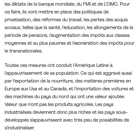
les diktats de la banque mondiale, du FMI et de L’OMC. Pour
ce faire, ils vont mettre en place des politiques de
privatisation, des réformes du travail, les pertes des acquis
sociaux, telles que la santé, l’éducation, les allongements de la
période de pensions, l’augmentation des impôts aux classes
moyennes et au plus pauvres et l’exonération des impôts pour
le transnationales.
Toutes ces mesures ont conduit l’Amérique Latine à
l’appauvrissement de sa population. Ce qui est aggravé aussi
par l’exportation de la nourriture, des matières premières en
Europe aux Usa et au Canada, et l’importation des voitures et
des machines du pays du nord qui ont une valeur ajoutée.
Valeur que n’ont pas les produits agricoles. Les pays
industrialisés deviennent donc plus riches et les pays sous-
développés s’appauvrissent avec très peu de possibilités de
s’industrialiser.