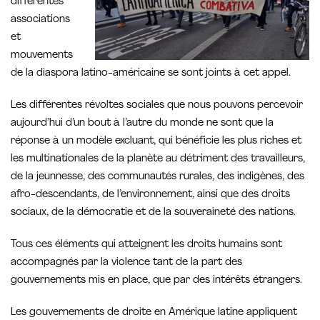
différentes
associations
et
mouvements
de la diaspora latino-américaine se sont joints à cet appel.
Les différentes révoltes sociales que nous pouvons percevoir
aujourd’hui d’un bout à l’autre du monde ne sont que la
réponse à un modèle excluant, qui bénéficie les plus riches et
les multinationales de la planète au détriment des travailleurs,
de la jeunnesse, des communautés rurales, des indigènes, des
afro-descendants, de l’environnement, ainsi que des droits
sociaux, de la démocratie et de la souveraineté des nations.
Tous ces éléments qui atteignent les droits humains sont
accompagnés par la violence tant de la part des
gouvernements mis en place, que par des intérêts étrangers.
Les gouvernements de droite en Amérique latine appliquent