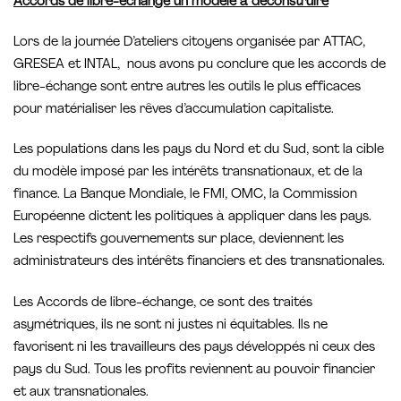
Accords de libre-échange un modèle à déconstruire
Lors de la journée D’ateliers citoyens organisée par ATTAC,
GRESEA et INTAL, nous avons pu conclure que les accords de
libre-échange sont entre autres les outils le plus efficaces
pour matérialiser les rêves d’accumulation capitaliste.
Les populations dans les pays du Nord et du Sud, sont la cible
du modèle imposé par les intérêts transnationaux, et de la
finance. La Banque Mondiale, le FMI, OMC, la Commission
Européenne dictent les politiques à appliquer dans les pays.
Les respectifs gouvernements sur place, deviennent les
administrateurs des intérêts financiers et des transnationales.
Les Accords de libre-échange, ce sont des traités
asymétriques, ils ne sont ni justes ni équitables. Ils ne
favorisent ni les travailleurs des pays développés ni ceux des
pays du Sud. Tous les profits reviennent au pouvoir financier
et aux transnationales.