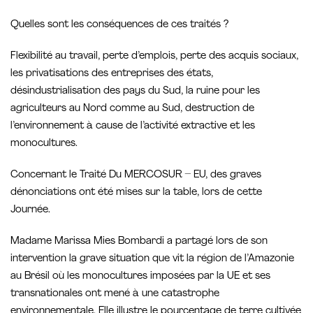
Quelles sont les conséquences de ces traités ?
Flexibilité au travail, perte d’emplois, perte des acquis sociaux,
les privatisations des entreprises des états,
désindustrialisation des pays du Sud, la ruine pour les
agriculteurs au Nord comme au Sud, destruction de
l’environnement à cause de l’activité extractive et les
monocultures.
Concernant le Traité Du MERCOSUR – EU, des graves
dénonciations ont été mises sur la table, lors de cette
Journée.
Madame Marissa Mies Bombardi a partagé lors de son
intervention la grave situation que vit la région de l’Amazonie
au Brésil où les monocultures imposées par la UE et ses
transnationales ont mené à une catastrophe
environnementale. Elle illustre le pourcentage de terre cultivée