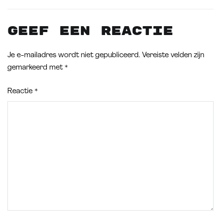
Geef een reactie
Je e-mailadres wordt niet gepubliceerd.
Vereiste velden zijn
gemarkeerd met
*
Reactie
*