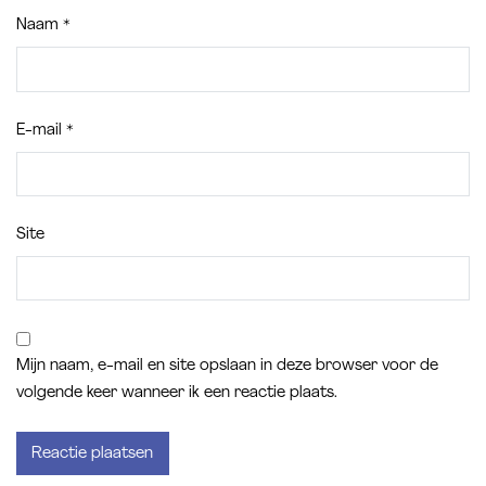
Naam
*
E-mail
*
Site
Mijn naam, e-mail en site opslaan in deze browser voor de
volgende keer wanneer ik een reactie plaats.