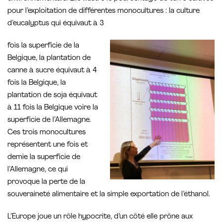
pour l’exploitation de différentes monocultures : la culture
d’eucalyptus qui équivaut à 3
fois la superficie de la
Belgique, la plantation de
canne à sucre équivaut à 4
fois la Belgique, la
plantation de soja équivaut
à 11 fois la Belgique voire la
superficie de l’Allemagne.
Ces trois monocultures
représentent une fois et
demie la superficie de
l’Allemagne, ce qui
provoque la perte de la
souveraineté alimentaire et la simple exportation de l’éthanol.
L’Europe joue un rôle hypocrite, d’un côté elle prône aux