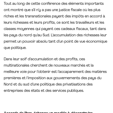
Tout au long de cette conférence des éléments importants
ont montré que s’il n’y a pas une justice fiscale où les plus
riches et les transnationales payent des impôts en accord à
leurs richesses et leurs profits, ce sont les travailleurs et les
classes moyennes qui payent ces cadeaux fiscaux, tant dans
les pays du nord qu’au Sud. L’accumulation des richesses leur
permet un pouvoir absolu tant d’un point de vue économique
que politique.
Dans leur soif d’accumulation et des profits, ces
multinationales cherchent de nouveaux marchés et la
meilleure voie pour l’obtenir est l’accaparement des matières
premières et l’imposition aux gouvernements des pays du
Nord et du sud d’une politique des privatisations des
entreprises des états et des services publiques.