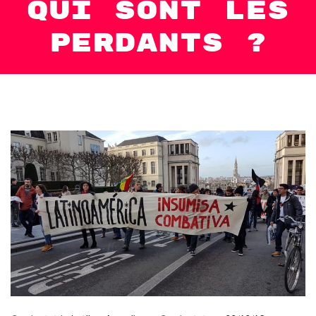
qui sont les
perdants ?