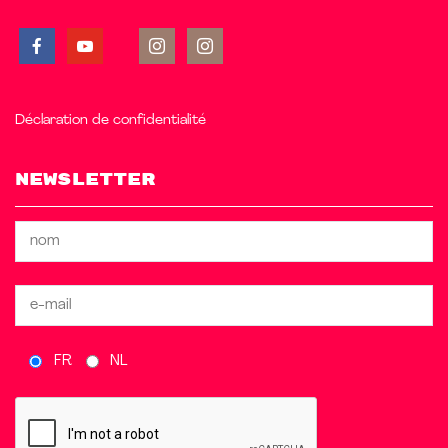
Déclaration de confidentialité
Newsletter
FR
NL