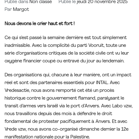
Publié dans
Non classé
Publié le
jeudi 20 novembre 2025
Par
Margot
Nous devons le crier haut et fort !
Ce qui s’est passé la semaine dernière est tout simplement
inadmissible. Avec la complicité du parti Vooruit, toute une
série d’organisations critiques de la société civile ont vu leur
oxygène financier coupé ou entravé du jour au lendemain.
Des organisations qui, chacune à leur manière, ont un impact
réel et sont des partenaires essentiels pour INTAL. Avec
Vredesactie, nous avons remporté cet été un procès
historique contre le gouvernement flamand, paralysant le
transit d’armes vers Israël via le port d’Anvers. Avec Labo vzw,
nous travaillons depuis des mois à défendre le droit
fondamental de protester pacifiquement à Anvers. Et avec
Vrede vzw, nous avons co-organisé dimanche dernier la 12e
manifestation nationale pour la Palestine.