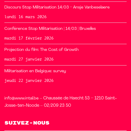
Discours Stop Militarisation 14/03 – Ansje Vanbeselaere
lundi 16 mars 2026
Conférence Stop Militarisation | 14/03 | Bruxelles
mardi 17 février 2026
Projection du film: The Cost of Growth
mardi 27 janvier 2026
Militarisation en Belgique: survey
jeudi 22 janvier 2026
info@www.intal.be
– Chaussée de Haecht 53 – 1210 Saint-
Josse-ten-Noode – 02/209 23 50
Suivez-nous