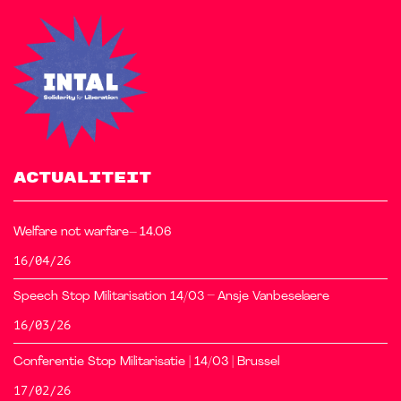
ACTUALITEIT
Welfare not warfare– 14.06
16/04/26
Speech Stop Militarisation 14/03 – Ansje Vanbeselaere
16/03/26
Conferentie Stop Militarisatie | 14/03 | Brussel
17/02/26