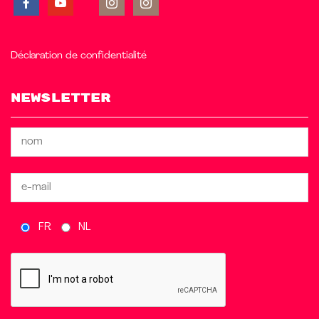
Déclaration de confidentialité
Newsletter
FR
NL