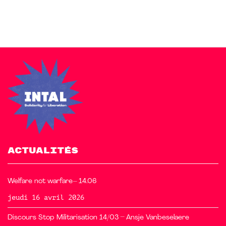
ACTUALITÉS
Welfare not warfare– 14.06
jeudi 16 avril 2026
Discours Stop Militarisation 14/03 – Ansje Vanbeselaere