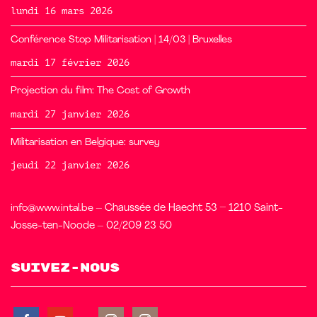
lundi 16 mars 2026
Conférence Stop Militarisation | 14/03 | Bruxelles
mardi 17 février 2026
Projection du film: The Cost of Growth
mardi 27 janvier 2026
Militarisation en Belgique: survey
jeudi 22 janvier 2026
info@www.intal.be
– Chaussée de Haecht 53 – 1210 Saint-
Josse-ten-Noode – 02/209 23 50
Suivez-nous