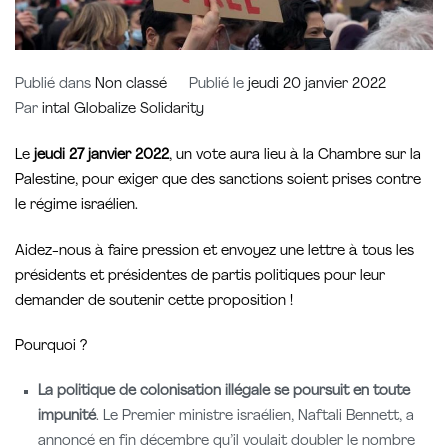
Publié dans
Non classé
Publié le
jeudi 20 janvier 2022
Par
intal Globalize Solidarity
Le
jeudi 27 janvier 2022
, un vote aura lieu à la Chambre sur la
Palestine, pour exiger que des sanctions soient prises contre
le régime israélien.
Aidez-nous à faire pression et envoyez une lettre à tous les
présidents et présidentes de partis politiques pour leur
demander de soutenir cette proposition !
Pourquoi ?
La politique de colonisation illégale se poursuit en toute
impunité
. Le Premier ministre israélien, Naftali Bennett, a
annoncé en fin décembre qu’il voulait doubler le nombre