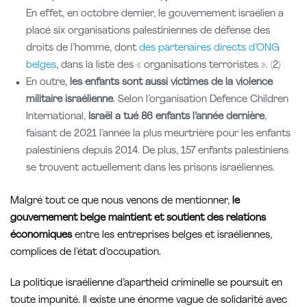
En effet, en octobre dernier, le gouvernement israélien a
placé six organisations palestiniennes de défense des
droits de l’homme, dont
des partenaires directs d’ONG
belges
, dans la liste des « organisations terroristes ». (2)
En outre,
les enfants sont aussi victimes de la violence
militaire israélienne
. Selon l’organisation Defence Children
International,
Israël a tué 86 enfants l’année dernière
,
faisant de 2021 l’année la plus meurtrière pour les enfants
palestiniens depuis 2014. De plus, 157 enfants palestiniens
se trouvent actuellement dans les prisons israéliennes.
Malgré tout ce que nous venons de mentionner,
le
gouvernement belge maintient et soutient des relations
économiques
entre les entreprises belges et israéliennes,
complices de l’état d’occupation.
La politique israélienne d’apartheid criminelle se poursuit en
toute impunité. Il existe une énorme vague de solidarité avec