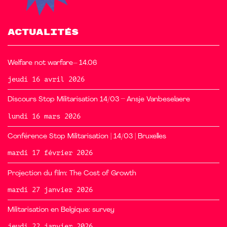
ACTUALITÉS
Welfare not warfare– 14.06
jeudi 16 avril 2026
Discours Stop Militarisation 14/03 – Ansje Vanbeselaere
lundi 16 mars 2026
Conférence Stop Militarisation | 14/03 | Bruxelles
mardi 17 février 2026
Projection du film: The Cost of Growth
mardi 27 janvier 2026
Militarisation en Belgique: survey
jeudi 22 janvier 2026