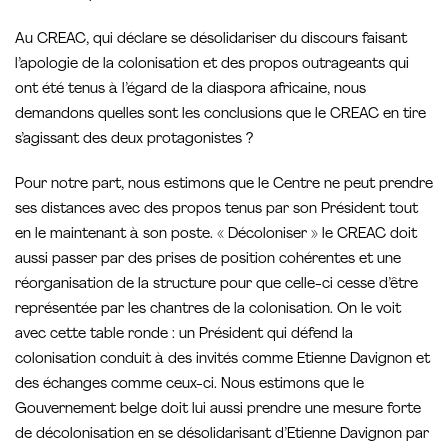
Au CREAC, qui déclare se désolidariser du discours faisant
l’apologie de la colonisation et des propos outrageants qui
ont été tenus à l’égard de la diaspora africaine, nous
demandons quelles sont les conclusions que le CREAC en tire
s’agissant des deux protagonistes ?
Pour notre part, nous estimons que le Centre ne peut prendre
ses distances avec des propos tenus par son Président tout
en le maintenant à son poste. « Décoloniser » le CREAC doit
aussi passer par des prises de position cohérentes et une
réorganisation de la structure pour que celle-ci cesse d’être
représentée par les chantres de la colonisation. On le voit
avec cette table ronde : un Président qui défend la
colonisation conduit à des invités comme Etienne Davignon et
des échanges comme ceux-ci. Nous estimons que le
Gouvernement belge doit lui aussi prendre une mesure forte
de décolonisation en se désolidarisant d’Etienne Davignon par