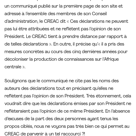
un communiqué publié sur la première page de son site et
adressé à l’ensemble des membres de son Conseil
d’administration, le CREAC dit « Ces déclarations ne peuvent
pas lui être attribuées et ne reflètent pas l’opinion de son
Président. Le CREAC tient à prendre distance par rapport à
de telles déclarations ». En outre, il précise qu’« il a pris des
mesures concrètes au cours des cinq dernières années pour
décoloniser la production de connaissances sur l’Afrique
centrale ».
Soulignons que le communiqué ne cite pas les noms des
auteurs des déclarations tout en précisant qu’elles ne
reflètent pas l’opinion de son Président. Très étonnement, cela
voudrait dire que les déclarations émises par son Président ne
reflèteraient pas l’opinion de ce même Président. En l’absence
d’excuses de la part des deux personnes ayant tenus les
propos ciblés, nous ne voyons pas très bien ce qui permet au
CREAC de parvenir à un tel raccourci ?!