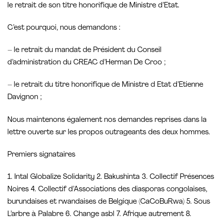
le retrait de son titre honorifique de Ministre d’Etat.
C’est pourquoi, nous demandons :
– le retrait du mandat de Président du Conseil
d’administration du CREAC d’Herman De Croo ;
– le retrait du titre honorifique de Ministre d Etat d’Etienne
Davignon ;
Nous maintenons également nos demandes reprises dans la
lettre ouverte sur les propos outrageants des deux hommes.
Premiers signataires
1. Intal Globalize Solidarity 2. Bakushinta 3. Collectif Présences
Noires 4. Collectif d’Associations des diasporas congolaises,
burundaises et rwandaises de Belgique (CaCoBuRwa) 5. Sous
L’arbre à Palabre 6. Change asbl 7. Afrique autrement 8.