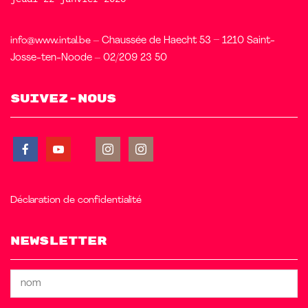
info@www.intal.be
– Chaussée de Haecht 53 – 1210 Saint-
Josse-ten-Noode – 02/209 23 50
Suivez-nous
Déclaration de confidentialité
Newsletter