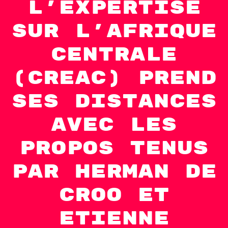
l’expertise
sur l’Afrique
centrale
(CREAC) prend
ses distances
avec les
propos tenus
par Herman De
Croo et
Etienne