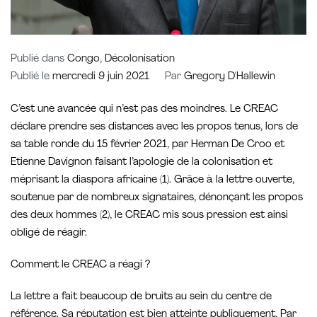
Publié dans
Congo
,
Décolonisation
Publié le
mercredi 9 juin 2021
Par
Gregory D'Hallewin
C’est une avancée qui n’est pas des moindres. Le CREAC
déclare prendre ses distances avec les propos tenus, lors de
sa table ronde du 15 février 2021, par Herman De Croo et
Etienne Davignon faisant l’apologie de la colonisation et
méprisant la diaspora africaine (1). Grâce à la lettre ouverte,
soutenue par de nombreux signataires, dénonçant les propos
des deux hommes (2), le CREAC mis sous pression est ainsi
obligé de réagir.
Comment le CREAC a réagi ?
La lettre a fait beaucoup de bruits au sein du centre de
référence. Sa réputation est bien atteinte publiquement. Par