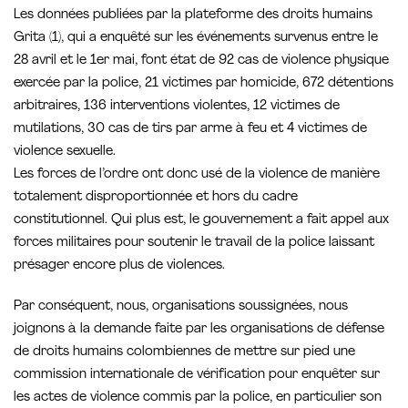
Les données publiées par la plateforme des droits humains
Grita (1), qui a enquêté sur les événements survenus entre le
28 avril et le 1er mai, font état de 92 cas de violence physique
exercée par la police, 21 victimes par homicide, 672 détentions
arbitraires, 136 interventions violentes, 12 victimes de
mutilations, 30 cas de tirs par arme à feu et 4 victimes de
violence sexuelle.
Les forces de l’ordre ont donc usé de la violence de manière
totalement disproportionnée et hors du cadre
constitutionnel. Qui plus est, le gouvernement a fait appel aux
forces militaires pour soutenir le travail de la police laissant
présager encore plus de violences.
Par conséquent, nous, organisations soussignées, nous
joignons à la demande faite par les organisations de défense
de droits humains colombiennes de mettre sur pied une
commission internationale de vérification pour enquêter sur
les actes de violence commis par la police, en particulier son