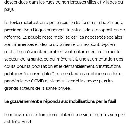
descendues dans les rues de nombreuses villes et villages du
pays.
La forte mobilisation a porté ses fruits! Le dimanche 2 mai, le
président Ivan Duque annonçait le retrait de la proposition de
réforme. Le peuple reste mobilisé car les nécessités sociales
sont immenses et des prochaines réformes sont déjà en
route. Le président colombien veut notamment réformer le
secteur de la santé, ce qui mènerait à une augmentation des
coûts pour la population et le démantèlement d’institutions
publiques “non rentables”; ce serait catastrophique en pleine
pandémie de COVID et viendrait enrichir encore plus les
grands acteurs de la santé privée.
Le gouvernement a répondu aux mobilisations par le fusil
Le mouvement colombien a obtenu une victoire, mais son prix
est très lourd.