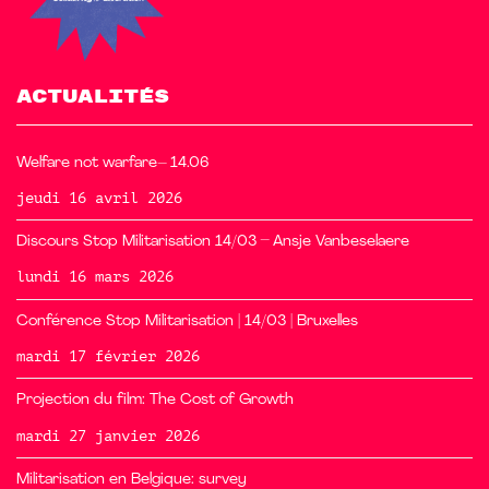
ACTUALITÉS
Welfare not warfare– 14.06
jeudi 16 avril 2026
Discours Stop Militarisation 14/03 – Ansje Vanbeselaere
lundi 16 mars 2026
Conférence Stop Militarisation | 14/03 | Bruxelles
mardi 17 février 2026
Projection du film: The Cost of Growth
mardi 27 janvier 2026
Militarisation en Belgique: survey