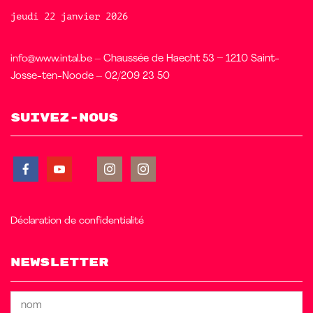
jeudi 22 janvier 2026
info@www.intal.be
– Chaussée de Haecht 53 – 1210 Saint-
Josse-ten-Noode – 02/209 23 50
Suivez-nous
Déclaration de confidentialité
Newsletter