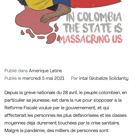
Publié dans
Amerique Latine
Publié le
mercredi 5 mai 2021
Par
intal Globalize Solidarity
Depuis la grève nationale du 28 avril, le peuple colombien, en
particulier sa jeunesse, est dans la rue pour s’opposer à la
Réforme Fiscale voulue par le gouvernement, et qui
affecterait les personnes les plus défavorisées et les classes
moyennes déjà durement touchées par la crise sanitaire.
Malgré la pandémie, des milliers de personnes sont