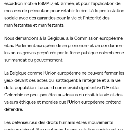
escadron mobile ESMAD, et l’armée, et pour l’application de
mesures de précaution pour rétablir le droit à la protestation
sociale avec des garanties pour la vie et l’intégrité des
manifestantes et manifestants.
Nous demandons à la Belgique, à la Commission européenne
et au Parlement européen de se prononcer et de condamner
les actes graves perpétrés par la force publique colombienne
sur mandat du gouvernement.
La Belgique comme l’Union européenne ne peuvent fermer les
yeux devant ces actes qui s’attaquent à l’intégrité et à la vie
de la population. L’accord commercial signé entre l’UE et la
Colombie ne peut pas être au-dessus du droit à la vie et des
valeurs éthiques et morales que l’Union européenne prétend
défendre.
Les défenseur.e.s des droits humains et les mouvements