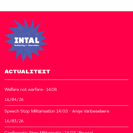
ACTUALITEIT
Welfare not warfare– 14.06
16/04/26
Speech Stop Militarisation 14/03 – Ansje Vanbeselaere
16/03/26