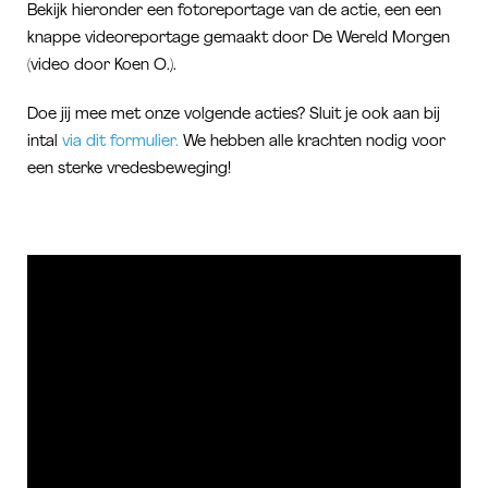
Bekijk hieronder een fotoreportage van de actie, een een
knappe videoreportage gemaakt door De Wereld Morgen
(video door Koen O.).
Doe jij mee met onze volgende acties? Sluit je ook aan bij
intal
via dit formulier.
We hebben alle krachten nodig voor
een sterke vredesbeweging!