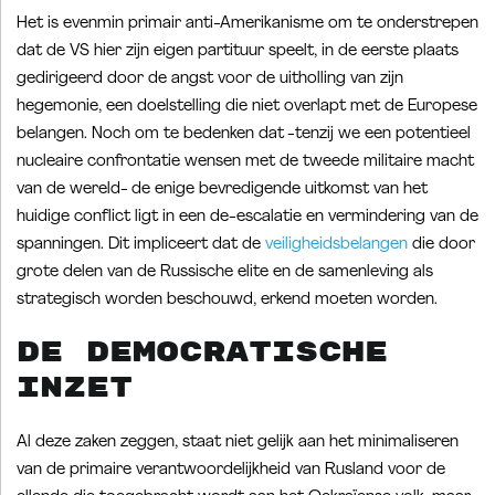
Het is evenmin primair anti-Amerikanisme om te onderstrepen
dat de VS hier zijn eigen partituur speelt, in de eerste plaats
gedirigeerd door de angst voor de uitholling van zijn
hegemonie, een doelstelling die niet overlapt met de Europese
belangen. Noch om te bedenken dat -tenzij we een potentieel
nucleaire confrontatie wensen met de tweede militaire macht
van de wereld- de enige bevredigende uitkomst van het
huidige conflict ligt in een de-escalatie en vermindering van de
spanningen. Dit impliceert dat de
veiligheidsbelangen
die door
grote delen van de Russische elite en de samenleving als
strategisch worden beschouwd, erkend moeten worden.
De democratische
inzet
Al deze zaken zeggen, staat niet gelijk aan het minimaliseren
van de primaire verantwoordelijkheid van Rusland voor de