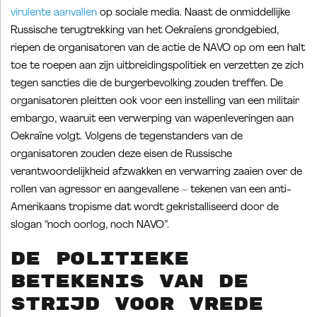
virulente aanvallen
op sociale media. Naast de onmiddellijke
Russische terugtrekking van het Oekraïens grondgebied,
riepen de organisatoren van de actie de NAVO op om een halt
toe te roepen aan zijn uitbreidingspolitiek en verzetten ze zich
tegen sancties die de burgerbevolking zouden treffen. De
organisatoren pleitten ook voor een instelling van een militair
embargo, waaruit een verwerping van wapenleveringen aan
Oekraïne volgt. Volgens de tegenstanders van de
organisatoren zouden deze eisen de Russische
verantwoordelijkheid afzwakken en verwarring zaaien over de
rollen van agressor en aangevallene – tekenen van een anti-
Amerikaans tropisme dat wordt gekristalliseerd door de
slogan “noch oorlog, noch NAVO”.
De politieke
betekenis van de
strijd voor vrede