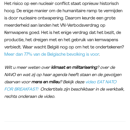
Het risico op een nucleair conflict staat opnieuw historisch
hoog. De enige manier om de humanitaire ramp te vermijden
is door nucleaire ontwapening. Daarom keurde een grote
meerderheid aan landen het VN-Verbodsverdrag op
Kernwapens goed. Het is het enige verdrag dat het bezit, de
productie, het dreigen met en het gebruik van kernwapens
verbiedt. Waar wacht België nog op om het te ondertekenen?
Meer dan 77% van de Belgische bevolking is voor
.
Wilt u meer weten over
klimaat en militarisering
? over de
NAVO en wat zij op haar agenda heeft staan en de gevolgen
daarvan voor
mens en milieu
? Bekijk deze
video EAT NATO
FOR BREAKFAST!
Ondertitels zijn beschikbaar in de werkbalk,
rechts onderaan de video.