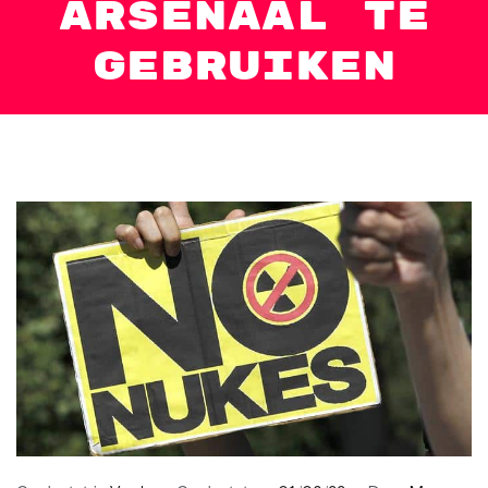
arsenaal te
gebruiken