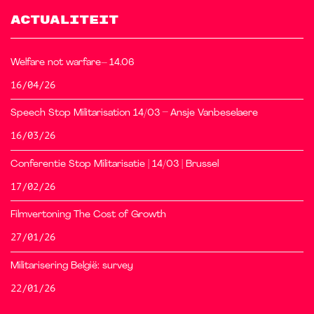
ACTUALITEIT
Welfare not warfare– 14.06
16/04/26
Speech Stop Militarisation 14/03 – Ansje Vanbeselaere
16/03/26
Conferentie Stop Militarisatie | 14/03 | Brussel
17/02/26
Filmvertoning The Cost of Growth
27/01/26
Militarisering België: survey
22/01/26