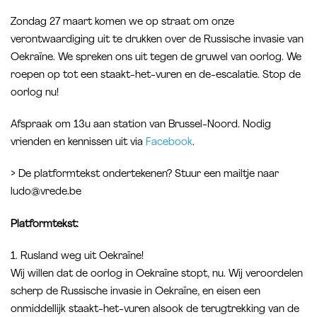
Zondag 27 maart komen we op straat om onze
verontwaardiging uit te drukken over de Russische invasie van
Oekraïne. We spreken ons uit tegen de gruwel van oorlog. We
roepen op tot een staakt-het-vuren en de-escalatie. Stop de
oorlog nu!
Afspraak om 13u aan station van Brussel-Noord. Nodig
vrienden en kennissen uit via
Facebook
.
> De platformtekst ondertekenen? Stuur een mailtje naar
ludo@vrede.be
Platformtekst:
1. Rusland weg uit Oekraïne!
Wij willen dat de oorlog in Oekraïne stopt, nu. Wij veroordelen
scherp de Russische invasie in Oekraïne, en eisen een
onmiddellijk staakt-het-vuren alsook de terugtrekking van de