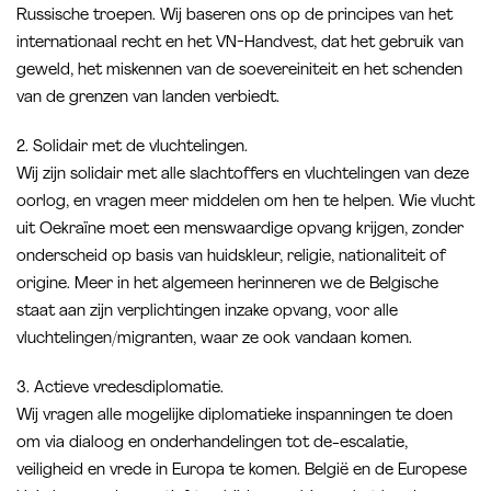
Russische troepen. Wij baseren ons op de principes van het
internationaal recht en het VN-Handvest, dat het gebruik van
geweld, het miskennen van de soevereiniteit en het schenden
van de grenzen van landen verbiedt.
2. Solidair met de vluchtelingen.
Wij zijn solidair met alle slachtoffers en vluchtelingen van deze
oorlog, en vragen meer middelen om hen te helpen. Wie vlucht
uit Oekraïne moet een menswaardige opvang krijgen, zonder
onderscheid op basis van huidskleur, religie, nationaliteit of
origine. Meer in het algemeen herinneren we de Belgische
staat aan zijn verplichtingen inzake opvang, voor alle
vluchtelingen/migranten, waar ze ook vandaan komen.
3. Actieve vredesdiplomatie.
Wij vragen alle mogelijke diplomatieke inspanningen te doen
om via dialoog en onderhandelingen tot de-escalatie,
veiligheid en vrede in Europa te komen. België en de Europese