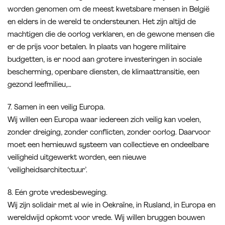
worden genomen om de meest kwetsbare mensen in België
en elders in de wereld te ondersteunen. Het zijn altijd de
machtigen die de oorlog verklaren, en de gewone mensen die
er de prijs voor betalen. In plaats van hogere militaire
budgetten, is er nood aan grotere investeringen in sociale
bescherming, openbare diensten, de klimaattransitie, een
gezond leefmilieu,…
7. Samen in een veilig Europa.
Wij willen een Europa waar iedereen zich veilig kan voelen,
zonder dreiging, zonder conflicten, zonder oorlog. Daarvoor
moet een hernieuwd systeem van collectieve en ondeelbare
veiligheid uitgewerkt worden, een nieuwe
‘veiligheidsarchitectuur’.
8. Eén grote vredesbeweging.
Wij zijn solidair met al wie in Oekraïne, in Rusland, in Europa en
wereldwijd opkomt voor vrede. Wij willen bruggen bouwen