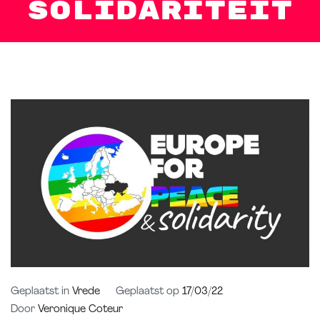
solidariteit
Geplaatst in
Vrede
Geplaatst op
17/03/22
Door
Veronique Coteur