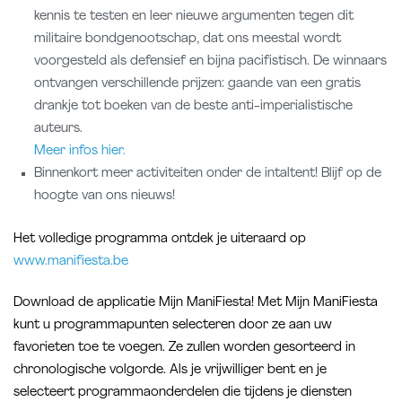
kennis te testen en leer nieuwe argumenten tegen dit
militaire bondgenootschap, dat ons meestal wordt
voorgesteld als defensief en bijna pacifistisch. De winnaars
ontvangen verschillende prijzen: gaande van een gratis
drankje tot boeken van de beste anti-imperialistische
auteurs.
Meer infos hier.
Binnenkort meer activiteiten onder de intaltent! Blijf op de
hoogte van ons nieuws!
Het volledige programma ontdek je uiteraard op
www.manifiesta.be
Download de applicatie Mijn ManiFiesta! Met Mijn ManiFiesta
kunt u programmapunten selecteren door ze aan uw
favorieten toe te voegen. Ze zullen worden gesorteerd in
chronologische volgorde. Als je vrijwilliger bent en je
selecteert programmaonderdelen die tijdens je diensten