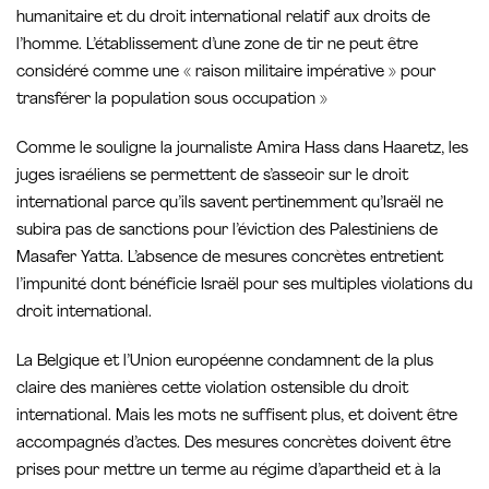
humanitaire et du droit international relatif aux droits de
l’homme. L’établissement d’une zone de tir ne peut être
considéré comme une « raison militaire impérative » pour
transférer la population sous occupation »
Comme le souligne la journaliste Amira Hass dans Haaretz, les
juges israéliens se permettent de s’asseoir sur le droit
international parce qu’ils savent pertinemment qu’Israël ne
subira pas de sanctions pour l’éviction des Palestiniens de
Masafer Yatta. L’absence de mesures concrètes entretient
l’impunité dont bénéficie Israël pour ses multiples violations du
droit international.
La Belgique et l’Union européenne condamnent de la plus
claire des manières cette violation ostensible du droit
international. Mais les mots ne suffisent plus, et doivent être
accompagnés d’actes. Des mesures concrètes doivent être
prises pour mettre un terme au régime d’apartheid et à la