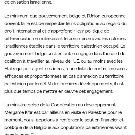
colonisation israélienne.
Le minimum que gouvernement belge et l’Union européenne
doivent faire est de respecter leurs obligations au regard du
droit international et d’approfondir leur politique de
différenciation en interdisant le commerce avec les colonies
israéliennes établies dans le territoire palestinien occupé. Le
gouvernement belge s’est en outre engagé dans l’accord de
coalition à travailler au niveau de l’UE, ou au moins avec les
Etats qui partagent ses idées, à une liste de contre-mesures
efficaces et proportionnées en cas d’annexion du territoire
palestinien par Israël. Vu les derniers développements, il est
plus que temps de mettre en œuvre cet engagement.
La ministre belge de la Coopération au développement
Meryame Kitir est par ailleurs en visite en Palestine pour le
moment, nous l’appelons à renforcer le soutien financier et
politique de la Belgique aux populations palestiniennes vivant