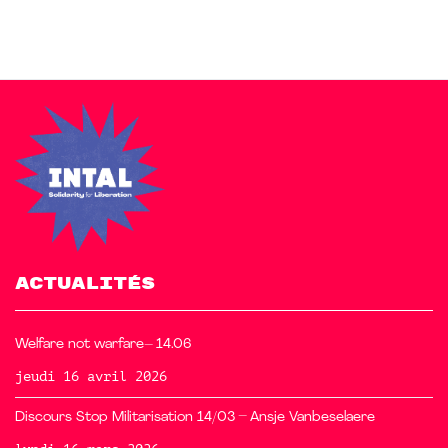
ACTUALITÉS
Welfare not warfare– 14.06
jeudi 16 avril 2026
Discours Stop Militarisation 14/03 – Ansje Vanbeselaere