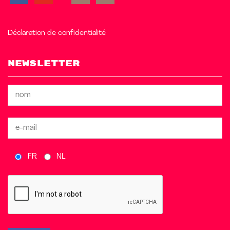
Déclaration de confidentialité
Newsletter
FR
NL