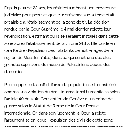
Depuis plus de 22 ans, les résidents mènent une procédure
judiciaire pour prouver que leur présence sur la terre était
préalable à l’établissement de la zone de tir. La décision
rendue par la Cour Suprême le 4 mai dernier rejette leur
revendication, estimant qu’ils se seraient installés dans cette
zone après l’établissement de la « zone 918 ». Elle valide en
cela l’ordre d’expulsion des habitants de huit villages de la
région de Masafer Yatta, dans ce qui serait une des plus
grandes expulsions de masse de Palestiniens depuis des
décennies.
Pour rappel, le transfert forcé de population est considéré
comme une violation du droit international humanitaire selon
l’article 49 de la 4e Convention de Genève et un crime de
guerre selon le Statut de Rome de la Cour Pénale
internationale. Or dans son jugement, la Cour a rejeté
l’argument selon lequel l’expulsion des civils de cette zone