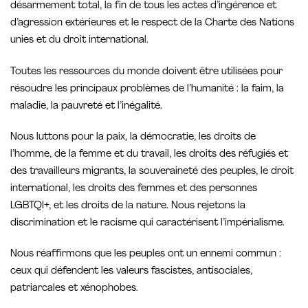
désarmement total, la fin de tous les actes d’ingérence et
d’agression extérieures et le respect de la Charte des Nations
unies et du droit international.
Toutes les ressources du monde doivent être utilisées pour
résoudre les principaux problèmes de l’humanité : la faim, la
maladie, la pauvreté et l’inégalité.
Nous luttons pour la paix, la démocratie, les droits de
l’homme, de la femme et du travail, les droits des réfugiés et
des travailleurs migrants, la souveraineté des peuples, le droit
international, les droits des femmes et des personnes
LGBTQI+, et les droits de la nature. Nous rejetons la
discrimination et le racisme qui caractérisent l’impérialisme.
Nous réaffirmons que les peuples ont un ennemi commun :
ceux qui défendent les valeurs fascistes, antisociales,
patriarcales et xénophobes.