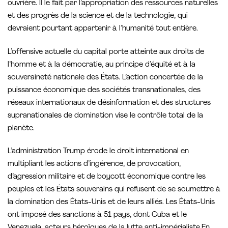
ouvrière. Il le fait par l’appropriation des ressources naturelles
et des progrès de la science et de la technologie, qui
devraient pourtant appartenir à l’humanité tout entière.
L’offensive actuelle du capital porte atteinte aux droits de
l’homme et à la démocratie, au principe d’équité et à la
souveraineté nationale des États. L’action concertée de la
puissance économique des sociétés transnationales, des
réseaux internationaux de désinformation et des structures
supranationales de domination vise le contrôle total de la
planète.
L’administration Trump érode le droit international en
multipliant les actions d’ingérence, de provocation,
d’agression militaire et de boycott économique contre les
peuples et les États souverains qui refusent de se soumettre à
la domination des États-Unis et de leurs alliés. Les États-Unis
ont imposé des sanctions à 51 pays, dont Cuba et le
Venezuela, acteurs héroïques de la lutte anti-impérialiste.En