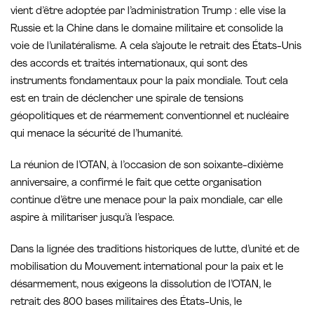
vient d’être adoptée par l’administration Trump : elle vise la
Russie et la Chine dans le domaine militaire et consolide la
voie de l’unilatéralisme. A cela s’ajoute le retrait des États-Unis
des accords et traités internationaux, qui sont des
instruments fondamentaux pour la paix mondiale. Tout cela
est en train de déclencher une spirale de tensions
géopolitiques et de réarmement conventionnel et nucléaire
qui menace la sécurité de l’humanité.
La réunion de l’OTAN, à l’occasion de son soixante-dixième
anniversaire, a confirmé le fait que cette organisation
continue d’être une menace pour la paix mondiale, car elle
aspire à militariser jusqu’à l’espace.
Dans la lignée des traditions historiques de lutte, d’unité et de
mobilisation du Mouvement international pour la paix et le
désarmement, nous exigeons la dissolution de l’OTAN, le
retrait des 800 bases militaires des États-Unis, le