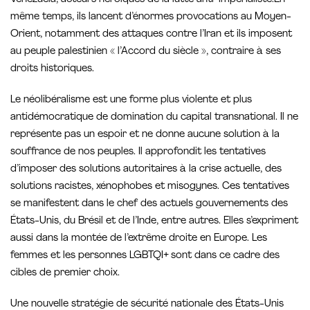
même temps, ils lancent d’énormes provocations au Moyen-
Orient, notamment des attaques contre l’Iran et ils imposent
au peuple palestinien « l’Accord du siècle », contraire à ses
droits historiques.
Le néolibéralisme est une forme plus violente et plus
antidémocratique de domination du capital transnational. Il ne
représente pas un espoir et ne donne aucune solution à la
souffrance de nos peuples. Il approfondit les tentatives
d’imposer des solutions autoritaires à la crise actuelle, des
solutions racistes, xénophobes et misogynes. Ces tentatives
se manifestent dans le chef des actuels gouvernements des
États-Unis, du Brésil et de l’Inde, entre autres. Elles s’expriment
aussi dans la montée de l’extrême droite en Europe. Les
femmes et les personnes LGBTQI+ sont dans ce cadre des
cibles de premier choix.
Une nouvelle stratégie de sécurité nationale des États-Unis