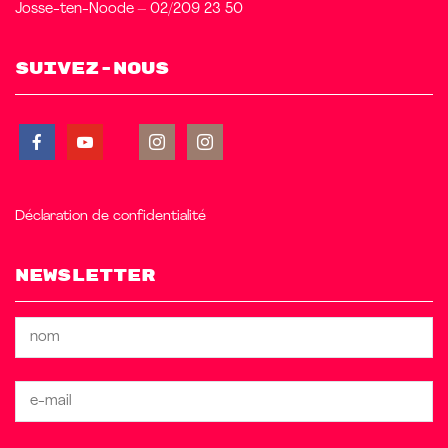
Josse-ten-Noode – 02/209 23 50
Suivez-nous
Déclaration de confidentialité
Newsletter