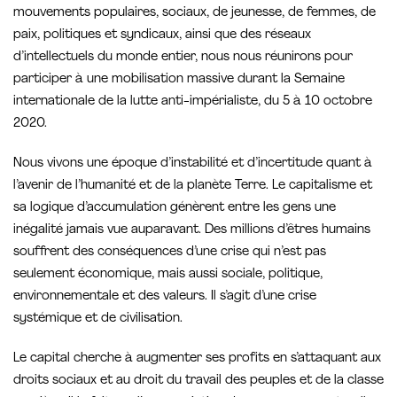
mouvements populaires, sociaux, de jeunesse, de femmes, de
paix, politiques et syndicaux, ainsi que des réseaux
d’intellectuels du monde entier, nous nous réunirons pour
participer à une mobilisation massive durant la Semaine
internationale de la lutte anti-impérialiste, du 5 à 10 octobre
2020.
Nous vivons une époque d’instabilité et d’incertitude quant à
l’avenir de l’humanité et de la planète Terre. Le capitalisme et
sa logique d’accumulation génèrent entre les gens une
inégalité jamais vue auparavant. Des millions d’êtres humains
souffrent des conséquences d’une crise qui n’est pas
seulement économique, mais aussi sociale, politique,
environnementale et des valeurs. Il s’agit d’une crise
systémique et de civilisation.
Le capital cherche à augmenter ses profits en s’attaquant aux
droits sociaux et au droit du travail des peuples et de la classe