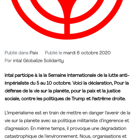
Publié dans
Paix
Publié le
mardi 6 octobre 2020
Par
intal Globalize Solidarity
intal participe à la la Semaine internationale de la lutte anti-
impérialiste du 5 au 10 octobre. Voici la déclaration, Pour la
défense de la vie sur la planète, pour la paix et la justice
sociale, contre les politiques de Trump et l’extrême droite.
L’impérialisme est en train de mettre en danger l’avenir de la
vie sur la planète avec sa politique militariste d’ingérence et
d’agression. En même temps, il provoque une dégradation
catastrophique de l’environnement. Nous, organisations et