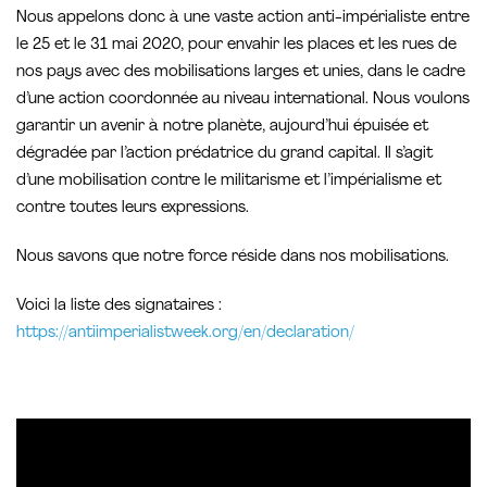
Nous appelons donc à une vaste action anti-impérialiste entre
le 25 et le 31 mai 2020, pour envahir les places et les rues de
nos pays avec des mobilisations larges et unies, dans le cadre
d’une action coordonnée au niveau international. Nous voulons
garantir un avenir à notre planète, aujourd’hui épuisée et
dégradée par l’action prédatrice du grand capital. Il s’agit
d’une mobilisation contre le militarisme et l’impérialisme et
contre toutes leurs expressions.
Nous savons que notre force réside dans nos mobilisations.
Voici la liste des signataires :
https://antiimperialistweek.org/en/declaration/