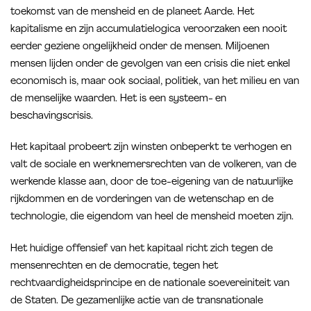
toekomst van de mensheid en de planeet Aarde. Het
kapitalisme en zijn accumulatielogica veroorzaken een nooit
eerder geziene ongelijkheid onder de mensen. Miljoenen
mensen lijden onder de gevolgen van een crisis die niet enkel
economisch is, maar ook sociaal, politiek, van het milieu en van
de menselijke waarden. Het is een systeem- en
beschavingscrisis.
Het kapitaal probeert zijn winsten onbeperkt te verhogen en
valt de sociale en werknemersrechten van de volkeren, van de
werkende klasse aan, door de toe-eigening van de natuurlijke
rijkdommen en de vorderingen van de wetenschap en de
technologie, die eigendom van heel de mensheid moeten zijn.
Het huidige offensief van het kapitaal richt zich tegen de
mensenrechten en de democratie, tegen het
rechtvaardigheidsprincipe en de nationale soevereiniteit van
de Staten. De gezamenlijke actie van de transnationale