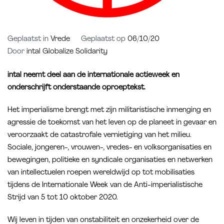
Geplaatst in
Vrede
Geplaatst op
06/10/20
Door
intal Globalize Solidarity
intal neemt deel aan de internationale actieweek en
onderschrijft onderstaande oproeptekst.
Het imperialisme brengt met zijn militaristische inmenging en
agressie de toekomst van het leven op de planeet in gevaar en
veroorzaakt de catastrofale vernietiging van het milieu.
Sociale, jongeren-, vrouwen-, vredes- en volksorganisaties en
bewegingen, politieke en syndicale organisaties en netwerken
van intellectuelen roepen wereldwijd op tot mobilisaties
tijdens de Internationale Week van de Anti-imperialistische
Strijd van 5 tot 10 oktober 2020.
Wij leven in tijden van onstabiliteit en onzekerheid over de