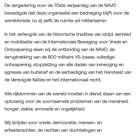
De vergadering voor de 70ste verjaardag van de NAVO
bevestigde dat deze organisatie een bedreiging blijft voor de
wereldvrede, nu zij zelfs de ruimte wil militariseren.
In het verlengde van de historische tradities van strijd, eenheid
en mobilisatie van de Internationale Beweging voor Vrede en
Ontwapening eisen wij de ontbinding van de NAVO, de
terugtrekking van de 800 militaire VS-bases, volledige
ontwapening, stopzetting van alle daden van inmenging en
agressie van buitenaf en de eerbiediging van het Handvest van
de Verenigde Naties en het internationaal recht.
Alle rijkdommen van de wereld moeten in dienst staan van een
oplossing voor de voornaamste problemen van de mensheid:
honger, ziekte, armoede en ongelijkheid.
Wij strijden voor vrede, democratie, mensen- en
arbeidsrechten, de rechten van vluchtelingen en