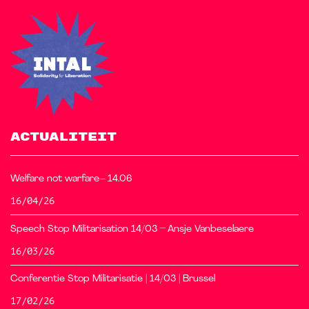
ACTUALITEIT
Welfare not warfare– 14.06
16/04/26
Speech Stop Militarisation 14/03 – Ansje Vanbeselaere
16/03/26
Conferentie Stop Militarisatie | 14/03 | Brussel
17/02/26