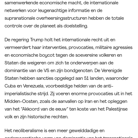
samenwerkende economische macht, de internationale
netwerken voor leugenachtige informatie en de
supranationale overheersingsstructuren hebben de totale
controle over de planeet als doelstelling.
De regering Trump holt het internationale recht uit en
vermeerdert haar interventies, provocaties, militaire agressies
en economische boycot tegen de soevereine volkeren en
Staten die weigeren om zich te onderwerpen aan de
dominantie van de VS en zijn bondgenoten. De Verenigde
Staten hebben sancties opgelegd aan 51 landen, waaronder
Cuba en Venezuela, voorbeeldige helden van de anti-
imperialistische strijd. Zij voeren enorme provocaties uit in het
Midden-Oosten, zoals de aanvallen op Iran en het opleggen
van het “Akkoord van de eeuw” ten koste van het Palestijnse
volk en zijn historische rechten.
Het neoliberalisme is een meer gewelddadige en