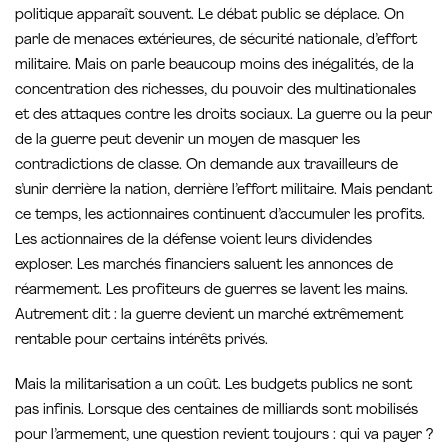
politique apparaît souvent. Le débat public se déplace. On
parle de menaces extérieures, de sécurité nationale, d’effort
militaire. Mais on parle beaucoup moins des inégalités, de la
concentration des richesses, du pouvoir des multinationales
et des attaques contre les droits sociaux. La guerre ou la peur
de la guerre peut devenir un moyen de masquer les
contradictions de classe. On demande aux travailleurs de
s’unir derrière la nation, derrière l’effort militaire. Mais pendant
ce temps, les actionnaires continuent d’accumuler les profits.
Les actionnaires de la défense voient leurs dividendes
exploser. Les marchés financiers saluent les annonces de
réarmement. Les profiteurs de guerres se lavent les mains.
Autrement dit : la guerre devient un marché extrêmement
rentable pour certains intérêts privés.
Mais la militarisation a un coût. Les budgets publics ne sont
pas infinis. Lorsque des centaines de milliards sont mobilisés
pour l’armement, une question revient toujours : qui va payer ?