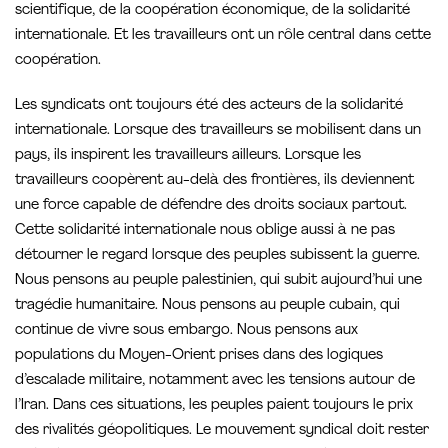
scientifique, de la coopération économique, de la solidarité
internationale. Et les travailleurs ont un rôle central dans cette
coopération.
Les syndicats ont toujours été des acteurs de la solidarité
internationale. Lorsque des travailleurs se mobilisent dans un
pays, ils inspirent les travailleurs ailleurs. Lorsque les
travailleurs coopèrent au-delà des frontières, ils deviennent
une force capable de défendre des droits sociaux partout.
Cette solidarité internationale nous oblige aussi à ne pas
détourner le regard lorsque des peuples subissent la guerre.
Nous pensons au peuple palestinien, qui subit aujourd’hui une
tragédie humanitaire. Nous pensons au peuple cubain, qui
continue de vivre sous embargo. Nous pensons aux
populations du Moyen-Orient prises dans des logiques
d’escalade militaire, notamment avec les tensions autour de
l’Iran. Dans ces situations, les peuples paient toujours le prix
des rivalités géopolitiques. Le mouvement syndical doit rester