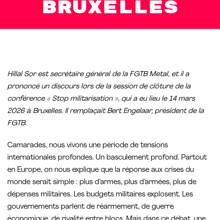
Bruxelles
Hillal Sor est secrétaire général de la FGTB Metal, et il a
prononcé un discours lors de la session de clôture de la
conférence « Stop militarisation », qui a eu lieu le 14 mars
2026 à Bruxelles. Il remplaçait Bert Engelaar, président de la
FGTB.
Camarades, nous vivons une période de tensions
internationales profondes. Un basculement profond. Partout
en Europe, on nous explique que la réponse aux crises du
monde serait simple : plus d’armes, plus d’armées, plus de
dépenses militaires. Les budgets militaires explosent. Les
gouvernements parlent de réarmement, de guerre
économique, de rivalité entre blocs. Mais dans ce débat, une