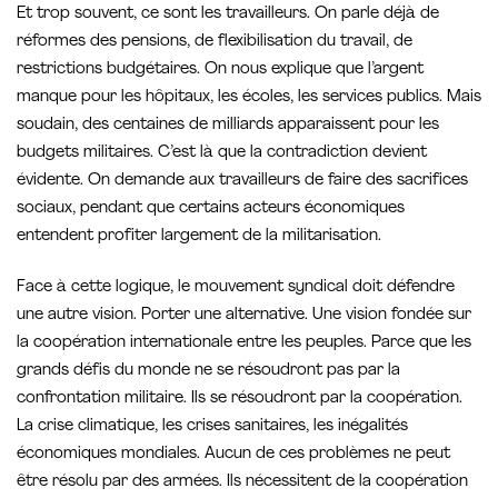
Et trop souvent, ce sont les travailleurs. On parle déjà de
réformes des pensions, de flexibilisation du travail, de
restrictions budgétaires. On nous explique que l’argent
manque pour les hôpitaux, les écoles, les services publics. Mais
soudain, des centaines de milliards apparaissent pour les
budgets militaires. C’est là que la contradiction devient
évidente. On demande aux travailleurs de faire des sacrifices
sociaux, pendant que certains acteurs économiques
entendent profiter largement de la militarisation.
Face à cette logique, le mouvement syndical doit défendre
une autre vision. Porter une alternative. Une vision fondée sur
la coopération internationale entre les peuples. Parce que les
grands défis du monde ne se résoudront pas par la
confrontation militaire. Ils se résoudront par la coopération.
La crise climatique, les crises sanitaires, les inégalités
économiques mondiales. Aucun de ces problèmes ne peut
être résolu par des armées. Ils nécessitent de la coopération