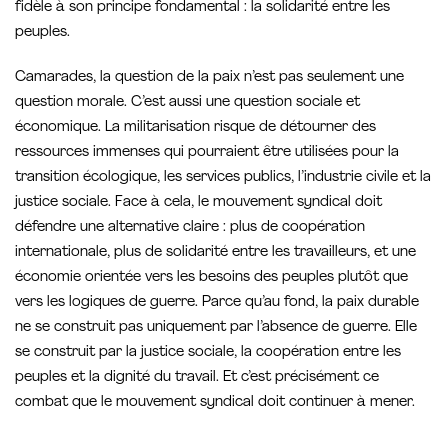
fidèle à son principe fondamental : la solidarité entre les
peuples.
Camarades, la question de la paix n’est pas seulement une
question morale. C’est aussi une question sociale et
économique. La militarisation risque de détourner des
ressources immenses qui pourraient être utilisées pour la
transition écologique, les services publics, l’industrie civile et la
justice sociale. Face à cela, le mouvement syndical doit
défendre une alternative claire : plus de coopération
internationale, plus de solidarité entre les travailleurs, et une
économie orientée vers les besoins des peuples plutôt que
vers les logiques de guerre. Parce qu’au fond, la paix durable
ne se construit pas uniquement par l’absence de guerre. Elle
se construit par la justice sociale, la coopération entre les
peuples et la dignité du travail. Et c’est précisément ce
combat que le mouvement syndical doit continuer à mener.