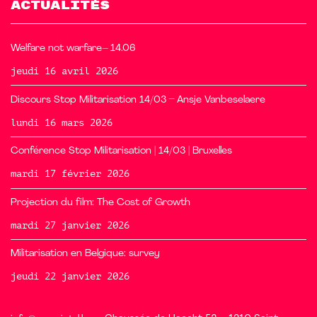
ACTUALITÉS
Welfare not warfare– 14.06
jeudi 16 avril 2026
Discours Stop Militarisation 14/03 – Ansje Vanbeselaere
lundi 16 mars 2026
Conférence Stop Militarisation | 14/03 | Bruxelles
mardi 17 février 2026
Projection du film: The Cost of Growth
mardi 27 janvier 2026
Militarisation en Belgique: survey
jeudi 22 janvier 2026