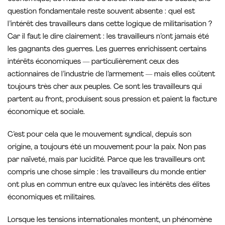
question fondamentale reste souvent absente : quel est
l’intérêt des travailleurs dans cette logique de militarisation ?
Car il faut le dire clairement : les travailleurs n’ont jamais été
les gagnants des guerres. Les guerres enrichissent certains
intérêts économiques — particulièrement ceux des
actionnaires de l’industrie de l’armement — mais elles coûtent
toujours très cher aux peuples. Ce sont les travailleurs qui
partent au front, produisent sous pression et paient la facture
économique et sociale.
C’est pour cela que le mouvement syndical, depuis son
origine, a toujours été un mouvement pour la paix. Non pas
par naïveté, mais par lucidité. Parce que les travailleurs ont
compris une chose simple : les travailleurs du monde entier
ont plus en commun entre eux qu’avec les intérêts des élites
économiques et militaires.
Lorsque les tensions internationales montent, un phénomène