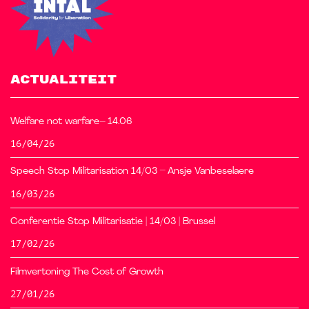
ACTUALITEIT
Welfare not warfare– 14.06
16/04/26
Speech Stop Militarisation 14/03 – Ansje Vanbeselaere
16/03/26
Conferentie Stop Militarisatie | 14/03 | Brussel
17/02/26
Filmvertoning The Cost of Growth
27/01/26