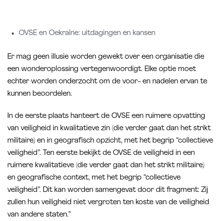
OVSE en Oekraïne: uitdagingen en kansen
Er mag geen illusie worden gewekt over een organisatie die
een wonderoplossing vertegenwoordigt. Elke optie moet
echter worden onderzocht om de voor- en nadelen ervan te
kunnen beoordelen.
In de eerste plaats hanteert de OVSE een ruimere opvatting
van veiligheid in kwalitatieve zin (die verder gaat dan het strikt
militaire) en in geografisch opzicht, met het begrip “collectieve
veiligheid”. Ten eerste bekijkt de OVSE de veiligheid in een
ruimere kwalitatieve (die verder gaat dan het strikt militaire)
en geografische context, met het begrip “collectieve
veiligheid”. Dit kan worden samengevat door dit fragment: Zij
zullen hun veiligheid niet vergroten ten koste van de veiligheid
van andere staten.”