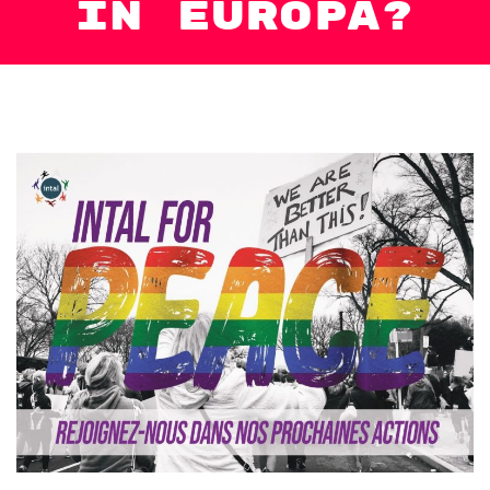
in Europa?