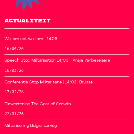
ACTUALITEIT
Welfare not warfare– 14.06
16/04/26
Speech Stop Militarisation 14/03 – Ansje Vanbeselaere
16/03/26
Conferentie Stop Militarisatie | 14/03 | Brussel
17/02/26
Filmvertoning The Cost of Growth
27/01/26
Militarisering België: survey