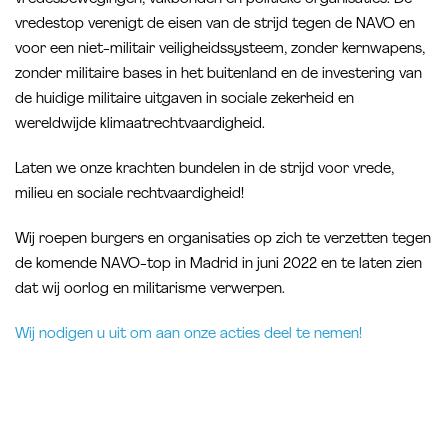
vredestop verenigt de eisen van de strijd tegen de NAVO en
voor een niet-militair veiligheidssysteem, zonder kernwapens,
zonder militaire bases in het buitenland en de investering van
de huidige militaire uitgaven in sociale zekerheid en
wereldwijde klimaatrechtvaardigheid.
Laten we onze krachten bundelen in de strijd voor vrede,
milieu en sociale rechtvaardigheid!
Wij roepen burgers en organisaties op zich te verzetten tegen
de komende NAVO-top in Madrid in juni 2022 en te laten zien
dat wij oorlog en militarisme verwerpen.
Wij nodigen u uit om aan onze acties deel te nemen!