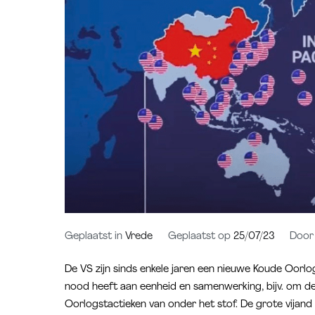
Geplaatst in
Vrede
Geplaatst op
25/07/23
Doo
De VS zijn sinds enkele jaren een nieuwe Koude Oor
nood heeft aan eenheid en samenwerking, bijv. om de
Oorlogstactieken van onder het stof. De grote vijand 