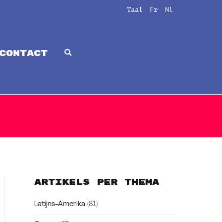
Taal
Fr
Nl
CONTACT
Artikels per thema
Latijns-Amerika
(81)