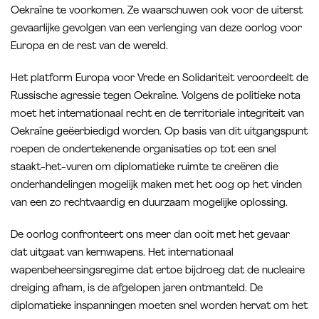
Oekraïne te voorkomen. Ze waarschuwen ook voor de uiterst
gevaarlijke gevolgen van een verlenging van deze oorlog voor
Europa en de rest van de wereld.
Het platform Europa voor Vrede en Solidariteit veroordeelt de
Russische agressie tegen Oekraïne. Volgens de politieke nota
moet het internationaal recht en de territoriale integriteit van
Oekraïne geëerbiedigd worden. Op basis van dit uitgangspunt
roepen de ondertekenende organisaties op tot een snel
staakt-het-vuren om diplomatieke ruimte te creëren die
onderhandelingen mogelijk maken met het oog op het vinden
van een zo rechtvaardig en duurzaam mogelijke oplossing.
De oorlog confronteert ons meer dan ooit met het gevaar
dat uitgaat van kernwapens. Het internationaal
wapenbeheersingsregime dat ertoe bijdroeg dat de nucleaire
dreiging afnam, is de afgelopen jaren ontmanteld. De
diplomatieke inspanningen moeten snel worden hervat om het