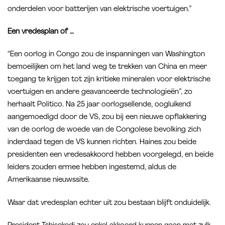
onderdelen voor batterijen van elektrische voertuigen.”
Een vredesplan of …
“Een oorlog in Congo zou de inspanningen van Washington
bemoeilijken om het land weg te trekken van China en meer
toegang te krijgen tot zijn kritieke mineralen voor elektrische
voertuigen en andere geavanceerde technologieën”, zo
herhaalt Politico. Na 25 jaar oorlogsellende, oogluikend
aangemoedigd door de VS, zou bij een nieuwe opflakkering
van de oorlog de woede van de Congolese bevolking zich
inderdaad tegen de VS kunnen richten. Haines zou beide
presidenten een vredesakkoord hebben voorgelegd, en beide
leiders zouden ermee hebben ingestemd, aldus de
Amerikaanse nieuwssite.
Waar dat vredesplan echter uit zou bestaan blijft onduidelijk.