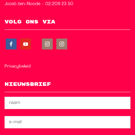
Joost-ten-Noode – 02/209 23 50
Volg ons via
Privacybeleid
Nieuwsbrief