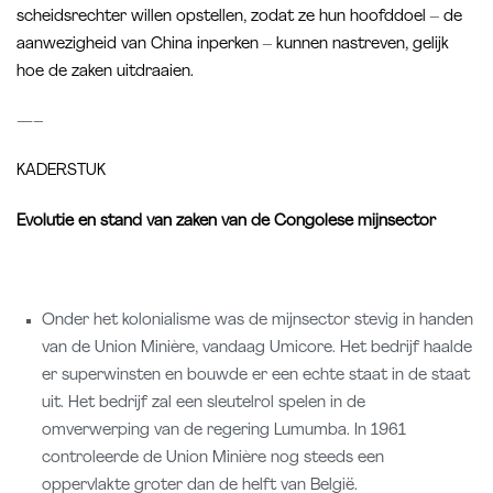
scheidsrechter willen opstellen, zodat ze hun hoofddoel – de
aanwezigheid van China inperken – kunnen nastreven, gelijk
hoe de zaken uitdraaien.
—–
KADERSTUK
Evolutie en stand van zaken van de Congolese mijnsector
Onder het kolonialisme was de mijnsector stevig in handen
van de Union Minière, vandaag Umicore. Het bedrijf haalde
er superwinsten en bouwde er een echte staat in de staat
uit. Het bedrijf zal een sleutelrol spelen in de
omverwerping van de regering Lumumba. In 1961
controleerde de Union Minière nog steeds een
oppervlakte groter dan de helft van België.