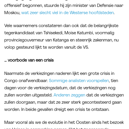
offensief begonnen, stuurde hij zijn minister van Defensie naar
Moskou,
wat zeer slecht viel in de Westerse hoofdsteden
.
Vele waarnemers constateren dan ook dat de belangrijkste
tegenkandidaat van Tshisekedi, Moise Katumbi, voormalig
provinciegouverneur van Katanga en steenrijk zakenman, nu
volop gesteund lijkt te worden vanuit de VS.
… voorbode van een crisis
Naarmate de verkiezingen naderen lijkt een grote crisis in
Congo onafwendbaar.
Sommige analisten voorspellen
, tien
dagen voor de verkiezingsdatum, dat de verkiezingen nog
zullen worden uitgesteld.
Anderen zeggen
dat de verkiezingen
zullen doorgaan, maar dat ze zeer sterk gecontesteerd gaan
worden. In beide gevallen dreigt een crisis te ontstaan.
Maar vooral als we de evolutie in het Oosten sinds het bezoek