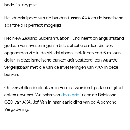
bedrijf stopgezet.
Het doorknippen van de banden tussen AXA en de Israëlische
apartheid is perfect mogelijk!
Het New Zealand Superannuation Fund heeft onlangs afstand
gedaan van investeringen in 5 Israëlische banken die ook
opgenomen zijn in de VN-database. Het fonds had 6 miljoen
dollar in deze Israëlische banken geïnvesteerd, een waarde
vergelijkbaar met die van de investeringen van AXA in deze
banken.
Op verschillende plaatsen in Europa worden fysiek en digitaal
acties gevoerd. We schreven
deze brief
naar de Belgische
CEO van AXA, Jef Van In naar aanleiding van de Algemene
Vergadering.