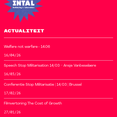
ACTUALITEIT
Welfare not warfare– 14.06
16/04/26
Speech Stop Militarisation 14/03 – Ansje Vanbeselaere
16/03/26
Conferentie Stop Militarisatie | 14/03 | Brussel
17/02/26
Filmvertoning The Cost of Growth
27/01/26