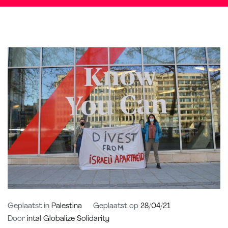
Geplaatst in
Palestina
Geplaatst op
28/04/21
Door
intal Globalize Solidarity