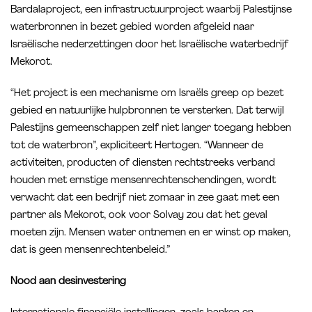
Bardalaproject, een infrastructuurproject waarbij Palestijnse
waterbronnen in bezet gebied worden afgeleid naar
Israëlische nederzettingen door het Israëlische waterbedrijf
Mekorot.
“Het project is een mechanisme om Israëls greep op bezet
gebied en natuurlijke hulpbronnen te versterken. Dat terwijl
Palestijns gemeenschappen zelf niet langer toegang hebben
tot de waterbron”, expliciteert Hertogen. “Wanneer de
activiteiten, producten of diensten rechtstreeks verband
houden met ernstige mensenrechtenschendingen, wordt
verwacht dat een bedrijf niet zomaar in zee gaat met een
partner als Mekorot, ook voor Solvay zou dat het geval
moeten zijn. Mensen water ontnemen en er winst op maken,
dat is geen mensenrechtenbeleid.”
Nood aan desinvestering